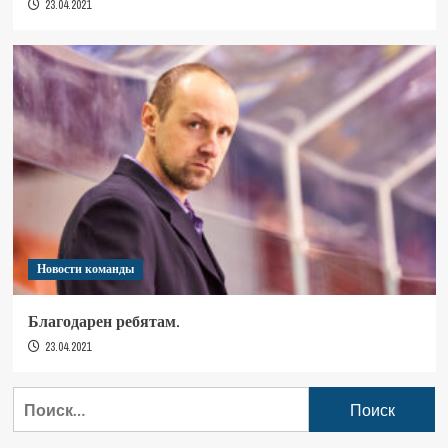
23.04.2021
Новости команды
Благодарен ребятам.
23.04.2021