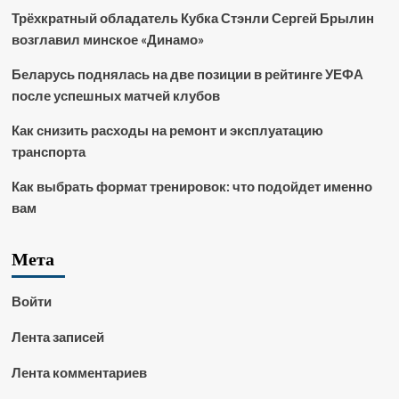
Трёхкратный обладатель Кубка Стэнли Сергей Брылин
возглавил минское «Динамо»
Беларусь поднялась на две позиции в рейтинге УЕФА
после успешных матчей клубов
Как снизить расходы на ремонт и эксплуатацию
транспорта
Как выбрать формат тренировок: что подойдет именно
вам
Мета
Войти
Лента записей
Лента комментариев