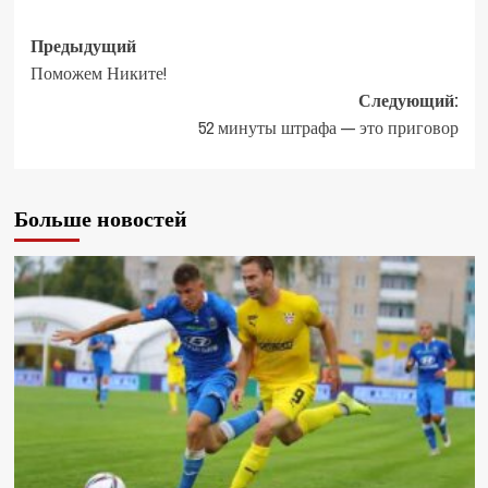
Предыдущий
Поможем Никите!
Следующий:
52 минуты штрафа — это приговор
Больше новостей