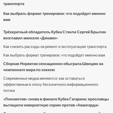
транспорта
Как выбрать формат тренировок: что подойдет именно
вам
Трёхкратный обладатель Кубка Стэнли Сергей Брылин
возглавил минское «Динамо»
Как снизить расходы на ремонт и эксплуатацию транспорта
Как выбрать формат тренировок: что подойдет именно вам
Сборная Норвегии сенсационно обыграла Швецию на
чемпионате мира по хоккею
Современные медиа меняются: как оставаться
эффективным в эпоху бесконечного информационного
потока
«Локомотив» снова в финале Кубка Гагарина: ярославцы
вытащили невероятную серию против «Авангарда»