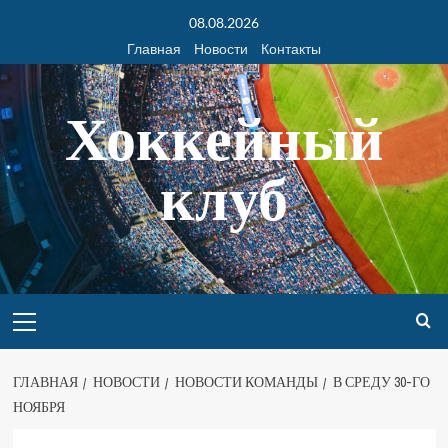
08.08.2026
Главная
Новости
Контакты
Хоккейный
клуб
ГЛАВНАЯ
НОВОСТИ
НОВОСТИ КОМАНДЫ
В СРЕДУ 30-ГО
НОЯБРЯ