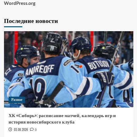
WordPress.org
Последние новости
Разное
ХК «Сибирь»: расписание матчей, календарь игр и
история новосибирского клуба
03.08.2026
0