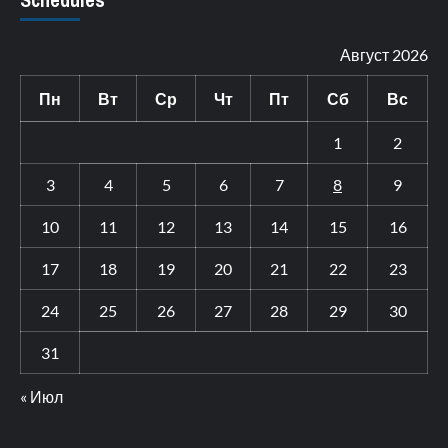
Август 2026
Пн
Вт
Ср
Чт
Пт
Сб
Вс
1
2
3
4
5
6
7
8
9
10
11
12
13
14
15
16
17
18
19
20
21
22
23
24
25
26
27
28
29
30
31
« Июл