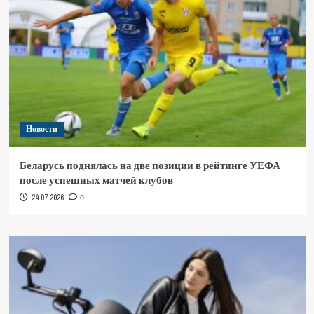
Новости
Беларусь поднялась на две позиции в рейтинге УЕФА
после успешных матчей клубов
24.07.2026
0