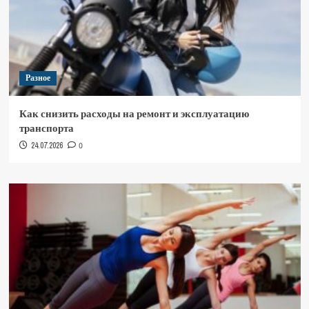
Разное
Как снизить расходы на ремонт и эксплуатацию
транспорта
24.07.2026
0