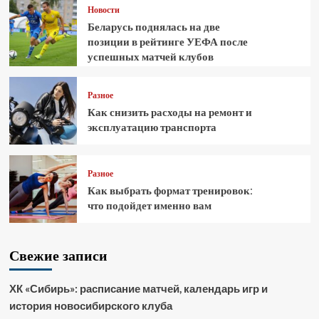
Новости
Беларусь поднялась на две
позиции в рейтинге УЕФА после
успешных матчей клубов
Разное
Как снизить расходы на ремонт и
эксплуатацию транспорта
Разное
Как выбрать формат тренировок:
что подойдет именно вам
Свежие записи
ХК «Сибирь»: расписание матчей, календарь игр и
история новосибирского клуба