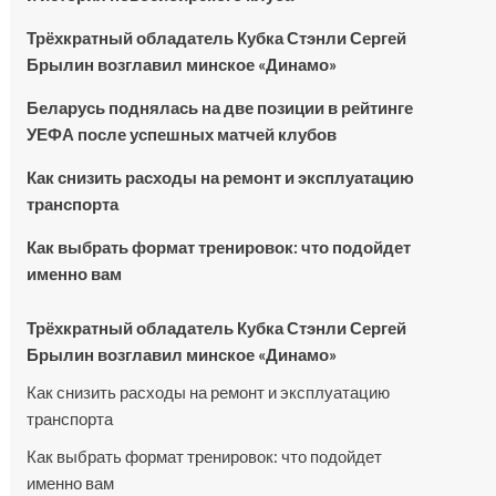
Трёхкратный обладатель Кубка Стэнли Сергей
Брылин возглавил минское «Динамо»
Беларусь поднялась на две позиции в рейтинге
УЕФА после успешных матчей клубов
Как снизить расходы на ремонт и эксплуатацию
транспорта
Как выбрать формат тренировок: что подойдет
именно вам
Трёхкратный обладатель Кубка Стэнли Сергей
Брылин возглавил минское «Динамо»
Как снизить расходы на ремонт и эксплуатацию
транспорта
Как выбрать формат тренировок: что подойдет
именно вам