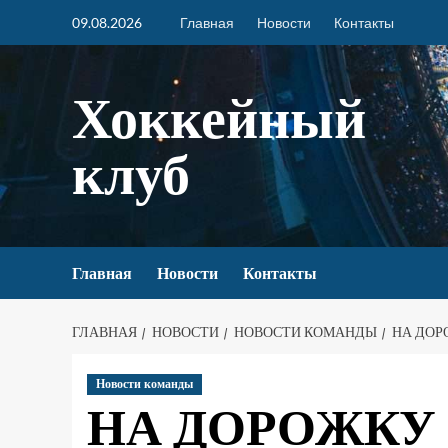
09.08.2026
Главная
Новости
Контакты
Хоккейный
клуб
Главная
Новости
Контакты
ГЛАВНАЯ
НОВОСТИ
НОВОСТИ КОМАНДЫ
НА ДОР
Новости команды
НА ДОРОЖКУ