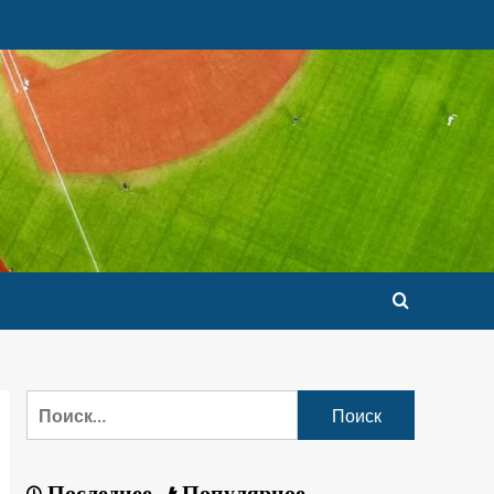
Последнее
Популярное