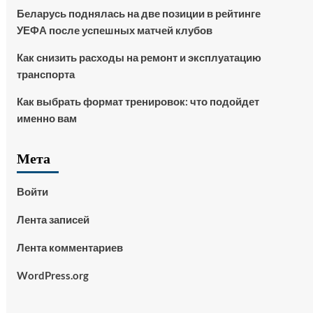
Беларусь поднялась на две позиции в рейтинге
УЕФА после успешных матчей клубов
Как снизить расходы на ремонт и эксплуатацию
транспорта
Как выбрать формат тренировок: что подойдет
именно вам
Мета
Войти
Лента записей
Лента комментариев
WordPress.org