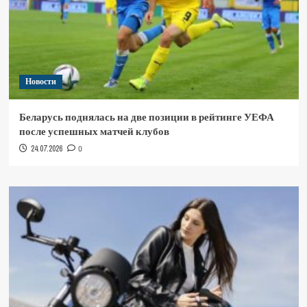
Новости
Беларусь поднялась на две позиции в рейтинге УЕФА
после успешных матчей клубов
24.07.2026
0