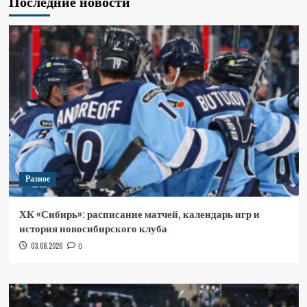
Последние новости
Разное
ХК «Сибирь»: расписание матчей, календарь игр и
история новосибирского клуба
03.08.2026
0