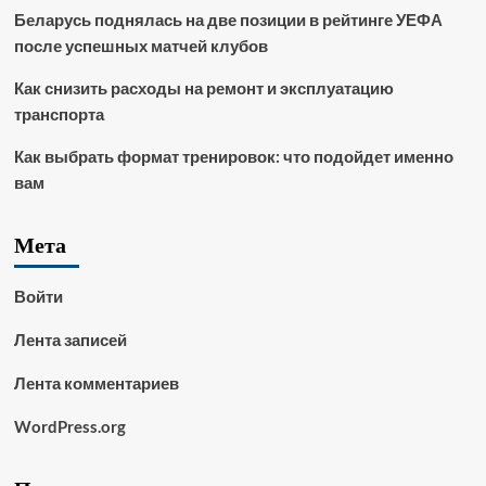
Беларусь поднялась на две позиции в рейтинге УЕФА
после успешных матчей клубов
Как снизить расходы на ремонт и эксплуатацию
транспорта
Как выбрать формат тренировок: что подойдет именно
вам
Мета
Войти
Лента записей
Лента комментариев
WordPress.org