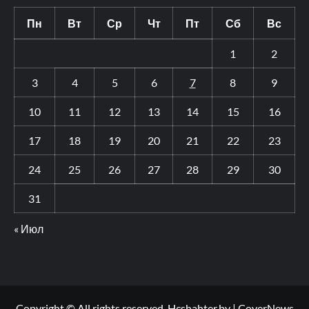
Пн
Вт
Ср
Чт
Пт
Сб
Вс
1
2
3
4
5
6
7
8
9
10
11
12
13
14
15
16
17
18
19
20
21
22
23
24
25
26
27
28
29
30
31
« Июл
Copyright © All rights reserved. Hcshahter.by
|
CoverNews