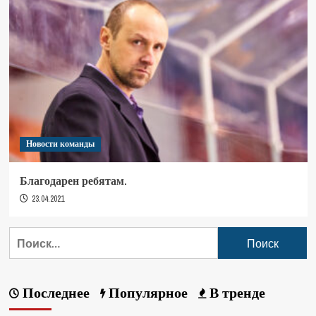
Новости команды
Благодарен ребятам.
23.04.2021
Последнее
Популярное
В тренде