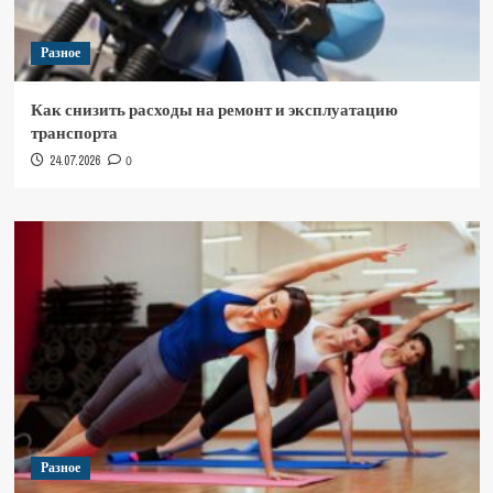
Разное
Как снизить расходы на ремонт и эксплуатацию
транспорта
24.07.2026
0
Разное