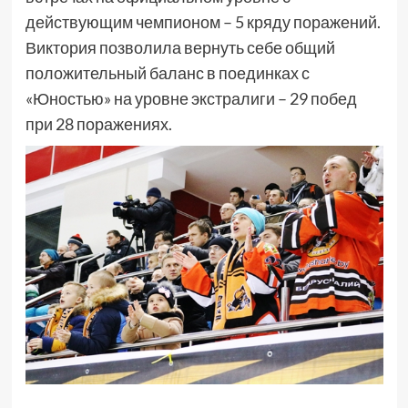
действующим чемпионом – 5 кряду поражений.
Виктория позволила вернуть себе общий
положительный баланс в поединках с
«Юностью» на уровне экстралиги – 29 побед
при 28 поражениях.