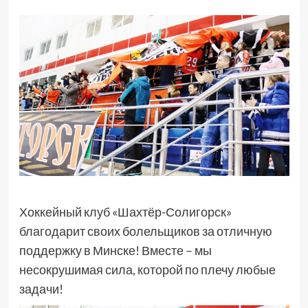
Хоккейный клуб «Шахтёр-Солигорск»
благодарит своих болельщиков за отличную
поддержку в Минске! Вместе – мы
несокрушимая сила, которой по плечу любые
задачи!