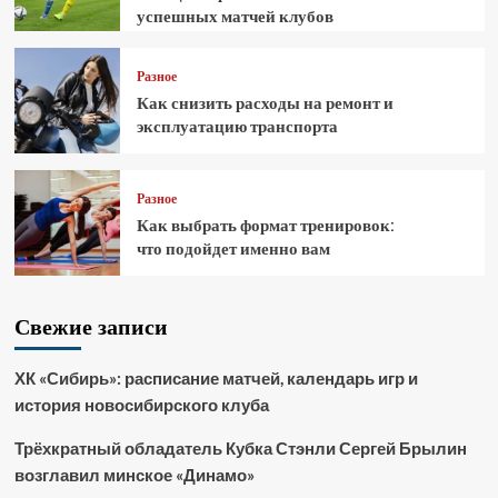
успешных матчей клубов
Разное
Как снизить расходы на ремонт и
эксплуатацию транспорта
Разное
Как выбрать формат тренировок:
что подойдет именно вам
Свежие записи
ХК «Сибирь»: расписание матчей, календарь игр и
история новосибирского клуба
Трёхкратный обладатель Кубка Стэнли Сергей Брылин
возглавил минское «Динамо»