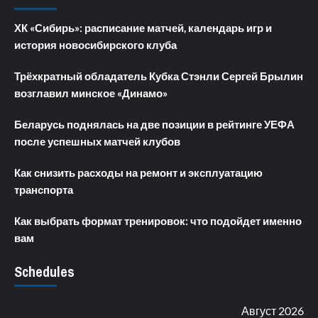
ХК «Сибирь»: расписание матчей, календарь игр и
история новосибирского клуба
Трёхкратный обладатель Кубка Стэнли Сергей Брылин
возглавил минское «Динамо»
Беларусь поднялась на две позиции в рейтинге УЕФА
после успешных матчей клубов
Как снизить расходы на ремонт и эксплуатацию
транспорта
Как выбрать формат тренировок: что подойдет именно
вам
Schedules
Август 2026