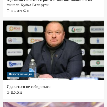
финала Кубка Беларуси
30.07.2023
0
Новости команды
Сдаваться не собираемся
23.04.2021