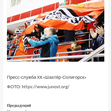
Пресс-служба ХК «Шахтёр-Солигорск»
ФОТО:
https://www.junost.org/
Предыдущий