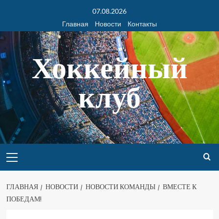
07.08.2026
Главная
Новости
Контакты
Хоккейный
клуб
ГЛАВНАЯ
НОВОСТИ
НОВОСТИ КОМАНДЫ
ВМЕСТЕ К
ПОБЕДАМ!