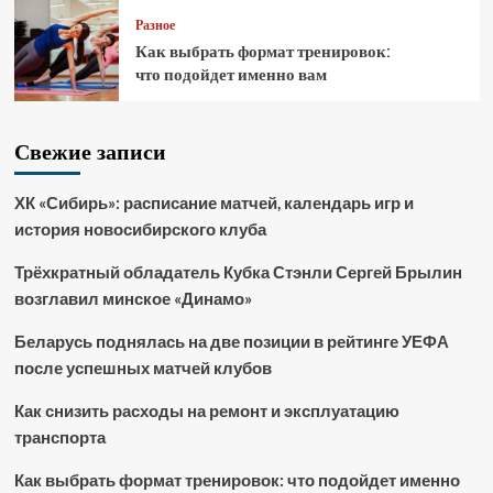
Разное
Как выбрать формат тренировок:
что подойдет именно вам
Свежие записи
ХК «Сибирь»: расписание матчей, календарь игр и
история новосибирского клуба
Трёхкратный обладатель Кубка Стэнли Сергей Брылин
возглавил минское «Динамо»
Беларусь поднялась на две позиции в рейтинге УЕФА
после успешных матчей клубов
Как снизить расходы на ремонт и эксплуатацию
транспорта
Как выбрать формат тренировок: что подойдет именно