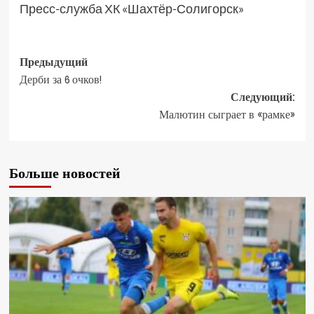
Пресс-служба ХК «Шахтёр-Солигорск»
Предыдущий
Дерби за 6 очков!
Следующий:
Малютин сыграет в «рамке»
Больше новостей