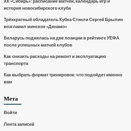
ХК «Сибирь»: расписание матчей, календарь игр и
история новосибирского клуба
Трёхкратный обладатель Кубка Стэнли Сергей Брылин
возглавил минское «Динамо»
Беларусь поднялась на две позиции в рейтинге УЕФА
после успешных матчей клубов
Как снизить расходы на ремонт и эксплуатацию
транспорта
Как выбрать формат тренировок: что подойдет именно
вам
Мета
Войти
Лента записей