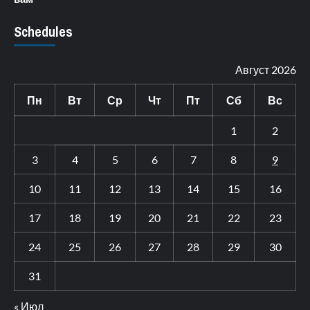
Schedules
Август 2026
Пн
Вт
Ср
Чт
Пт
Сб
Вс
1
2
3
4
5
6
7
8
9
10
11
12
13
14
15
16
17
18
19
20
21
22
23
24
25
26
27
28
29
30
31
« Июл