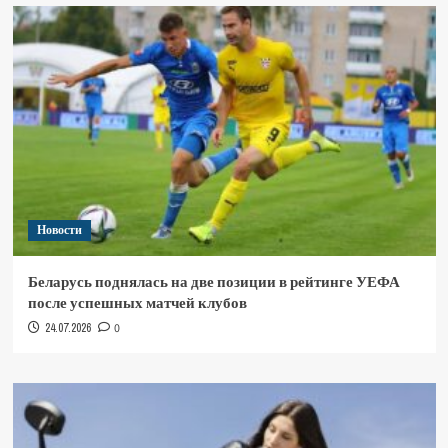
Новости
Беларусь поднялась на две позиции в рейтинге УЕФА
после успешных матчей клубов
24.07.2026
0