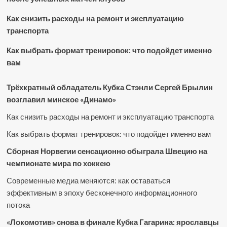
Как снизить расходы на ремонт и эксплуатацию
транспорта
Как выбрать формат тренировок: что подойдет именно
вам
Трёхкратный обладатель Кубка Стэнли Сергей Брылин
возглавил минское «Динамо»
Как снизить расходы на ремонт и эксплуатацию транспорта
Как выбрать формат тренировок: что подойдет именно вам
Сборная Норвегии сенсационно обыграла Швецию на
чемпионате мира по хоккею
Современные медиа меняются: как оставаться
эффективным в эпоху бесконечного информационного
потока
«Локомотив» снова в финале Кубка Гагарина: ярославцы