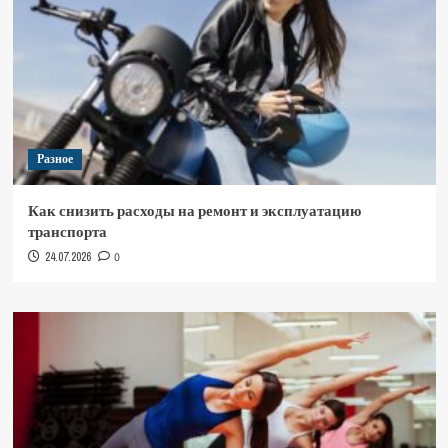
Разное
Как снизить расходы на ремонт и эксплуатацию
транспорта
24.07.2026
0