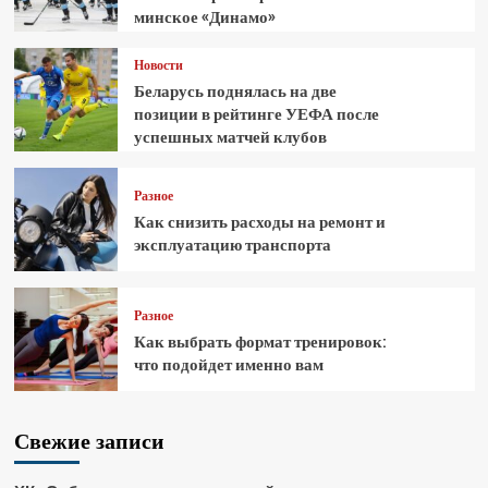
минское «Динамо»
Новости
Беларусь поднялась на две
позиции в рейтинге УЕФА после
успешных матчей клубов
Разное
Как снизить расходы на ремонт и
эксплуатацию транспорта
Разное
Как выбрать формат тренировок:
что подойдет именно вам
Свежие записи