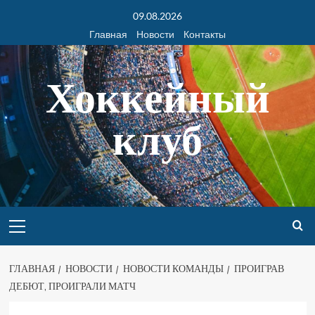
09.08.2026
Главная
Новости
Контакты
Хоккейный
клуб
ГЛАВНАЯ
НОВОСТИ
НОВОСТИ КОМАНДЫ
ПРОИГРАВ
ДЕБЮТ, ПРОИГРАЛИ МАТЧ