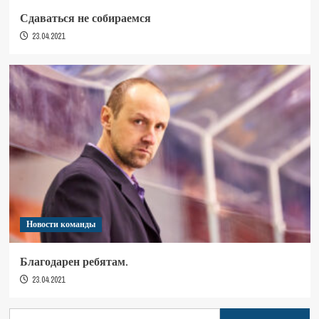
Сдаваться не собираемся
23.04.2021
Новости команды
Благодарен ребятам.
23.04.2021