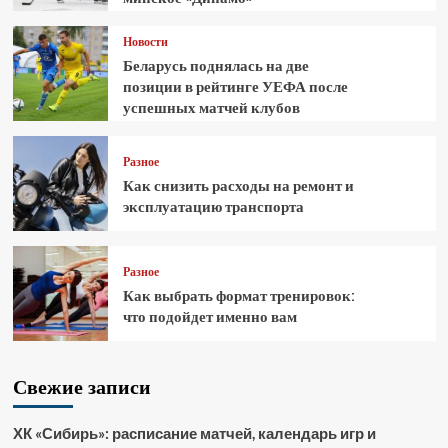
Новости
Беларусь поднялась на две
позиции в рейтинге УЕФА после
успешных матчей клубов
Разное
Как снизить расходы на ремонт и
эксплуатацию транспорта
Разное
Как выбрать формат тренировок:
что подойдет именно вам
Свежие записи
ХК «Сибирь»: расписание матчей, календарь игр и