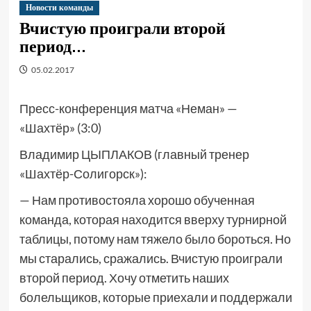
Новости команды
Вчистую проиграли второй
период…
05.02.2017
Пресс-конференция матча «Неман» —
«Шахтёр» (3:0)
Владимир ЦЫПЛАКОВ (главный тренер
«Шахтёр-Солигорск»):
— Нам противостояла хорошо обученная
команда, которая находится вверху турнирной
таблицы, потому нам тяжело было бороться. Но
мы старались, сражались. Вчистую проиграли
второй период. Хочу отметить наших
болельщиков, которые приехали и поддержали