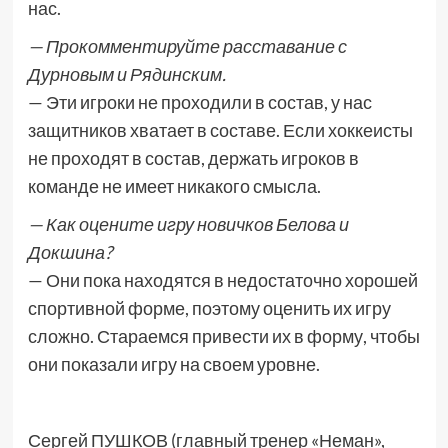
нас.
— Прокомментируйте расставание с
Дурновым и Рядинским.
— Эти игроки не проходили в состав, у нас
защитников хватает в составе. Если хоккеисты
не проходят в состав, держать игроков в
команде не имеет никакого смысла.
— Как оцените игру новичков Белова и
Докшина?
— Они пока находятся в недостаточно хорошей
спортивной форме, поэтому оценить их игру
сложно. Стараемся привести их в форму, чтобы
они показали игру на своем уровне.
Сергей ПУШКОВ (главный тренер «Неман»,