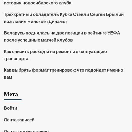
история новосибирского клуба
Трёхкратный обладатель Кубка Стэнли Сергей Брылин
возглавил минское «Динамо»
Беларусь поднялась на две позиции в рейтинге УЕФА
после успешных матчей клубов
Как снизить расходы на ремонт и эксплуатацию
транспорта
Как выбрать формат тренировок: что подойдет именно
вам
Мета
Войти
Лента записей
Лента комментариев