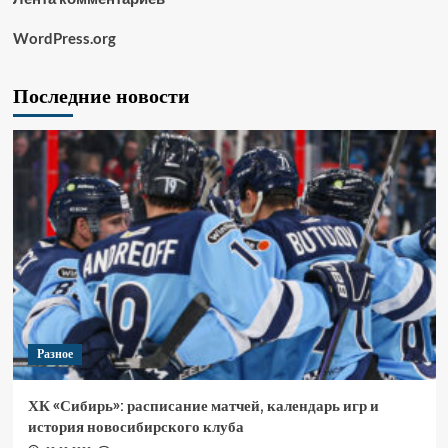
WordPress.org
Последние новости
Разное
ХК «Сибирь»: расписание матчей, календарь игр и
история новосибирского клуба