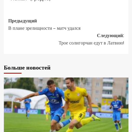
Предыдущий
В плане зрелищности – матч удался
Следующий:
Трое солигорчан едут в Латвию!
Больше новостей