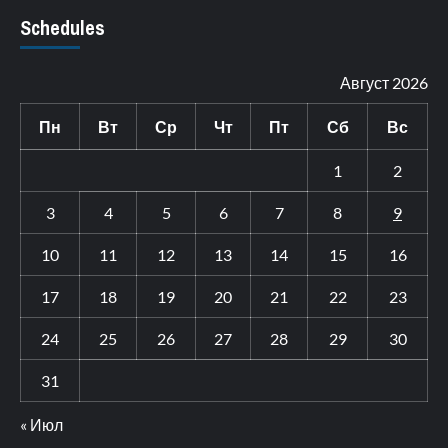
Schedules
Август 2026
Пн
Вт
Ср
Чт
Пт
Сб
Вс
1
2
3
4
5
6
7
8
9
10
11
12
13
14
15
16
17
18
19
20
21
22
23
24
25
26
27
28
29
30
31
« Июл