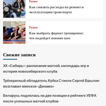
Разное
Как снизить расходы на ремонт и
эксплуатацию транспорта
Разное
Как выбрать формат тренировок:
что подойдет именно вам
Свежие записи
ХК «Сибирь»: расписание матчей, календарь игр и
история новосибирского клуба
Трёхкратный обладатель Кубка Стэнли Сергей Брылин
возглавил минское «Динамо»
Беларусь поднялась на две позиции в рейтинге УЕФА
после успешных матчей клубов