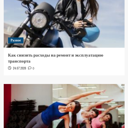
Разное
Как снизить расходы на ремонт и эксплуатацию
транспорта
24.07.2026
0