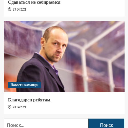
Сдаваться не собираемся
23.04.2021
Новости команды
Благодарен ребятам.
23.04.2021