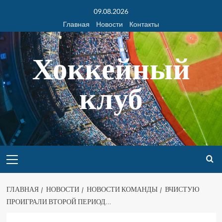
09.08.2026
Главная
Новости
Контакты
Хоккейный
клуб
ГЛАВНАЯ
НОВОСТИ
НОВОСТИ КОМАНДЫ
ВЧИСТУЮ
ПРОИГРАЛИ ВТОРОЙ ПЕРИОД…