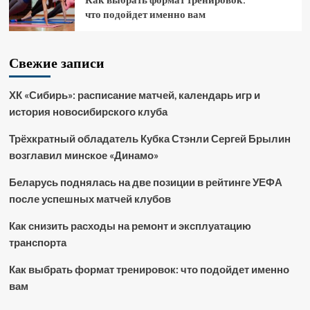
что подойдет именно вам
Свежие записи
ХК «Сибирь»: расписание матчей, календарь игр и
история новосибирского клуба
Трёхкратный обладатель Кубка Стэнли Сергей Брылин
возглавил минское «Динамо»
Беларусь поднялась на две позиции в рейтинге УЕФА
после успешных матчей клубов
Как снизить расходы на ремонт и эксплуатацию
транспорта
Как выбрать формат тренировок: что подойдет именно
вам