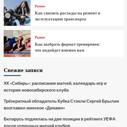
Разное
Как снизить расходы на ремонт и
эксплуатацию транспорта
Разное
Как выбрать формат тренировок:
что подойдет именно вам
Свежие записи
ХК «Сибирь»: расписание матчей, календарь игр и
история новосибирского клуба
Трёхкратный обладатель Кубка Стэнли Сергей Брылин
возглавил минское «Динамо»
Беларусь поднялась на две позиции в рейтинге УЕФА
после успешных матчей клубов