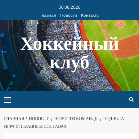
08.08.2026
Главная
Новости
Контакты
Хоккейный
клуб
ГЛАВНАЯ
НОВОСТИ
НОВОСТИ КОМАНДЫ
ПОДВЕЛА
ИГРА В НЕРАВНЫХ СОСТАВАХ