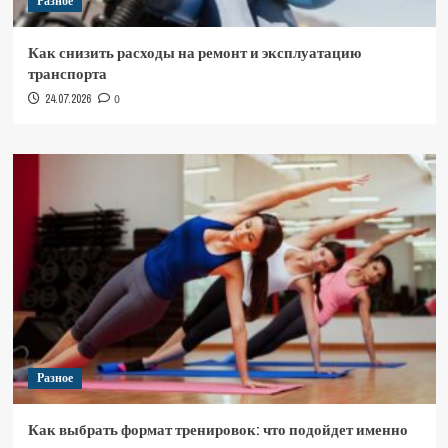
Разное
Как снизить расходы на ремонт и эксплуатацию
транспорта
24.07.2026
0
Разное
Как выбрать формат тренировок: что подойдет именно