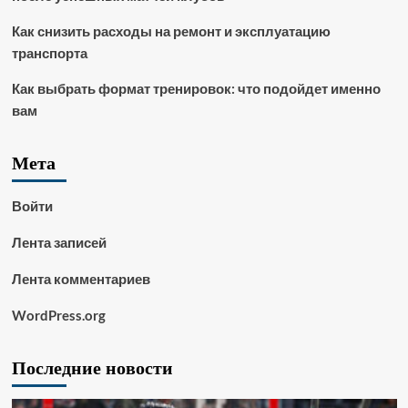
Как снизить расходы на ремонт и эксплуатацию
транспорта
Как выбрать формат тренировок: что подойдет именно
вам
Мета
Войти
Лента записей
Лента комментариев
WordPress.org
Последние новости