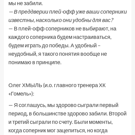
мы не забили.
— В преддверии плей-офф уже ваши соперники
известны, насколько они удобны для вас?
— В плей-офф соперников не выбирают, на
каждого соперника будем настраиваться,
будем играть до победы. А удобный –
неудобный, я такого понятия вообще не
понимаю в принципе.
Олег ХМЫЛЬ (и.о. главного тренера ХК
«Гомель»):
— Я соглашусь, мы здорово сыграли первый
период, в большинстве здорово забили. Второй
и третий сыграли по счету. Были моменты,
когда соперник мог зацепиться, но когда