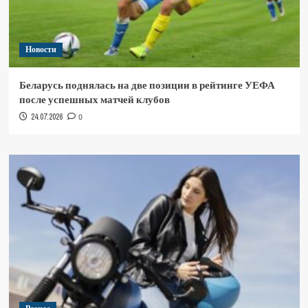
Новости
Беларусь поднялась на две позиции в рейтинге УЕФА
после успешных матчей клубов
24.07.2026
0