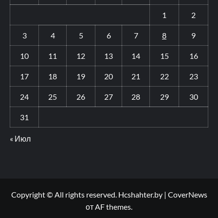
1
2
3
4
5
6
7
8
9
10
11
12
13
14
15
16
17
18
19
20
21
22
23
24
25
26
27
28
29
30
31
« Июл
Copyright © All rights reserved. Hcshahter.by
|
CoverNews
от AF themes.