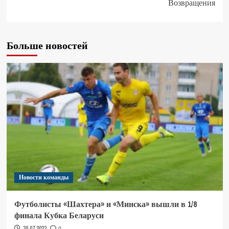
Возвращения
Больше новостей
Новости команды
Футболисты «Шахтера» и «Минска» вышли в 1/8
финала Кубка Беларуси
30.07.2023
0