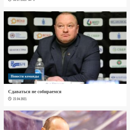
Новости команды
Сдаваться не собираемся
23.04.2021