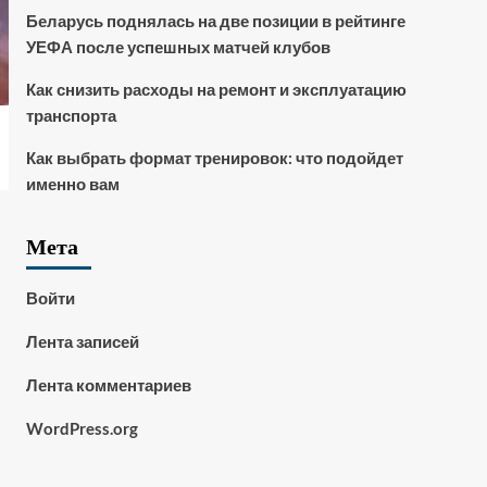
Беларусь поднялась на две позиции в рейтинге
УЕФА после успешных матчей клубов
Как снизить расходы на ремонт и эксплуатацию
транспорта
Как выбрать формат тренировок: что подойдет
именно вам
Мета
Войти
Лента записей
Лента комментариев
WordPress.org