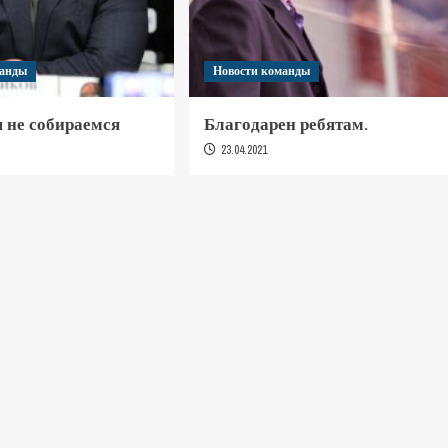
манды
Новости команды
 не собираемся
Благодарен ребятам.
23.04.2021