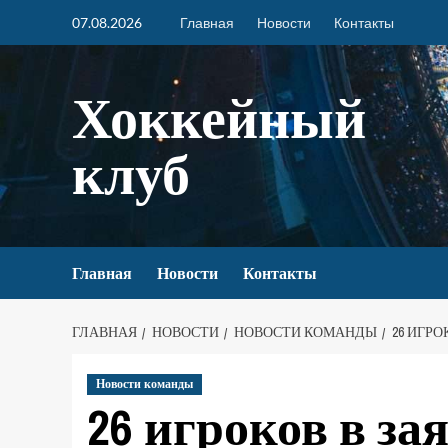
07.08.2026
Главная
Новости
Контакты
Хоккейный
клуб
Главная
Новости
Контакты
ГЛАВНАЯ
НОВОСТИ
НОВОСТИ КОМАНДЫ
26 ИГРО
Новости команды
26 игроков в за