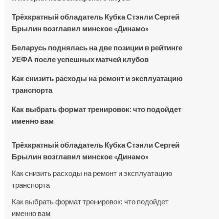
Трёхкратный обладатель Кубка Стэнли Сергей
Брылин возглавил минское «Динамо»
Беларусь поднялась на две позиции в рейтинге
УЕФА после успешных матчей клубов
Как снизить расходы на ремонт и эксплуатацию
транспорта
Как выбрать формат тренировок: что подойдет
именно вам
Трёхкратный обладатель Кубка Стэнли Сергей
Брылин возглавил минское «Динамо»
Как снизить расходы на ремонт и эксплуатацию
транспорта
Как выбрать формат тренировок: что подойдет
именно вам