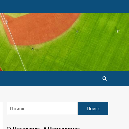
Последнее
Популярное