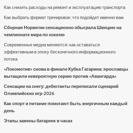
Как снизить расходы на ремонт и эксплуатацию транспорта
Как выбрать формат тренировок: что подойдет именно вам
Сборная Норвегии сенсационно обыграла Швецию на
чемпионате мира по хоккею
Современные медиа меняются: как оставаться
эффективным в эпоху бесконечного информационного
потока
«Локомотив» снова в финале Кубка Гагарина: ярославцы
вытащили невероятную серию против «Авангарда»
Сенсации на снегу: дебютанты переписали сценарий
Олимпийских игр-2026
Как спорт и питание помогают быть энергичным каждый
день
Этапы замены батареек в часах