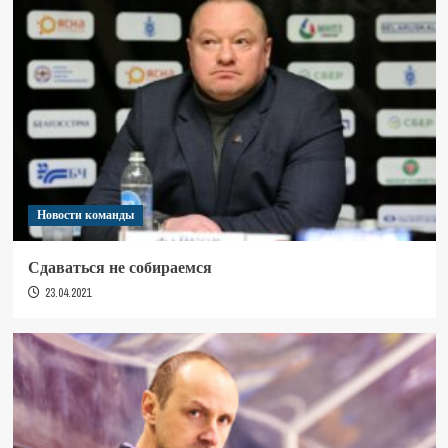
Новости команды
Сдаваться не собираемся
23.04.2021