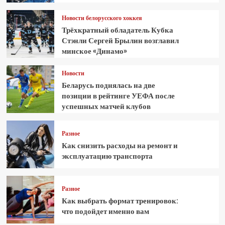
Новости белорусского хоккея
Трёхкратный обладатель Кубка
Стэнли Сергей Брылин возглавил
минское «Динамо»
Новости
Беларусь поднялась на две
позиции в рейтинге УЕФА после
успешных матчей клубов
Разное
Как снизить расходы на ремонт и
эксплуатацию транспорта
Разное
Как выбрать формат тренировок:
что подойдет именно вам