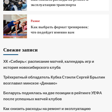
эксплуатацию транспорта
Разное
Как выбрать формат тренировок:
что подойдет именно вам
Свежие записи
ХК «Сибирь»: расписание матчей, календарь игр и
история новосибирского клуба
Трёхкратный обладатель Кубка Стэнли Сергей Брылин
возглавил минское «Динамо»
Беларусь поднялась на две позиции в рейтинге УЕФА
после успешных матчей клубов
Как снизить расходы на ремонт и эксплуатацию