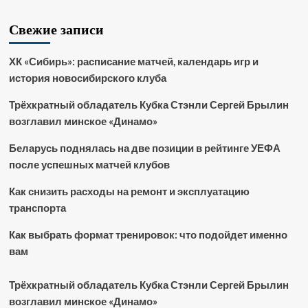
Свежие записи
ХК «Сибирь»: расписание матчей, календарь игр и
история новосибирского клуба
Трёхкратный обладатель Кубка Стэнли Сергей Брылин
возглавил минское «Динамо»
Беларусь поднялась на две позиции в рейтинге УЕФА
после успешных матчей клубов
Как снизить расходы на ремонт и эксплуатацию
транспорта
Как выбрать формат тренировок: что подойдет именно
вам
Трёхкратный обладатель Кубка Стэнли Сергей Брылин
возглавил минское «Динамо»