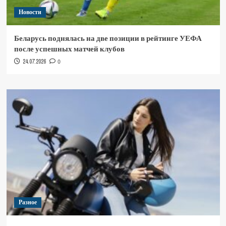
Новости
Беларусь поднялась на две позиции в рейтинге УЕФА
после успешных матчей клубов
24.07.2026
0
Разное