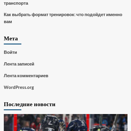
транспорта
Как выбрать формат тренировок: что подойдет именно
вам
Мета
Войти
Лента записей
Лента комментариев
WordPress.org
Последние новости