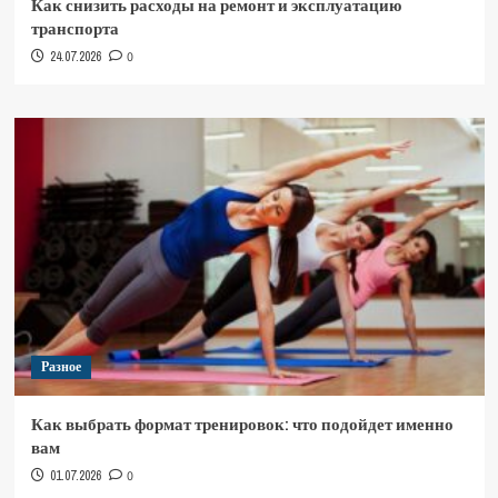
Как снизить расходы на ремонт и эксплуатацию
транспорта
24.07.2026
0
Разное
Как выбрать формат тренировок: что подойдет именно
вам
01.07.2026
0