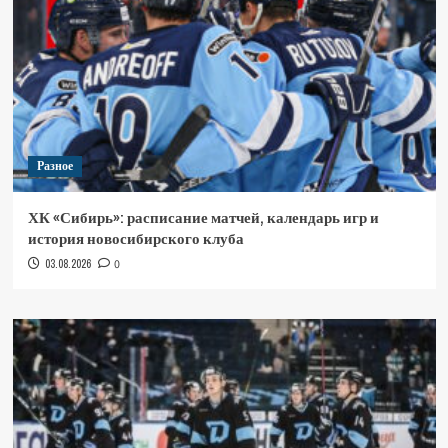
Разное
ХК «Сибирь»: расписание матчей, календарь игр и
история новосибирского клуба
03.08.2026
0