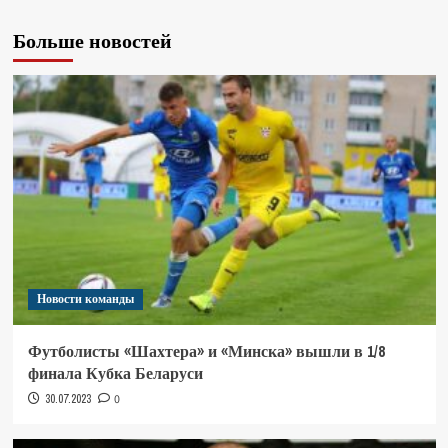
Больше новостей
Новости команды
Футболисты «Шахтера» и «Минска» вышли в 1/8
финала Кубка Беларуси
30.07.2023
0