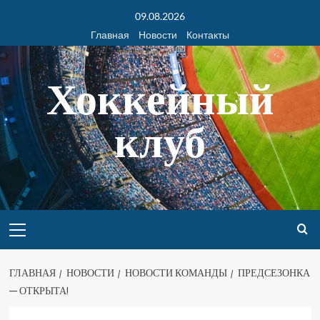
09.08.2026
Главная
Новости
Контакты
Хоккейный
клуб
ГЛАВНАЯ
НОВОСТИ
НОВОСТИ КОМАНДЫ
ПРЕДСЕЗОНКА
— ОТКРЫТА!