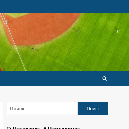
Последнее
Популярное