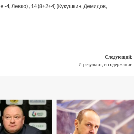
-4, Левко) , 14 (8+2+4) (Кукушкин, Демидов,
.
Следующий:
И результат, и содержание