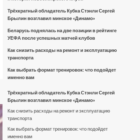
Трёхкратный обладатель Кубка Стэнли Сергей
Брылин возглавил минское «Динамо»
Беларусь поднялась на две позиции в рейтинге
УЕФА после успешных матчей клубов
Как снизить расходы на ремонт и эксплуатацию
транспорта
Как выбрать формат тренировок: что подойдет
именно вам
Трёхкратный обладатель Кубка Стэнли Сергей
Брылин возглавил минское «Динамо»
Как снизить расходы на ремонт и эксплуатацию
транспорта
Как выбрать формат тренировок: что подойдет
именно вам