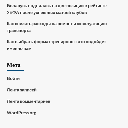
Беларусь поднялась на две позиции в рейтинге
УЕФА после успешных матчей клубов
Как снизить расходы на ремонт и эксплуатацию
транспорта
Как выбрать формат тренировок: что подойдет
именно вам
Мета
Войти
Лента записей
Лента комментариев
WordPress.org