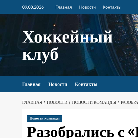
09.08.2026
Главная
Новости
Контакты
Хоккейный
клуб
Главная
Новости
Контакты
ГЛАВНАЯ
НОВОСТИ
НОВОСТИ КОМАНДЫ
РАЗОБР
Новости команды
Разобрались с 