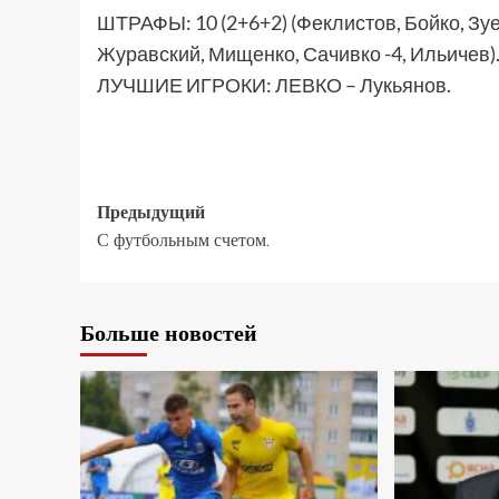
ШТРАФЫ: 10 (2+6+2) (Феклистов, Бойко, Зуев 
Журавский, Мищенко, Сачивко -4, Ильичев)
ЛУЧШИЕ ИГРОКИ: ЛЕВКО – Лукьянов.
Предыдущий
С футбольным счетом.
Больше новостей