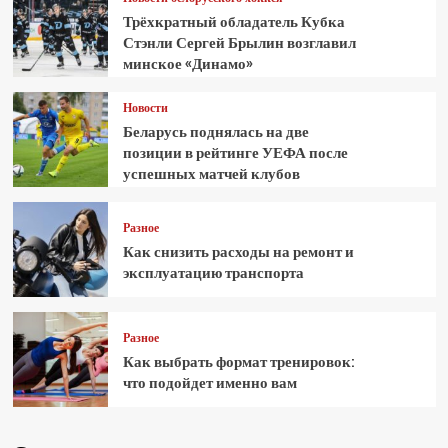
Трёхкратный обладатель Кубка
Стэнли Сергей Брылин возглавил
минское «Динамо»
Новости
Беларусь поднялась на две
позиции в рейтинге УЕФА после
успешных матчей клубов
Разное
Как снизить расходы на ремонт и
эксплуатацию транспорта
Разное
Как выбрать формат тренировок:
что подойдет именно вам