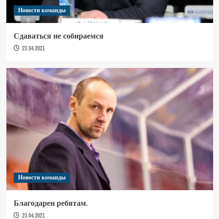
Новости команды
Сдаваться не собираемся
23.04.2021
Новости команды
Благодарен ребятам.
23.04.2021