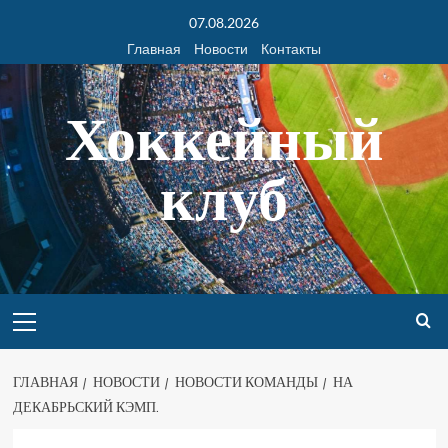
07.08.2026
Главная
Новости
Контакты
Хоккейный
клуб
ГЛАВНАЯ
НОВОСТИ
НОВОСТИ КОМАНДЫ
НА
ДЕКАБРЬСКИЙ КЭМП.