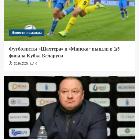
Новости команды
Футболисты «Шахтера» и «Минска» вышли в 1/8
финала Кубка Беларуси
30.07.2023
0