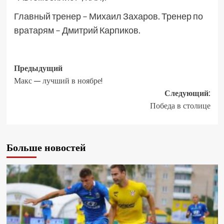
Главный тренер – Михаил Захаров. Тренер по
вратарям – Дмитрий Карпиков.
Предыдущий
Макс — лучший в ноябре!
Следующий:
Победа в столице
Больше новостей