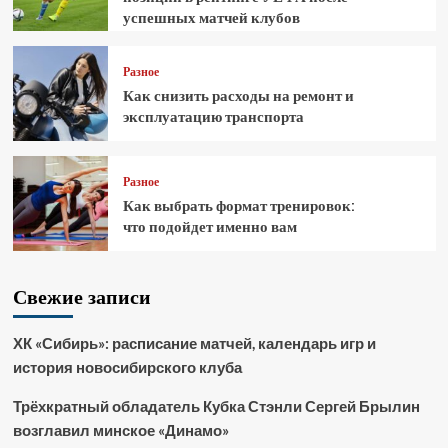
успешных матчей клубов
Разное
Как снизить расходы на ремонт и
эксплуатацию транспорта
Разное
Как выбрать формат тренировок:
что подойдет именно вам
Свежие записи
ХК «Сибирь»: расписание матчей, календарь игр и
история новосибирского клуба
Трёхкратный обладатель Кубка Стэнли Сергей Брылин
возглавил минское «Динамо»