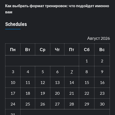
Как выбрать формат тренировок: что подойдет именно
вам
Schedules
Август 2026
Пн
Вт
Ср
Чт
Пт
Сб
Вс
1
2
3
4
5
6
7
8
9
10
11
12
13
14
15
16
17
18
19
20
21
22
23
24
25
26
27
28
29
30
31