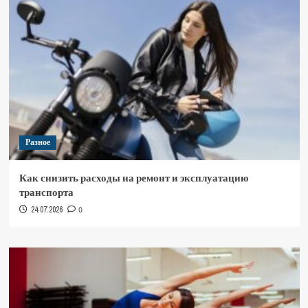
Разное
Как снизить расходы на ремонт и эксплуатацию
транспорта
24.07.2026
0