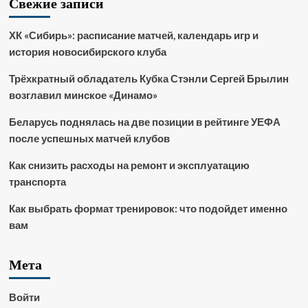
Свежие записи
ХК «Сибирь»: расписание матчей, календарь игр и
история новосибирского клуба
Трёхкратный обладатель Кубка Стэнли Сергей Брылин
возглавил минское «Динамо»
Беларусь поднялась на две позиции в рейтинге УЕФА
после успешных матчей клубов
Как снизить расходы на ремонт и эксплуатацию
транспорта
Как выбрать формат тренировок: что подойдет именно
вам
Мета
Войти