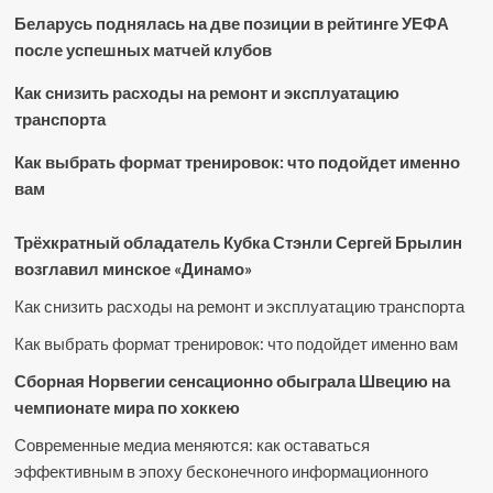
Беларусь поднялась на две позиции в рейтинге УЕФА
после успешных матчей клубов
Как снизить расходы на ремонт и эксплуатацию
транспорта
Как выбрать формат тренировок: что подойдет именно
вам
Трёхкратный обладатель Кубка Стэнли Сергей Брылин
возглавил минское «Динамо»
Как снизить расходы на ремонт и эксплуатацию транспорта
Как выбрать формат тренировок: что подойдет именно вам
Сборная Норвегии сенсационно обыграла Швецию на
чемпионате мира по хоккею
Современные медиа меняются: как оставаться
эффективным в эпоху бесконечного информационного