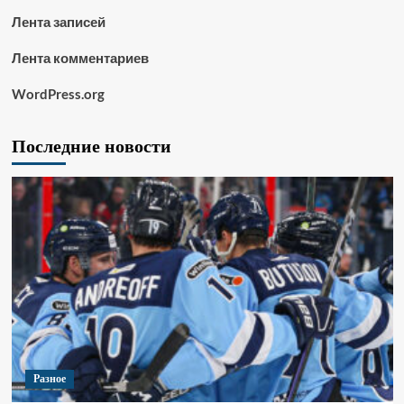
Лента записей
Лента комментариев
WordPress.org
Последние новости
Разное