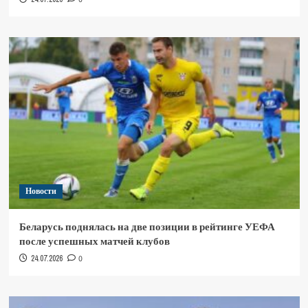
Новости
Беларусь поднялась на две позиции в рейтинге УЕФА
после успешных матчей клубов
24.07.2026
0