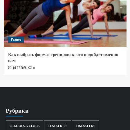
Разное
Как выбрать формат тренировок: что подойдет именно
вам
01.07.2026
0
Рубрики
LEAGUES & CLUBS
TEST SERIES
TRANSFERS