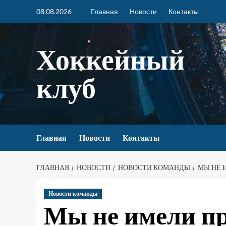
08.08.2026
Главная
Новости
Контакты
Хоккейный
клуб
Главная
Новости
Контакты
ГЛАВНАЯ
НОВОСТИ
НОВОСТИ КОМАНДЫ
МЫ НЕ 
Новости команды
Мы не имели пр