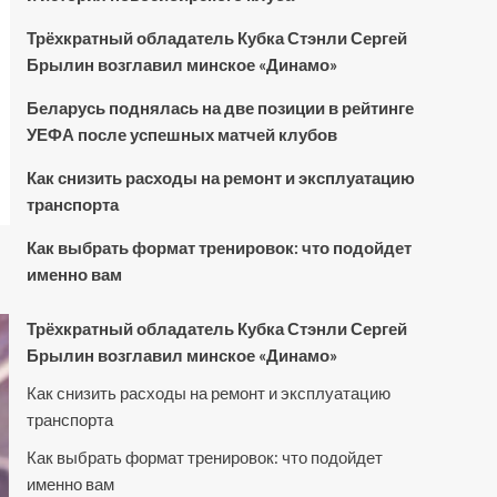
Трёхкратный обладатель Кубка Стэнли Сергей
Брылин возглавил минское «Динамо»
Беларусь поднялась на две позиции в рейтинге
УЕФА после успешных матчей клубов
Как снизить расходы на ремонт и эксплуатацию
транспорта
Как выбрать формат тренировок: что подойдет
именно вам
Трёхкратный обладатель Кубка Стэнли Сергей
Брылин возглавил минское «Динамо»
Как снизить расходы на ремонт и эксплуатацию
транспорта
Как выбрать формат тренировок: что подойдет
именно вам