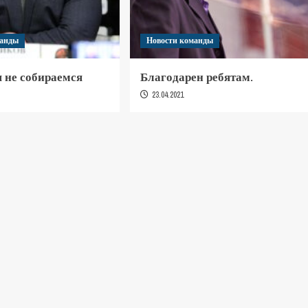
манды
Новости команды
 не собираемся
Благодарен ребятам.
23.04.2021