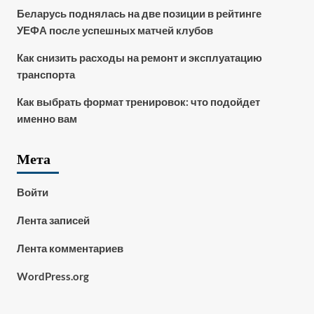
Беларусь поднялась на две позиции в рейтинге
УЕФА после успешных матчей клубов
Как снизить расходы на ремонт и эксплуатацию
транспорта
Как выбрать формат тренировок: что подойдет
именно вам
Мета
Войти
Лента записей
Лента комментариев
WordPress.org