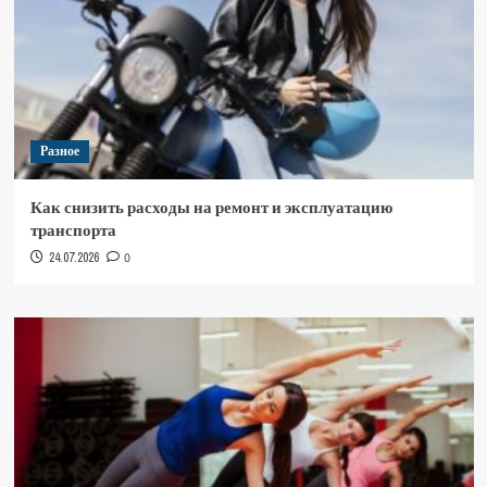
Разное
Как снизить расходы на ремонт и эксплуатацию
транспорта
24.07.2026
0