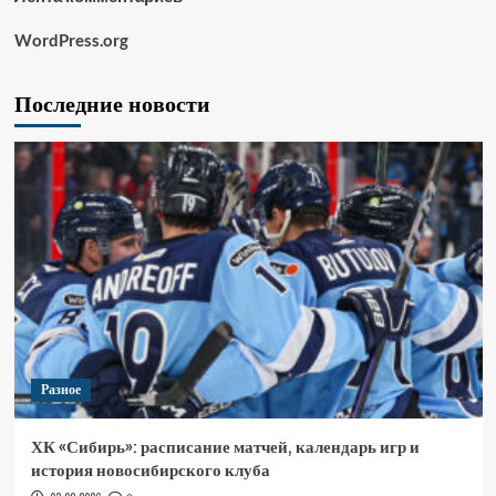
WordPress.org
Последние новости
Разное
ХК «Сибирь»: расписание матчей, календарь игр и
история новосибирского клуба