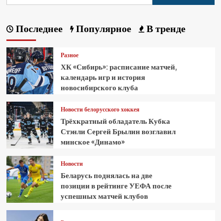
Последнее
Популярное
В тренде
Разное
ХК «Сибирь»: расписание матчей,
календарь игр и история
новосибирского клуба
Новости белорусского хоккея
Трёхкратный обладатель Кубка
Стэнли Сергей Брылин возглавил
минское «Динамо»
Новости
Беларусь поднялась на две
позиции в рейтинге УЕФА после
успешных матчей клубов