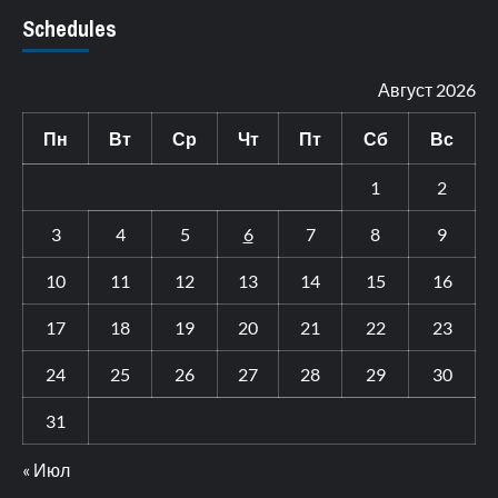
Schedules
Август 2026
Пн
Вт
Ср
Чт
Пт
Сб
Вс
1
2
3
4
5
6
7
8
9
10
11
12
13
14
15
16
17
18
19
20
21
22
23
24
25
26
27
28
29
30
31
« Июл