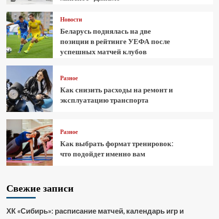
Новости
Беларусь поднялась на две
позиции в рейтинге УЕФА после
успешных матчей клубов
Разное
Как снизить расходы на ремонт и
эксплуатацию транспорта
Разное
Как выбрать формат тренировок:
что подойдет именно вам
Свежие записи
ХК «Сибирь»: расписание матчей, календарь игр и