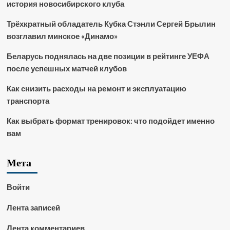
история новосибирского клуба
Трёхкратный обладатель Кубка Стэнли Сергей Брылин
возглавил минское «Динамо»
Беларусь поднялась на две позиции в рейтинге УЕФА
после успешных матчей клубов
Как снизить расходы на ремонт и эксплуатацию
транспорта
Как выбрать формат тренировок: что подойдет именно
вам
Мета
Войти
Лента записей
Лента комментариев