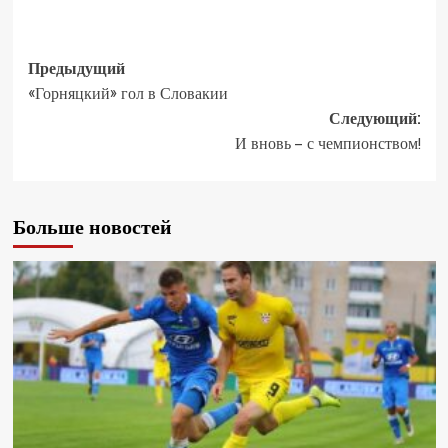
Предыдущий
«Горняцкий» гол в Словакии
Следующий:
И вновь – с чемпионством!
Больше новостей