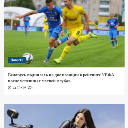
Новости
Беларусь поднялась на две позиции в рейтинге УЕФА
после успешных матчей клубов
24.07.2026
0