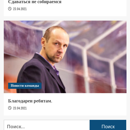
Сдаваться не собираемся
23.04.2021
Новости команды
Благодарен ребятам.
23.04.2021