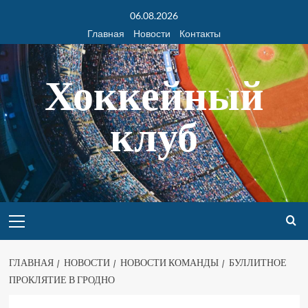
06.08.2026
Главная
Новости
Контакты
Хоккейный
клуб
ГЛАВНАЯ
НОВОСТИ
НОВОСТИ КОМАНДЫ
БУЛЛИТНОЕ
ПРОКЛЯТИЕ В ГРОДНО