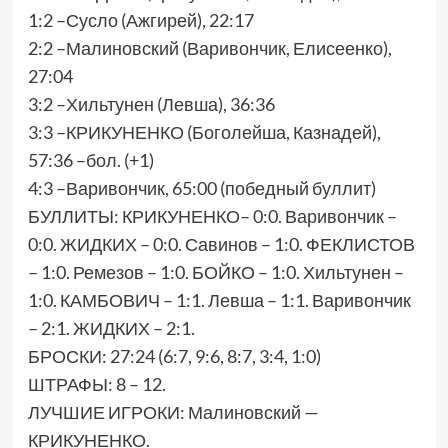
1:2 –Сусло (Ажгирей), 22:17
2:2 –Малиновский (Варивончик, Елисеенко),
27:04
3:2 –Хильтунен (Левша), 36:36
3:3 –КРИКУНЕНКО (Боголейша, Казнадей),
57:36 –бол. (+1)
4:3 –Варивончик, 65:00 (победный буллит)
БУЛЛИТЫ: КРИКУНЕНКО– 0:0. Варивончик –
0:0. ЖИДКИХ – 0:0. Савинов – 1:0. ФЕКЛИСТОВ
– 1:0. Ремезов – 1:0. БОЙКО – 1:0. Хильтунен –
1:0. КАМБОВИЧ – 1:1. Левша – 1:1. Варивончик
– 2:1. ЖИДКИХ – 2:1.
БРОСКИ: 27:24 (6:7, 9:6, 8:7, 3:4, 1:0)
ШТРАФЫ: 8 – 12.
ЛУЧШИЕ ИГРОКИ: Малиновский —
КРИКУНЕНКО.