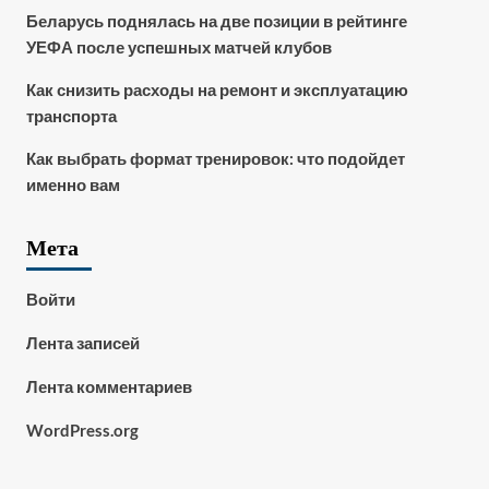
Беларусь поднялась на две позиции в рейтинге
УЕФА после успешных матчей клубов
Как снизить расходы на ремонт и эксплуатацию
транспорта
Как выбрать формат тренировок: что подойдет
именно вам
Мета
Войти
Лента записей
Лента комментариев
WordPress.org