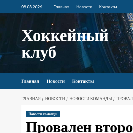
08.08.2026
Главная
Новости
Контакты
Хоккейный
клуб
Главная
Новости
Контакты
ГЛАВНАЯ
НОВОСТИ
НОВОСТИ КОМАНДЫ
ПРОВАЛ
Новости команды
Провален второ