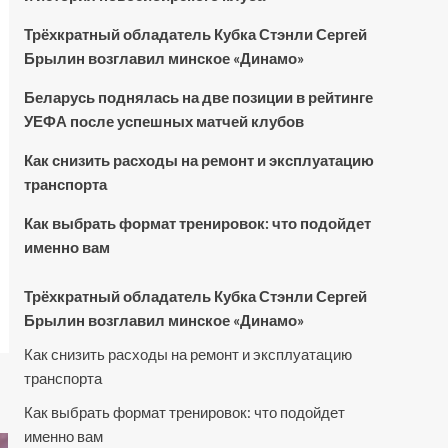
Трёхкратный обладатель Кубка Стэнли Сергей
Брылин возглавил минское «Динамо»
Беларусь поднялась на две позиции в рейтинге
УЕФА после успешных матчей клубов
Как снизить расходы на ремонт и эксплуатацию
транспорта
Как выбрать формат тренировок: что подойдет
именно вам
Трёхкратный обладатель Кубка Стэнли Сергей
Брылин возглавил минское «Динамо»
Как снизить расходы на ремонт и эксплуатацию
транспорта
Как выбрать формат тренировок: что подойдет
именно вам