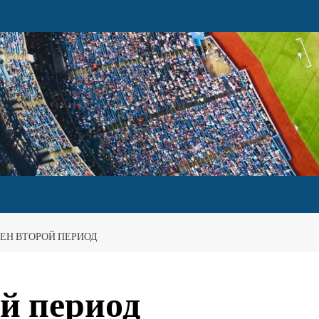
ЕН ВТОРОЙ ПЕРИОД
й период