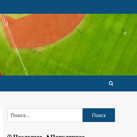
Последнее
Популярное