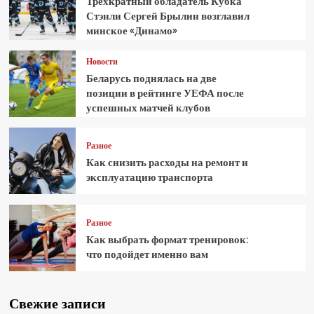
Трёхкратный обладатель Кубка
Стэнли Сергей Брылин возглавил
минское «Динамо»
Новости
Беларусь поднялась на две
позиции в рейтинге УЕФА после
успешных матчей клубов
Разное
Как снизить расходы на ремонт и
эксплуатацию транспорта
Разное
Как выбрать формат тренировок:
что подойдет именно вам
Свежие записи