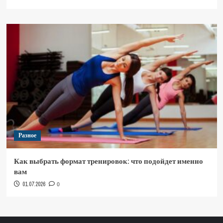
Разное
Как выбрать формат тренировок: что подойдет именно
вам
01.07.2026
0