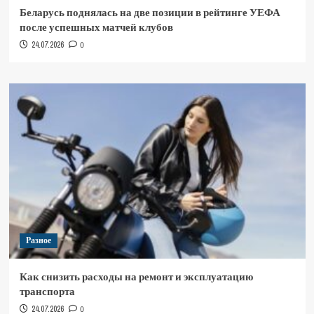
Беларусь поднялась на две позиции в рейтинге УЕФА
после успешных матчей клубов
24.07.2026
0
Разное
Как снизить расходы на ремонт и эксплуатацию
транспорта
24.07.2026
0