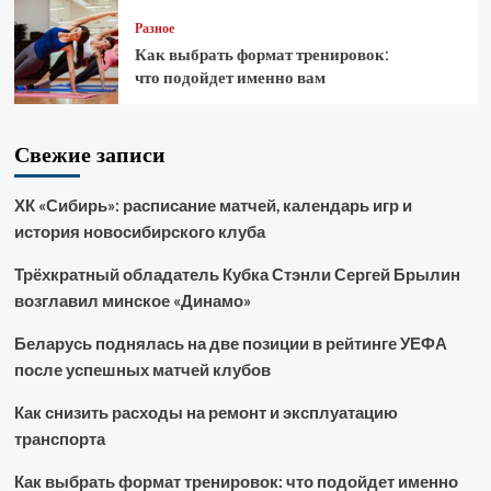
Разное
Как выбрать формат тренировок:
что подойдет именно вам
Свежие записи
ХК «Сибирь»: расписание матчей, календарь игр и
история новосибирского клуба
Трёхкратный обладатель Кубка Стэнли Сергей Брылин
возглавил минское «Динамо»
Беларусь поднялась на две позиции в рейтинге УЕФА
после успешных матчей клубов
Как снизить расходы на ремонт и эксплуатацию
транспорта
Как выбрать формат тренировок: что подойдет именно