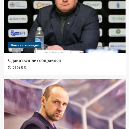
Новости команды
Сдаваться не собираемся
23.04.2021