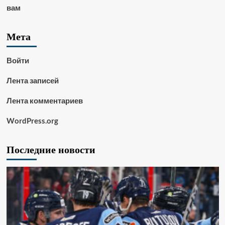
вам
Мета
Войти
Лента записей
Лента комментариев
WordPress.org
Последние новости