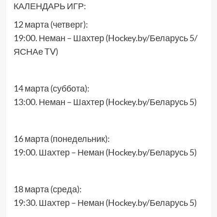
КАЛЕНДАРЬ ИГР:
12 марта (четверг):
19:00. Неман – Шахтер (Hockey.by/Беларусь 5/
ЯСНАе TV)
14 марта (суббота):
13:00. Неман – Шахтер (Hockey.by/Беларусь 5)
16 марта (понедельник):
19:00. Шахтер – Неман (Hockey.by/Беларусь 5)
18 марта (среда):
19:30. Шахтер – Неман (Hockey.by/Беларусь 5)