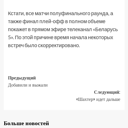
Кстати, все матчи полуфинального раунда, а
также финал плей-офф в полном объеме
покажет в прямом эфире телеканал «Беларусь
5». По этой причине время начала некоторых
встреч было скорректировано.
Предыдущий
Добавили и выжали
Следующий:
«Шахтер» идет дальше
Больше новостей