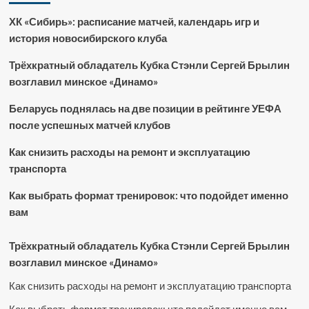
ХК «Сибирь»: расписание матчей, календарь игр и
история новосибирского клуба
Трёхкратный обладатель Кубка Стэнли Сергей Брылин
возглавил минское «Динамо»
Беларусь поднялась на две позиции в рейтинге УЕФА
после успешных матчей клубов
Как снизить расходы на ремонт и эксплуатацию
транспорта
Как выбрать формат тренировок: что подойдет именно
вам
Трёхкратный обладатель Кубка Стэнли Сергей Брылин
возглавил минское «Динамо»
Как снизить расходы на ремонт и эксплуатацию транспорта