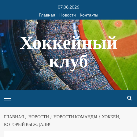
07.08.2026
Главная
Новости
Контакты
Хоккейный
клуб
ГЛАВНАЯ
НОВОСТИ
НОВОСТИ КОМАНДЫ
ХОККЕЙ,
КОТОРЫЙ ВЫ ЖДАЛИ!