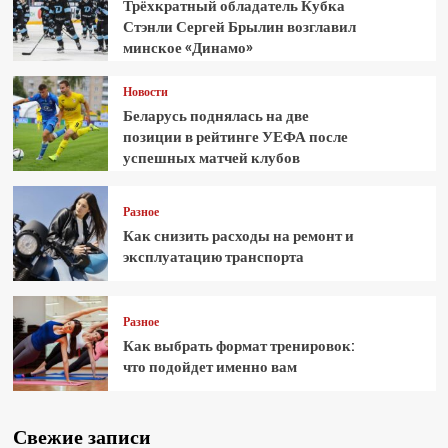
Трёхкратный обладатель Кубка
Стэнли Сергей Брылин возглавил
минское «Динамо»
Новости
Беларусь поднялась на две
позиции в рейтинге УЕФА после
успешных матчей клубов
Разное
Как снизить расходы на ремонт и
эксплуатацию транспорта
Разное
Как выбрать формат тренировок:
что подойдет именно вам
Свежие записи