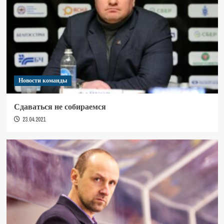
Новости команды
Сдаваться не собираемся
23.04.2021