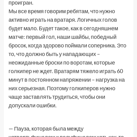
проигран.
Мы все время говорим ребятам, что нужно
активно играть на вратаря. Логичных голов
будет мало. Будет такое, как в сегодняшнем
матче: первый гол, наши шайбы, победный
бросок, когда здорово поймали соперника. Это
то, что должно быть у нападающих –
неожиданные броски по воротам, которые
голкипер не ждет. Вратарям тяжело играть 60
минут в постоянном напряжении – нагрузка на
них серьезная. Поэтому голкиперов нужно
чаще заставлять трудиться, чтобы они
допускали ошибки.
— Пауза, которая была между