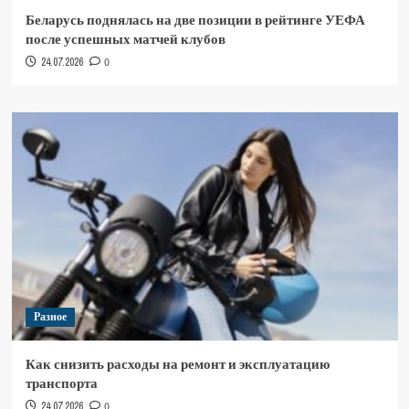
Беларусь поднялась на две позиции в рейтинге УЕФА
после успешных матчей клубов
24.07.2026
0
Разное
Как снизить расходы на ремонт и эксплуатацию
транспорта
24.07.2026
0