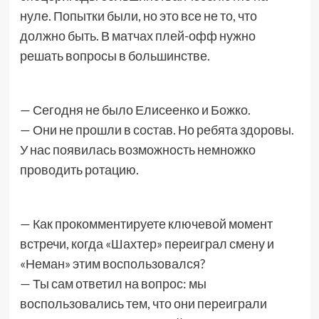
нуле. Попытки были, но это все не то, что
должно быть. В матчах плей-офф нужно
решать вопросы в большинстве.
— Сегодня не было Елисеенко и Божко.
— Они не прошли в состав. Но ребята здоровы.
У нас появилась возможность немножко
проводить ротацию.
— Как прокомментируете ключевой момент
встречи, когда «Шахтер» переиграл смену и
«Неман» этим воспользовался?
— Ты сам ответил на вопрос: мы
воспользовались тем, что они переиграли