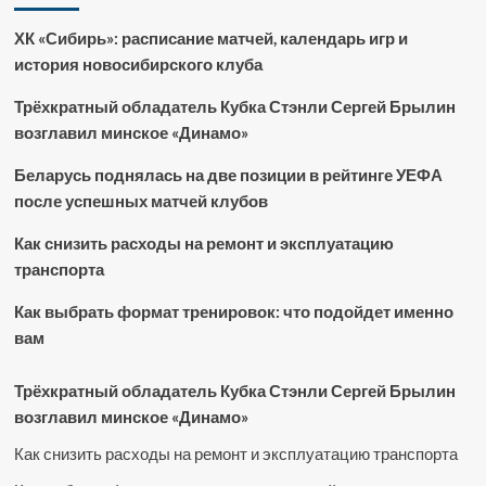
ХК «Сибирь»: расписание матчей, календарь игр и
история новосибирского клуба
Трёхкратный обладатель Кубка Стэнли Сергей Брылин
возглавил минское «Динамо»
Беларусь поднялась на две позиции в рейтинге УЕФА
после успешных матчей клубов
Как снизить расходы на ремонт и эксплуатацию
транспорта
Как выбрать формат тренировок: что подойдет именно
вам
Трёхкратный обладатель Кубка Стэнли Сергей Брылин
возглавил минское «Динамо»
Как снизить расходы на ремонт и эксплуатацию транспорта