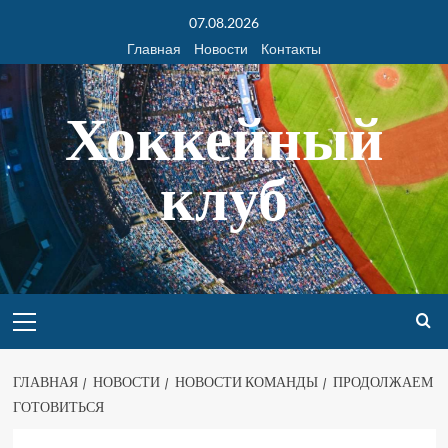
07.08.2026
Главная
Новости
Контакты
Хоккейный
клуб
ГЛАВНАЯ
НОВОСТИ
НОВОСТИ КОМАНДЫ
ПРОДОЛЖАЕМ
ГОТОВИТЬСЯ