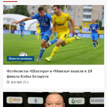
Новости команды
Футболисты «Шахтера» и «Минска» вышли в 1/8
финала Кубка Беларуси
30.07.2023
0