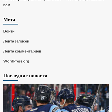
вам
Мета
Войти
Лента записей
Лента комментариев
WordPress.org
Последние новости