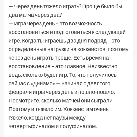
— Через день тяжело играть? Проще было бы
два матча через два?
— Игра через день – это возможность
восстановиться и подготовиться к следующей
игре. Когда ты играешь два дня подряд – это
определенные нагрузки на хоккеистов, поэтому
через день играть проще. Есть время на
восстановление – это главное. Неизвестно
ведь, сколько будет игр. То, что получилось
сейчас с «Динамо» — начиная с девятого
февраля игры через день и пошло-пошло.
Посмотрите, сколько матчей они сыграли.
Поэтому и тяжело им. Хоккеистам очень
тяжело, когда нет паузы между
четвертьфиналом и полуфиналом.