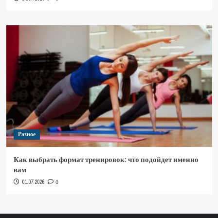
Разное
Как выбрать формат тренировок: что подойдет именно
вам
01.07.2026
0