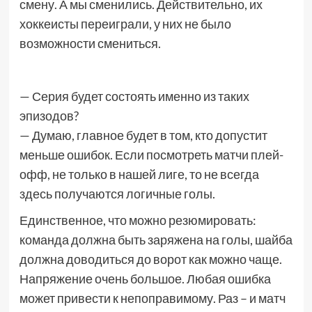
смену. А мы сменились. Действительно, их
хоккеисты переиграли, у них не было
возможности смениться.
— Серия будет состоять именно из таких
эпизодов?
— Думаю, главное будет в том, кто допустит
меньше ошибок. Если посмотреть матчи плей-
офф, не только в нашей лиге, то не всегда
здесь получаются логичные голы.
Единственное, что можно резюмировать:
команда должна быть заряжена на голы, шайба
должна доводиться до ворот как можно чаще.
Напряжение очень большое. Любая ошибка
может привести к непоправимому. Раз – и матч