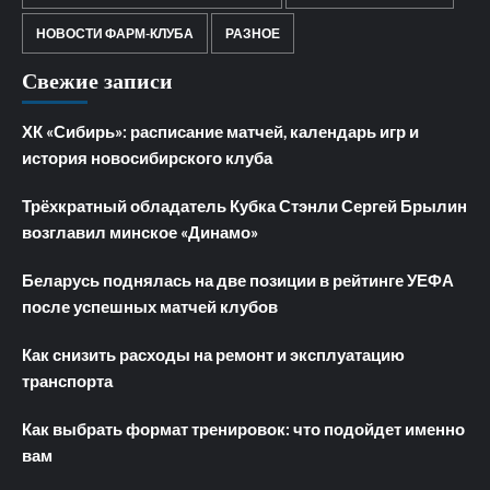
НОВОСТИ ФАРМ-КЛУБА
РАЗНОЕ
Свежие записи
ХК «Сибирь»: расписание матчей, календарь игр и
история новосибирского клуба
Трёхкратный обладатель Кубка Стэнли Сергей Брылин
возглавил минское «Динамо»
Беларусь поднялась на две позиции в рейтинге УЕФА
после успешных матчей клубов
Как снизить расходы на ремонт и эксплуатацию
транспорта
Как выбрать формат тренировок: что подойдет именно
вам