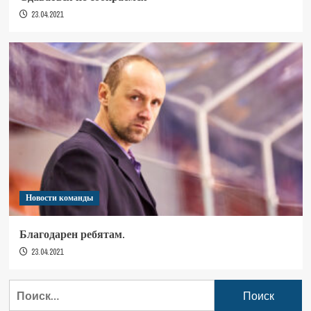
23.04.2021
Новости команды
Благодарен ребятам.
23.04.2021