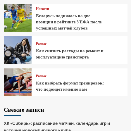
Новости
Беларусь поднялась на две
позиции в рейтинге УЕФА после
успешных матчей клубов
Разное
Как снизить расходы на ремонт и
эксплуатацию транспорта
Разное
Как выбрать формат тренировок:
что подойдет именно вам
Свежие записи
ХК «Сибирь»: расписание матчей, календарь игр и
история новосибирского клуба