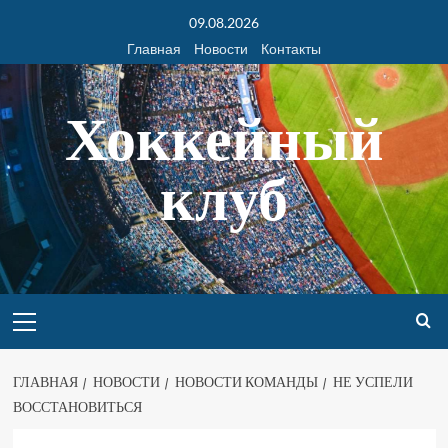
09.08.2026
Главная
Новости
Контакты
Хоккейный
клуб
ГЛАВНАЯ
НОВОСТИ
НОВОСТИ КОМАНДЫ
НЕ УСПЕЛИ
ВОССТАНОВИТЬСЯ