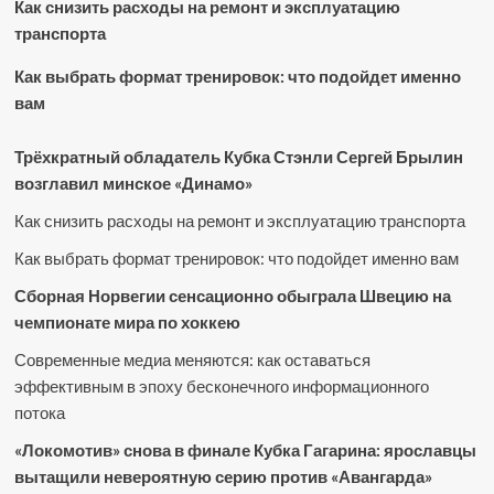
Как снизить расходы на ремонт и эксплуатацию
транспорта
Как выбрать формат тренировок: что подойдет именно
вам
Трёхкратный обладатель Кубка Стэнли Сергей Брылин
возглавил минское «Динамо»
Как снизить расходы на ремонт и эксплуатацию транспорта
Как выбрать формат тренировок: что подойдет именно вам
Сборная Норвегии сенсационно обыграла Швецию на
чемпионате мира по хоккею
Современные медиа меняются: как оставаться
эффективным в эпоху бесконечного информационного
потока
«Локомотив» снова в финале Кубка Гагарина: ярославцы
вытащили невероятную серию против «Авангарда»