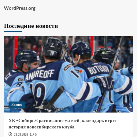
WordPress.org
Последние новости
Разное
ХК «Сибирь»: расписание матчей, календарь игр и
история новосибирского клуба
03.08.2026
0