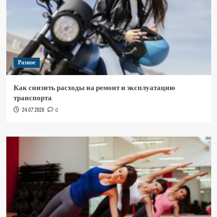
Разное
Как снизить расходы на ремонт и эксплуатацию
транспорта
24.07.2026
0