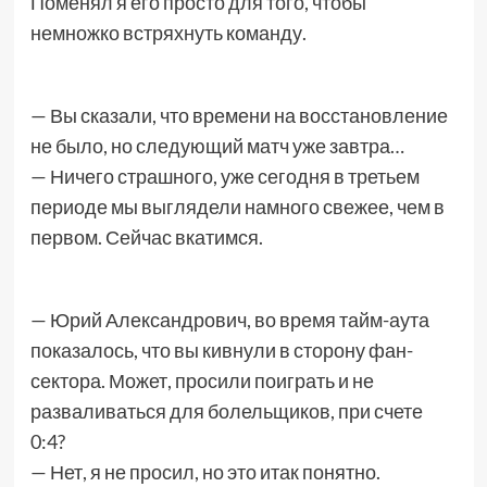
Поменял я его просто для того, чтобы
немножко встряхнуть команду.
— Вы сказали, что времени на восстановление
не было, но следующий матч уже завтра…
— Ничего страшного, уже сегодня в третьем
периоде мы выглядели намного свежее, чем в
первом. Сейчас вкатимся.
— Юрий Александрович, во время тайм-аута
показалось, что вы кивнули в сторону фан-
сектора. Может, просили поиграть и не
разваливаться для болельщиков, при счете
0:4?
— Нет, я не просил, но это итак понятно.