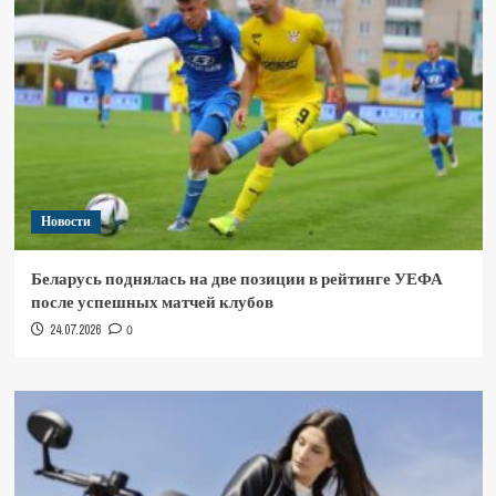
Новости
Беларусь поднялась на две позиции в рейтинге УЕФА
после успешных матчей клубов
24.07.2026
0