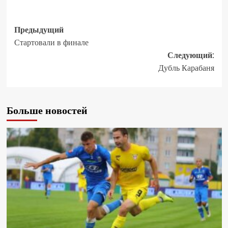
Предыдущий
Стартовали в финале
Следующий:
Дубль Карабаня
Больше новостей