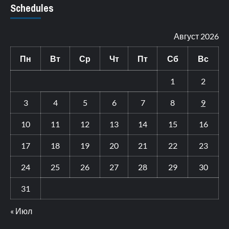
Schedules
Август 2026
Пн
Вт
Ср
Чт
Пт
Сб
Вс
1
2
3
4
5
6
7
8
9
10
11
12
13
14
15
16
17
18
19
20
21
22
23
24
25
26
27
28
29
30
31
« Июл