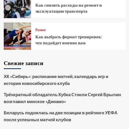
Как снизить расходы на ремонт и
эксплуатацию транспорта
Разное
Как выбрать формат тренировок:
что подойдет именно вам
Свежие записи
ХК «Сибирь»: расписание матчей, календарь игр и
история новосибирского клуба
Трёхкратный обладатель Кубка Стэнли Сергей Брылин
возглавил минское «Динамо»
Беларусь поднялась на две позиции в рейтинге УЕФА
после успешных матчей клубов