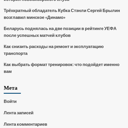
Трёхкратный обладатель Кубка Стэнли Сергей Брылин
возглавил минское «Динамо»
Беларусь поднялась на две позиции в рейтинге УЕФА
после успешных матчей клубов
Как снизить расходы на ремонт и эксплуатацию
транспорта
Как выбрать формат тренировок: что подойдет именно
вам
Мета
Войти
Лента записей
Лента комментариев