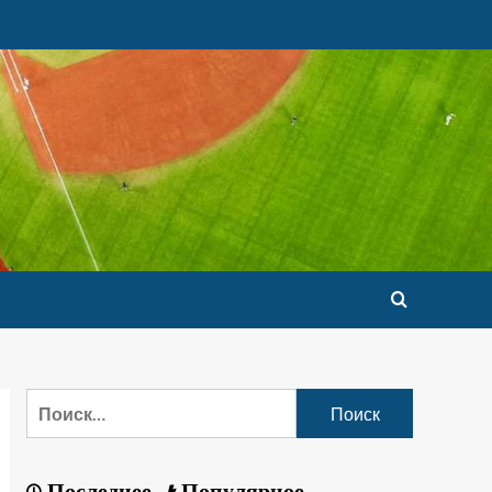
Последнее
Популярное