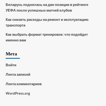
Беларусь поднялась на две позиции в рейтинге
УЕФА после успешных матчей клубов
Как снизить расходы на ремонт и эксплуатацию
транспорта
Как выбрать формат тренировок: что подойдет
именно вам
Мета
Войти
Лента записей
Лента комментариев
WordPress.org