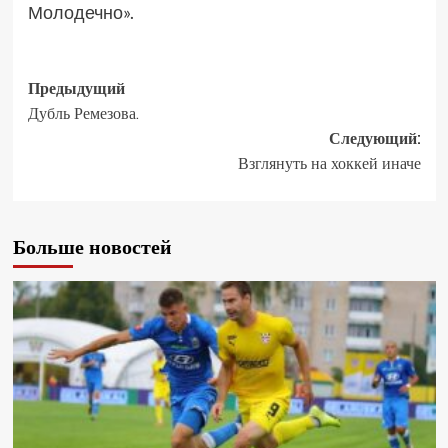
Молодечно».
Предыдущий
Дубль Ремезова.
Следующий:
Взглянуть на хоккей иначе
Больше новостей