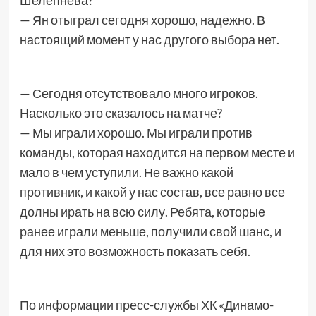
Шелепнева?
— Ян отыграл сегодня хорошо, надежно. В
настоящий момент у нас другого выбора нет.
— Сегодня отсутствовало много игроков.
Насколько это сказалось на матче?
— Мы играли хорошо. Мы играли против
команды, которая находится на первом месте и
мало в чем уступили. Не важно какой
противник, и какой у нас состав, все равно все
долны ирать на всю силу. Ребята, которые
ранее играли меньше, получили свой шанс, и
для них это возможность показать себя.
По информации пресс-службы ХК «Динамо-