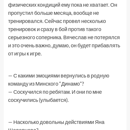
физических кондиций ему пока не хватает. Он
пропустил больше месяца, вообще не
тренировался. Сейчас провел несколько
тренировок и сразу в бой против такого
серьезного соперника. Вячеслав не потерялся
и это очень важно, думаю, он будет прибавлять
от игры к игре.
— С какими эмоциями вернулись в родную
команду из Минского “Динамо”?
— Соскучился по ребятам. И они по мне
соскучились (улыбается).
— Насколько довольны действиями Яна