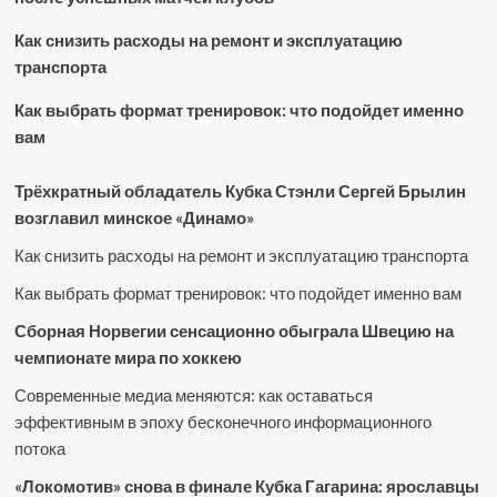
Как снизить расходы на ремонт и эксплуатацию
транспорта
Как выбрать формат тренировок: что подойдет именно
вам
Трёхкратный обладатель Кубка Стэнли Сергей Брылин
возглавил минское «Динамо»
Как снизить расходы на ремонт и эксплуатацию транспорта
Как выбрать формат тренировок: что подойдет именно вам
Сборная Норвегии сенсационно обыграла Швецию на
чемпионате мира по хоккею
Современные медиа меняются: как оставаться
эффективным в эпоху бесконечного информационного
потока
«Локомотив» снова в финале Кубка Гагарина: ярославцы