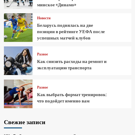
минское «Динамо»
Новости
Беларусь поднялась на две
позиции в рейтинге УЕФА после
успешных матчей клубов
Разное
Как снизить расходы на ремонт и
эксплуатацию транспорта
Разное
Как выбрать формат тренировок:
что подойдет именно вам
Свежие записи