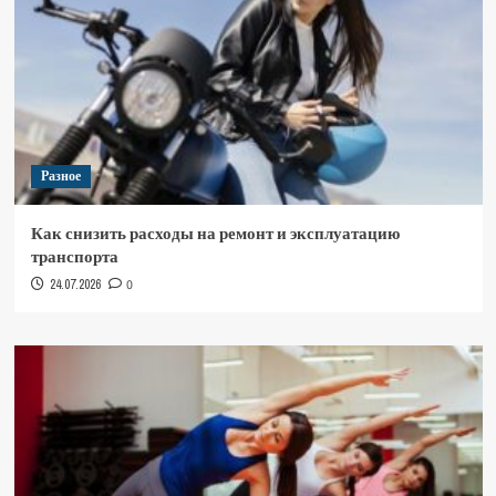
Разное
Как снизить расходы на ремонт и эксплуатацию
транспорта
24.07.2026
0