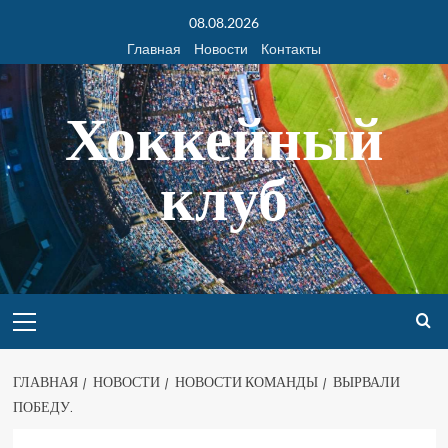
08.08.2026
Главная
Новости
Контакты
Хоккейный
клуб
ГЛАВНАЯ
НОВОСТИ
НОВОСТИ КОМАНДЫ
ВЫРВАЛИ
ПОБЕДУ.