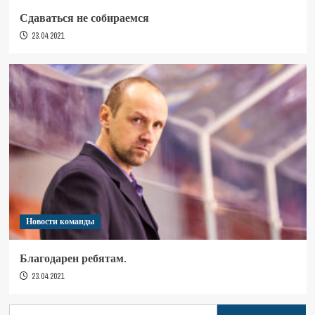
Сдаваться не собираемся
23.04.2021
Новости команды
Благодарен ребятам.
23.04.2021