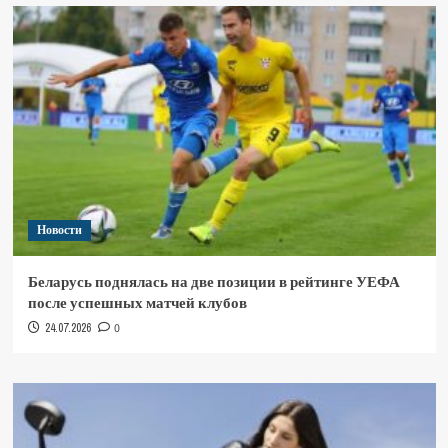
Новости
Беларусь поднялась на две позиции в рейтинге УЕФА
после успешных матчей клубов
24.07.2026
0