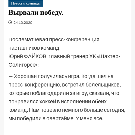
Новости команды
Вырвали победу.
24.10.2020
Послематчевая пресс-конференция
наставников команд.
Юрий ФАЙКОВ, главный тренер ХК «Шахтер-
Солигорск»:
— Хорошая получилась игра. Когда шел на
пресс-конференцию, встретил болельщиков,
которые поблагодарили за игру, сказали, что
понравился хоккей в исполнении обеих
команд. Нам повезло немного больше сегодня,
мы победили в овертайме. У меня все.