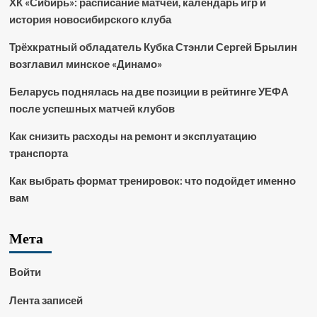
ХК «Сибирь»: расписание матчей, календарь игр и
история новосибирского клуба
Трёхкратный обладатель Кубка Стэнли Сергей Брылин
возглавил минское «Динамо»
Беларусь поднялась на две позиции в рейтинге УЕФА
после успешных матчей клубов
Как снизить расходы на ремонт и эксплуатацию
транспорта
Как выбрать формат тренировок: что подойдет именно
вам
Мета
Войти
Лента записей