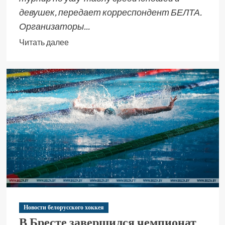
девушек, передает корреспондент БЕЛТА.
Организаторы...
Читать далее
Новости белорусского хоккея
В Бресте завершился чемпионат