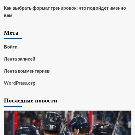
Как выбрать формат тренировок: что подойдет именно
вам
Мета
Войти
Лента записей
Лента комментариев
WordPress.org
Последние новости