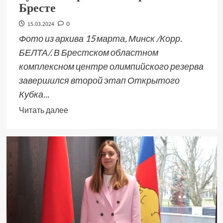
Бресте
15.03.2024
0
Фото из архива 15 марта, Минск /Корр.
БЕЛТА/. В Брестском областном
комплексном центре олимпийского резерва
завершился второй этап Открытого
Кубка...
Читать далее