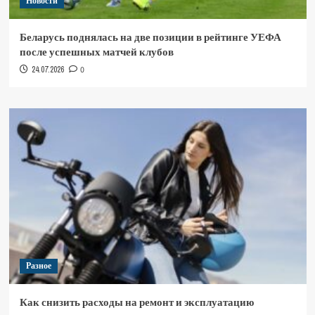
Новости
Беларусь поднялась на две позиции в рейтинге УЕФА
после успешных матчей клубов
24.07.2026
0
Разное
Как снизить расходы на ремонт и эксплуатацию