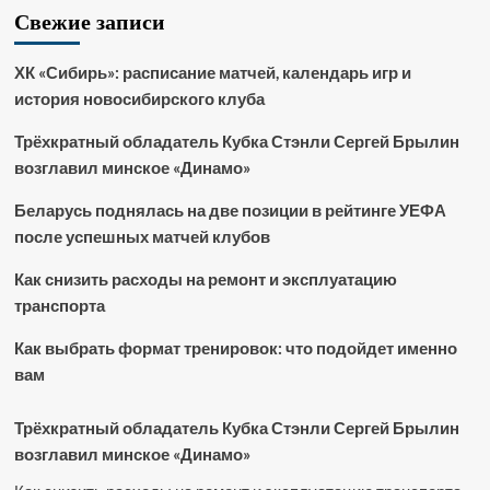
Свежие записи
ХК «Сибирь»: расписание матчей, календарь игр и
история новосибирского клуба
Трёхкратный обладатель Кубка Стэнли Сергей Брылин
возглавил минское «Динамо»
Беларусь поднялась на две позиции в рейтинге УЕФА
после успешных матчей клубов
Как снизить расходы на ремонт и эксплуатацию
транспорта
Как выбрать формат тренировок: что подойдет именно
вам
Трёхкратный обладатель Кубка Стэнли Сергей Брылин
возглавил минское «Динамо»