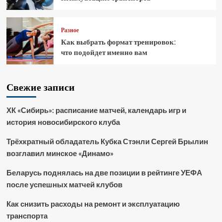
Разное
Как выбрать формат тренировок:
что подойдет именно вам
Свежие записи
ХК «Сибирь»: расписание матчей, календарь игр и
история новосибирского клуба
Трёхкратный обладатель Кубка Стэнли Сергей Брылин
возглавил минское «Динамо»
Беларусь поднялась на две позиции в рейтинге УЕФА
после успешных матчей клубов
Как снизить расходы на ремонт и эксплуатацию
транспорта