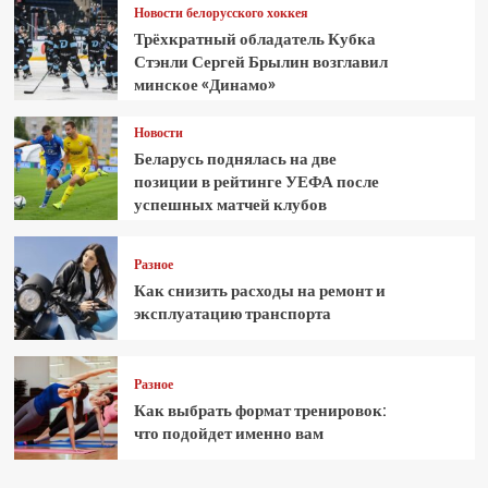
Новости белорусского хоккея
Трёхкратный обладатель Кубка
Стэнли Сергей Брылин возглавил
минское «Динамо»
Новости
Беларусь поднялась на две
позиции в рейтинге УЕФА после
успешных матчей клубов
Разное
Как снизить расходы на ремонт и
эксплуатацию транспорта
Разное
Как выбрать формат тренировок:
что подойдет именно вам