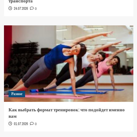
транспорта
24.07.2026
0
Разное
Как выбрать формат тренировок: что подойдет именно
вам
01.07.2026
0