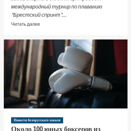
международный турнир по плаванию
"Брестский спринт"....
Читать далее
Новости белорусского хоккея
Около 100 юных боксеров из