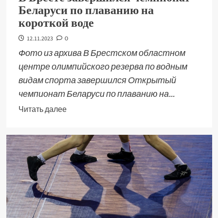
Беларуси по плаванию на
короткой воде
12.11.2023
0
Фото из архива В Брестском областном
центре олимпийского резерва по водным
видам спорта завершился Открытый
чемпионат Беларуси по плаванию на...
Читать далее