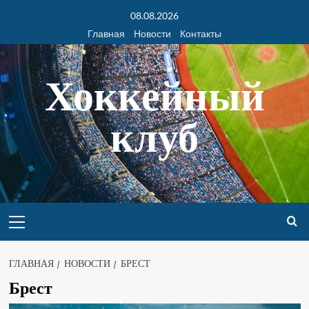
08.08.2026
Главная
Новости
Контакты
Хоккейный
клуб
ГЛАВНАЯ
НОВОСТИ
БРЕСТ
Брест