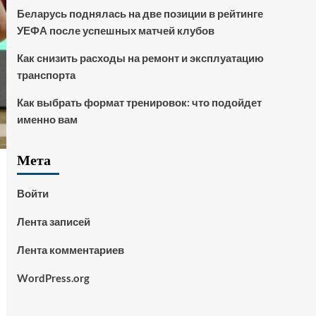
Беларусь поднялась на две позиции в рейтинге
УЕФА после успешных матчей клубов
Как снизить расходы на ремонт и эксплуатацию
транспорта
Как выбрать формат тренировок: что подойдет
именно вам
Мета
Войти
Лента записей
Лента комментариев
WordPress.org