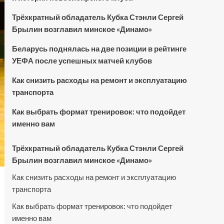
Трёхкратный обладатель Кубка Стэнли Сергей
Брылин возглавил минское «Динамо»
Беларусь поднялась на две позиции в рейтинге
УЕФА после успешных матчей клубов
Как снизить расходы на ремонт и эксплуатацию
транспорта
Как выбрать формат тренировок: что подойдет
именно вам
Трёхкратный обладатель Кубка Стэнли Сергей
Брылин возглавил минское «Динамо»
Как снизить расходы на ремонт и эксплуатацию
транспорта
Как выбрать формат тренировок: что подойдет
именно вам