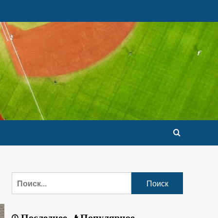
Последнее
Популярное