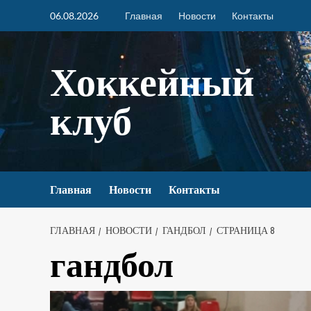
06.08.2026
Главная
Новости
Контакты
Хоккейный
клуб
Главная
Новости
Контакты
ГЛАВНАЯ
НОВОСТИ
ГАНДБОЛ
СТРАНИЦА 8
гандбол