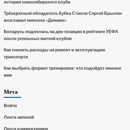
история новосибирского клуба
Трёхкратный обладатель Кубка Стэнли Сергей Брылин
возглавил минское «Динамо»
Беларусь поднялась на две позиции в рейтинге УЕФА
после успешных матчей клубов
Как снизить расходы на ремонт и эксплуатацию
транспорта
Как выбрать формат тренировок: что подойдет именно
вам
Мета
Войти
Лента записей
Лента комментариев