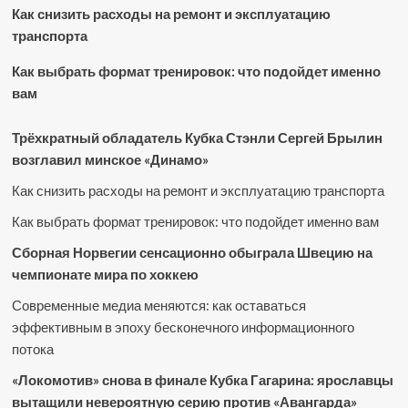
Как снизить расходы на ремонт и эксплуатацию
транспорта
Как выбрать формат тренировок: что подойдет именно
вам
Трёхкратный обладатель Кубка Стэнли Сергей Брылин
возглавил минское «Динамо»
Как снизить расходы на ремонт и эксплуатацию транспорта
Как выбрать формат тренировок: что подойдет именно вам
Сборная Норвегии сенсационно обыграла Швецию на
чемпионате мира по хоккею
Современные медиа меняются: как оставаться
эффективным в эпоху бесконечного информационного
потока
«Локомотив» снова в финале Кубка Гагарина: ярославцы
вытащили невероятную серию против «Авангарда»