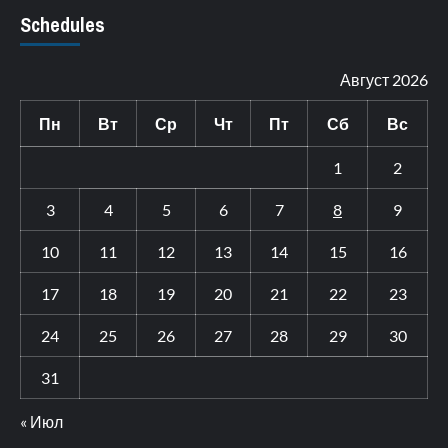
Schedules
Август 2026
Пн
Вт
Ср
Чт
Пт
Сб
Вс
1
2
3
4
5
6
7
8
9
10
11
12
13
14
15
16
17
18
19
20
21
22
23
24
25
26
27
28
29
30
31
« Июл