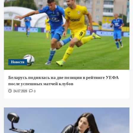
Новости
Беларусь поднялась на две позиции в рейтинге УЕФА
после успешных матчей клубов
24.07.2026
0