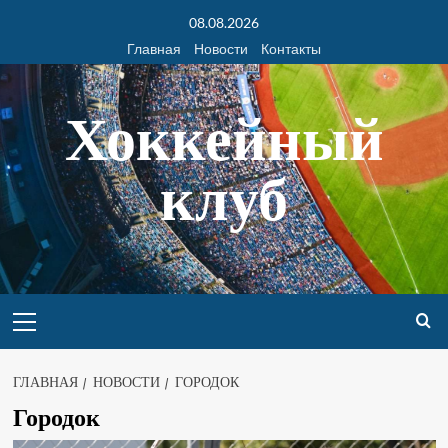
08.08.2026
Главная
Новости
Контакты
Хоккейный
клуб
ГЛАВНАЯ
НОВОСТИ
ГОРОДОК
Городок