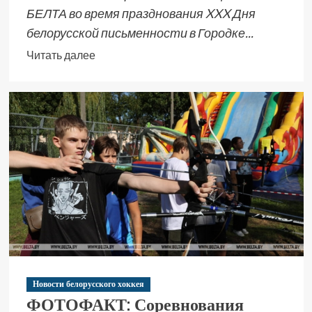
БЕЛТА во время празднования XXX Дня
белорусской письменности в Городке...
Читать далее
Новости белорусского хоккея
ФОТОФАКТ: Соревнования