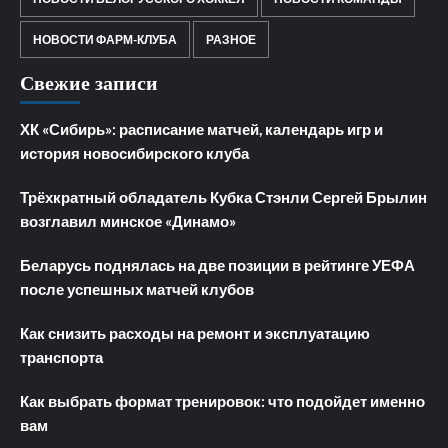
НОВОСТИ ФАРМ-КЛУБА
РАЗНОЕ
Свежие записи
ХК «Сибирь»: расписание матчей, календарь игр и
история новосибирского клуба
Трёхкратный обладатель Кубка Стэнли Сергей Брылин
возглавил минское «Динамо»
Беларусь поднялась на две позиции в рейтинге УЕФА
после успешных матчей клубов
Как снизить расходы на ремонт и эксплуатацию
транспорта
Как выбрать формат тренировок: что подойдет именно
вам