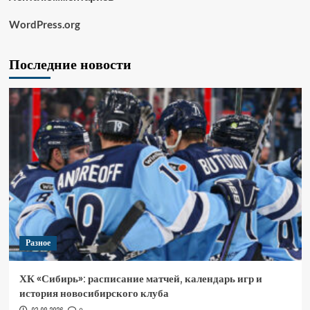
WordPress.org
Последние новости
Разное
ХК «Сибирь»: расписание матчей, календарь игр и
история новосибирского клуба