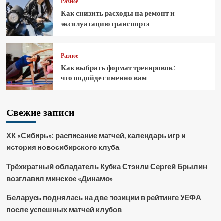
Разное
Как снизить расходы на ремонт и
эксплуатацию транспорта
Разное
Как выбрать формат тренировок:
что подойдет именно вам
Свежие записи
ХК «Сибирь»: расписание матчей, календарь игр и
история новосибирского клуба
Трёхкратный обладатель Кубка Стэнли Сергей Брылин
возглавил минское «Динамо»
Беларусь поднялась на две позиции в рейтинге УЕФА
после успешных матчей клубов