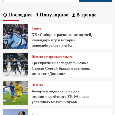
Последнее
Популярное
В тренде
Разное
ХК «Сибирь»: расписание матчей,
календарь игр и история
новосибирского клуба
Новости белорусского хоккея
Трёхкратный обладатель Кубка
Стэнли Сергей Брылин возглавил
минское «Динамо»
Новости
Беларусь поднялась на две
позиции в рейтинге УЕФА после
успешных матчей клубов