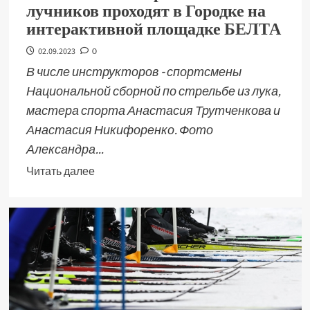
лучников проходят в Городке на
интерактивной площадке БЕЛТА
02.09.2023
0
В числе инструкторов - спортсмены
Национальной сборной по стрельбе из лука,
мастера спорта Анастасия Трутченкова и
Анастасия Никифоренко. Фото
Александра...
Читать далее