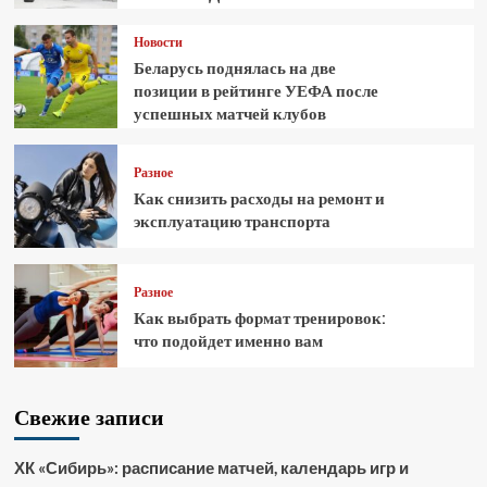
Новости
Беларусь поднялась на две
позиции в рейтинге УЕФА после
успешных матчей клубов
Разное
Как снизить расходы на ремонт и
эксплуатацию транспорта
Разное
Как выбрать формат тренировок:
что подойдет именно вам
Свежие записи
ХК «Сибирь»: расписание матчей, календарь игр и