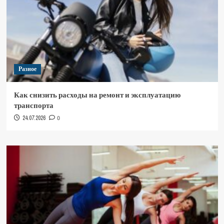
Разное
Как снизить расходы на ремонт и эксплуатацию
транспорта
24.07.2026
0