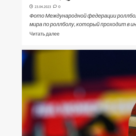
23.04.2023
0
Фото Международной федерации роллбол
мира по роллболу, который проходит в и
Читать далее