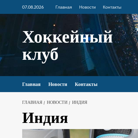
07.08.2026
Главная
Новости
Контакты
Хоккейный
клуб
Главная
Новости
Контакты
ГЛАВНАЯ
НОВОСТИ
ИНДИЯ
Индия