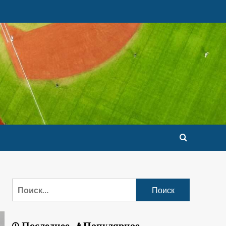
Последнее
Популярное