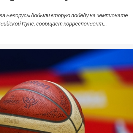
а Белорусы добыли вторую победу на чемпионате
ндийской Пуне, сообщает корреспондент...