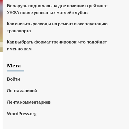
Беларусь поднялась на две позиции в рейтинге
УЕФА после успешных матчей клубов
Как снизить расходы на ремонт и эксплуатацию
транспорта
Как выбрать формат тренировок: что подойдет
именно вам
Мета
Войти
Лента записей
Лента комментариев
WordPress.org