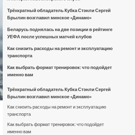
Трёхкратный обладатель Кубка Стэнли Сергей
Брылин возглавил минское «Динамо»
Беларусь поднялась на две позиции в рейтинге
УЕФА после успешных матчей клубов
Как снизить расходы на ремонт и эксплуатацию
транспорта
Как выбрать формат тренировок: что подойдет
именно вам
Трёхкратный обладатель Кубка Стэнли Сергей
Брылин возглавил минское «Динамо»
Как снизить расходы на ремонт и эксплуатацию
транспорта
Как выбрать формат тренировок: что подойдет
именно вам