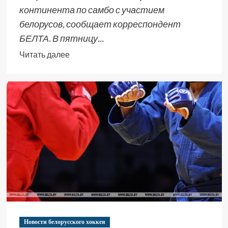
континента по самбо с участием
белорусов, сообщает корреспондент
БЕЛТА. В пятницу...
Читать далее
Новости белорусского хоккея