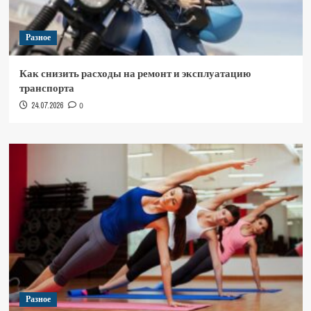
Разное
Как снизить расходы на ремонт и эксплуатацию
транспорта
24.07.2026
0
Разное