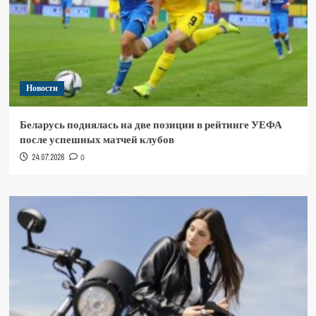
Новости
Беларусь поднялась на две позиции в рейтинге УЕФА
после успешных матчей клубов
24.07.2026
0