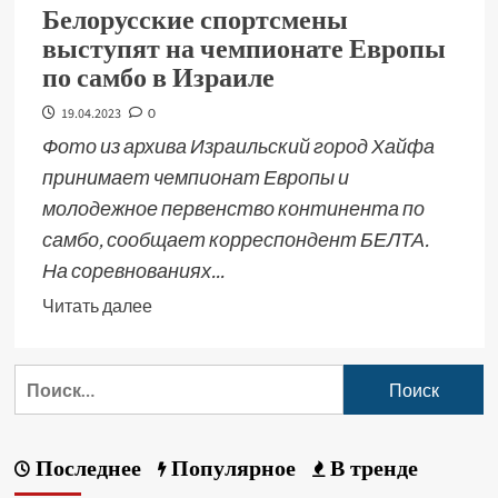
Белорусские спортсмены
выступят на чемпионате Европы
по самбо в Израиле
19.04.2023
0
Фото из архива Израильский город Хайфа
принимает чемпионат Европы и
молодежное первенство континента по
самбо, сообщает корреспондент БЕЛТА.
На соревнованиях...
Читать далее
Последнее
Популярное
В тренде