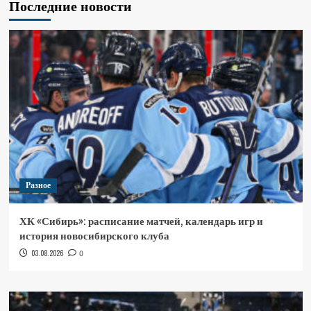
Последние новости
Разное
ХК «Сибирь»: расписание матчей, календарь игр и
история новосибирского клуба
03.08.2026
0