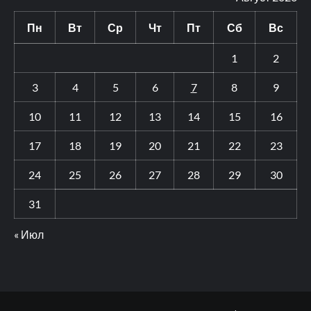
Пн
Вт
Ср
Чт
Пт
Сб
Вс
1
2
3
4
5
6
7
8
9
10
11
12
13
14
15
16
17
18
19
20
21
22
23
24
25
26
27
28
29
30
31
« Июл