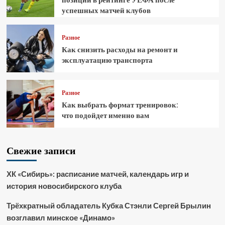
успешных матчей клубов
Разное
Как снизить расходы на ремонт и
эксплуатацию транспорта
Разное
Как выбрать формат тренировок:
что подойдет именно вам
Свежие записи
ХК «Сибирь»: расписание матчей, календарь игр и
история новосибирского клуба
Трёхкратный обладатель Кубка Стэнли Сергей Брылин
возглавил минское «Динамо»