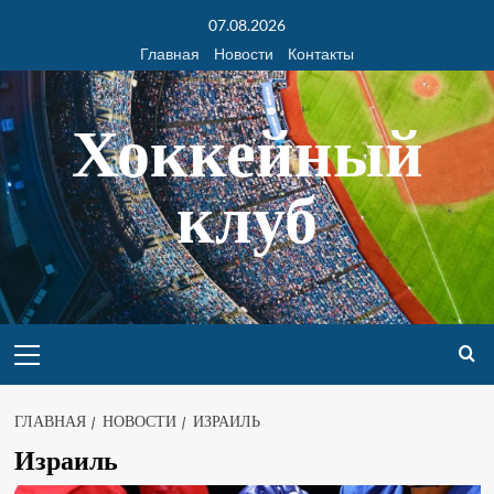
07.08.2026
Главная
Новости
Контакты
Хоккейный
клуб
ГЛАВНАЯ
НОВОСТИ
ИЗРАИЛЬ
Израиль