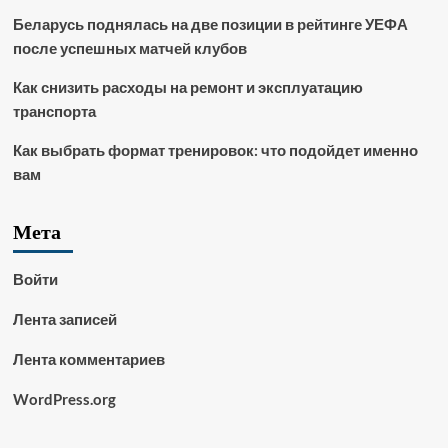
Беларусь поднялась на две позиции в рейтинге УЕФА
после успешных матчей клубов
Как снизить расходы на ремонт и эксплуатацию
транспорта
Как выбрать формат тренировок: что подойдет именно
вам
Мета
Войти
Лента записей
Лента комментариев
WordPress.org