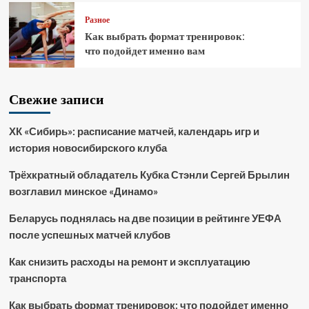
Разное
Как выбрать формат тренировок:
что подойдет именно вам
Свежие записи
ХК «Сибирь»: расписание матчей, календарь игр и
история новосибирского клуба
Трёхкратный обладатель Кубка Стэнли Сергей Брылин
возглавил минское «Динамо»
Беларусь поднялась на две позиции в рейтинге УЕФА
после успешных матчей клубов
Как снизить расходы на ремонт и эксплуатацию
транспорта
Как выбрать формат тренировок: что подойдет именно