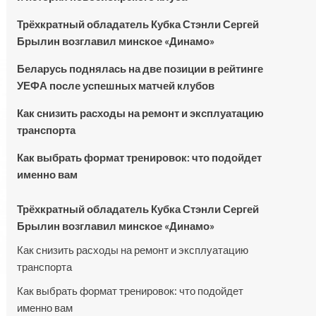
Трёхкратный обладатель Кубка Стэнли Сергей
Брылин возглавил минское «Динамо»
Беларусь поднялась на две позиции в рейтинге
УЕФА после успешных матчей клубов
Как снизить расходы на ремонт и эксплуатацию
транспорта
Как выбрать формат тренировок: что подойдет
именно вам
Трёхкратный обладатель Кубка Стэнли Сергей
Брылин возглавил минское «Динамо»
Как снизить расходы на ремонт и эксплуатацию
транспорта
Как выбрать формат тренировок: что подойдет
именно вам