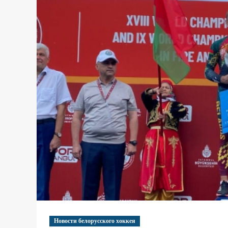
Новости белорусского хоккея