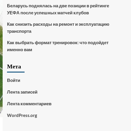
Беларусь поднялась на две позиции в рейтинге
УЕФА после успешных матчей клубов
Как снизить расходы на ремонт и эксплуатацию
транспорта
Как выбрать формат тренировок: что подойдет
именно вам
Мета
Войти
Лента записей
Лента комментариев
WordPress.org