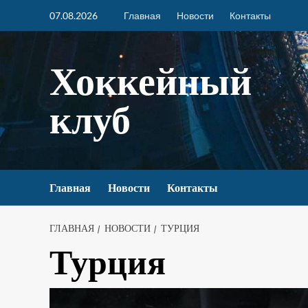
07.08.2026
Главная
Новости
Контакты
Хоккейный
клуб
Главная
Новости
Контакты
ГЛАВНАЯ
НОВОСТИ
ТУРЦИЯ
Турция