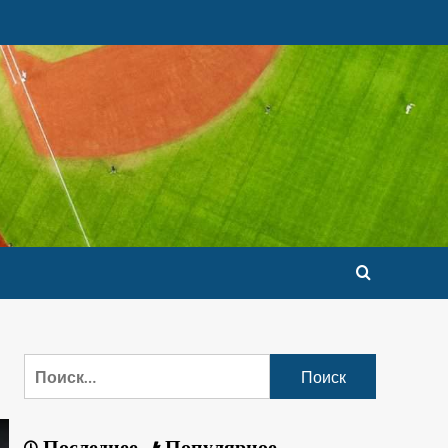
Последнее
Популярное