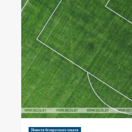
Новости белорусского хоккея