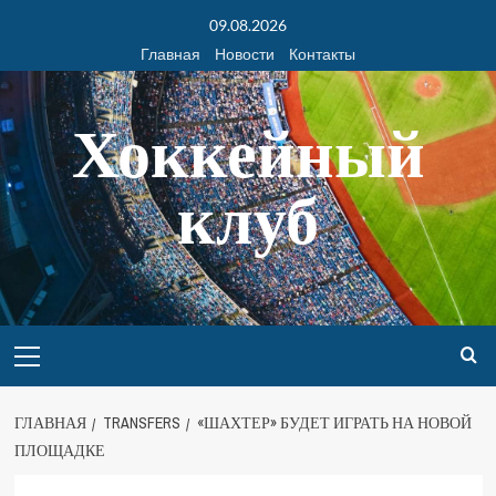
09.08.2026
Главная
Новости
Контакты
Хоккейный
клуб
ГЛАВНАЯ
TRANSFERS
«ШАХТЕР» БУДЕТ ИГРАТЬ НА НОВОЙ
ПЛОЩАДКЕ