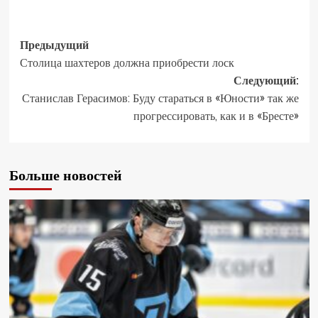
Предыдущий
Столица шахтеров должна приобрести лоск
Следующий:
Станислав Герасимов: Буду стараться в «Юности» так же
прогрессировать, как и в «Бресте»
Больше новостей