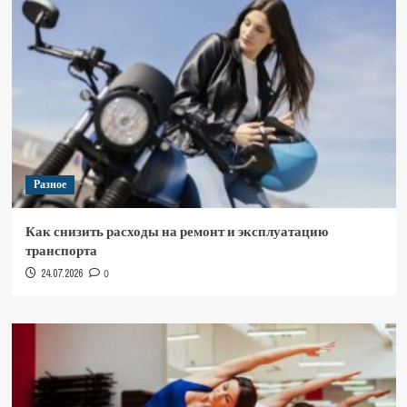
Разное
Как снизить расходы на ремонт и эксплуатацию
транспорта
24.07.2026
0