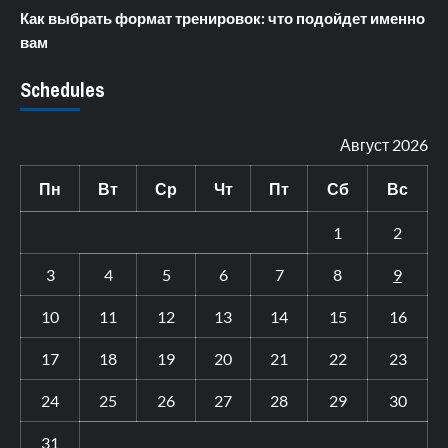
Как выбрать формат тренировок: что подойдет именно
вам
Schedules
Август 2026
Пн
Вт
Ср
Чт
Пт
Сб
Вс
1
2
3
4
5
6
7
8
9
10
11
12
13
14
15
16
17
18
19
20
21
22
23
24
25
26
27
28
29
30
31