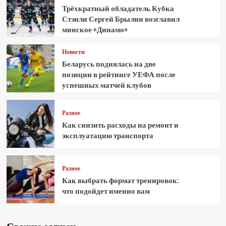
Трёхкратный обладатель Кубка
Стэнли Сергей Брылин возглавил
минское «Динамо»
Новости
Беларусь поднялась на две
позиции в рейтинге УЕФА после
успешных матчей клубов
Разное
Как снизить расходы на ремонт и
эксплуатацию транспорта
Разное
Как выбрать формат тренировок:
что подойдет именно вам