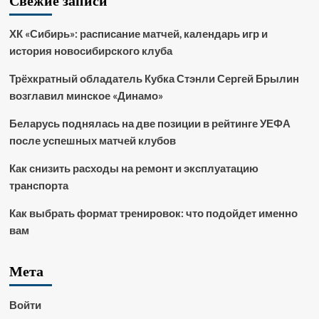
Свежие записи
ХК «Сибирь»: расписание матчей, календарь игр и
история новосибирского клуба
Трёхкратный обладатель Кубка Стэнли Сергей Брылин
возглавил минское «Динамо»
Беларусь поднялась на две позиции в рейтинге УЕФА
после успешных матчей клубов
Как снизить расходы на ремонт и эксплуатацию
транспорта
Как выбрать формат тренировок: что подойдет именно
вам
Мета
Войти