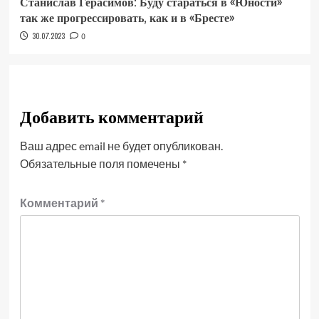
Станислав Герасимов: Буду стараться в «Юности»
так же прогрессировать, как и в «Бресте»
30.07.2023
0
Добавить комментарий
Ваш адрес email не будет опубликован.
Обязательные поля помечены
*
Комментарий
*