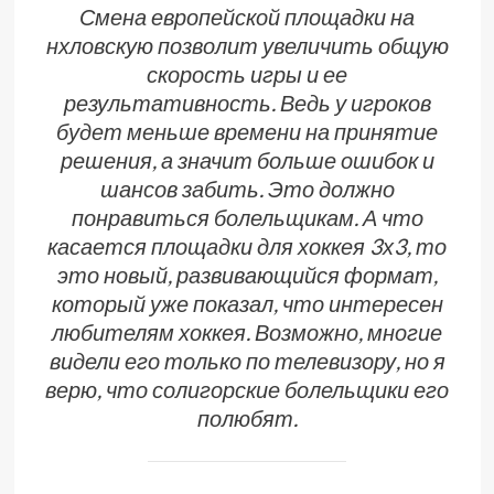
Смена европейской площадки на
нхловскую позволит увеличить общую
скорость игры и ее
результативность. Ведь у игроков
будет меньше времени на принятие
решения, а значит больше ошибок и
шансов забить. Это должно
понравиться болельщикам. А что
касается площадки для хоккея 3х3, то
это новый, развивающийся формат,
который уже показал, что интересен
любителям хоккея. Возможно, многие
видели его только по телевизору, но я
верю, что солигорские болельщики его
полюбят.