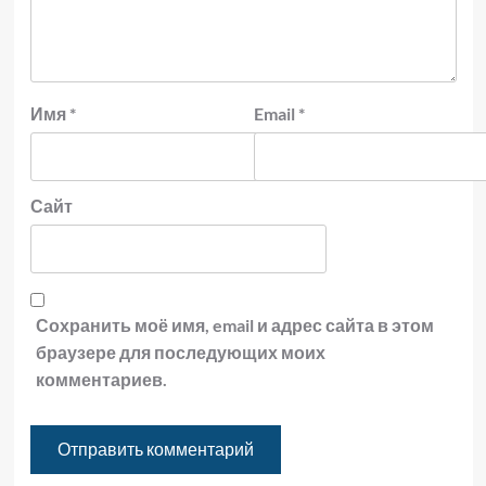
Имя
*
Email
*
Сайт
Сохранить моё имя, email и адрес сайта в этом
браузере для последующих моих
комментариев.