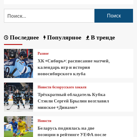
Последнее
Популярное
В тренде
Разное
ХК «Сибирь»: расписание матчей,
календарь игр и история
новосибирского клуба
Новости белорусского хоккея
Трёхкратный обладатель Кубка
Стэнли Сергей Брылин возглавил
минское «Динамо»
Новости
Беларусь поднялась на две
позиции в рейтинге УЕФА после