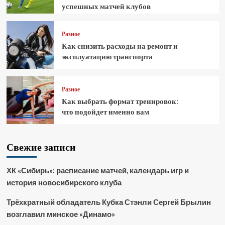
успешных матчей клубов
Разное
Как снизить расходы на ремонт и
эксплуатацию транспорта
Разное
Как выбрать формат тренировок:
что подойдет именно вам
Свежие записи
ХК «Сибирь»: расписание матчей, календарь игр и
история новосибирского клуба
Трёхкратный обладатель Кубка Стэнли Сергей Брылин
возглавил минское «Динамо»