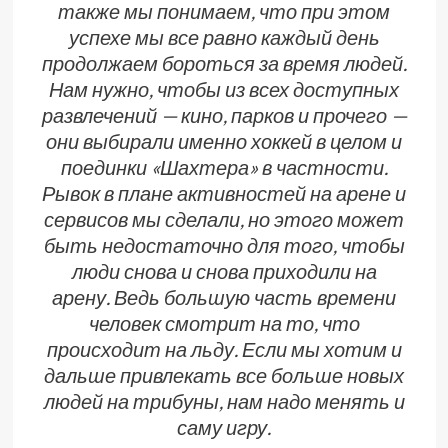
также мы понимаем, что при этом
успехе мы все равно каждый день
продолжаем бороться за время людей.
Нам нужно, чтобы из всех доступных
развлечений — кино, парков и прочего —
они выбирали именно хоккей в целом и
поединки «Шахтера» в частности.
Рывок в плане активностей на арене и
сервисов мы сделали, но этого может
быть недостаточно для того, чтобы
люди снова и снова приходили на
арену. Ведь большую часть времени
человек смотрит на то, что
происходит на льду. Если мы хотим и
дальше привлекать все больше новых
людей на трибуны, нам надо менять и
саму игру.