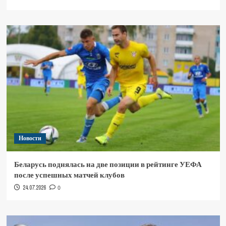
Новости
Беларусь поднялась на две позиции в рейтинге УЕФА
после успешных матчей клубов
24.07.2026
0