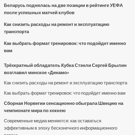
Беларусь поднялась на две позиции в рейтинге УЕФА
после успешных матчей клубов
Как снизить расходы на ремонт и эксплуатацию
транспорта
Как выбрать формат тренировок: что подойдет именно
вам
Трёхкратный обладатель Кубка Стэнли Сергей Брылин
возглавил минское «Динамо»
Как снизить расходы на ремонт и эксплуатацию транспорта
Как выбрать формат тренировок: что подойдет именно вам
Сборная Норвегии сенсационно обыграла Швецию на
чемпионате мира по хоккею
Современные медиа меняются: как оставаться
эффективным в эпоху бесконечного информационного
потока