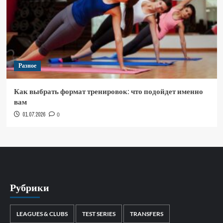
Разное
Как выбрать формат тренировок: что подойдет именно
вам
01.07.2026
0
Рубрики
LEAGUES & CLUBS
TEST SERIES
TRANSFERS