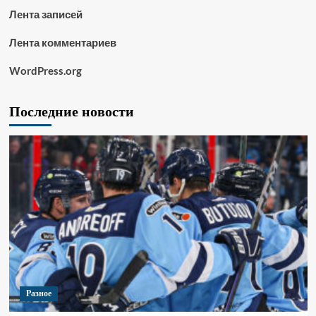
Лента записей
Лента комментариев
WordPress.org
Последние новости
Разное