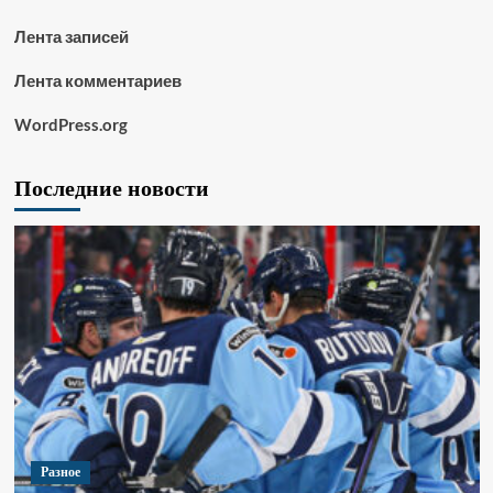
Лента записей
Лента комментариев
WordPress.org
Последние новости
Разное