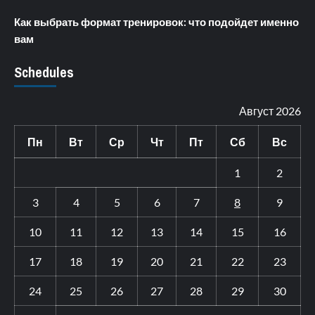
Как выбрать формат тренировок: что подойдет именно
вам
Schedules
Август 2026
Пн
Вт
Ср
Чт
Пт
Сб
Вс
1
2
3
4
5
6
7
8
9
10
11
12
13
14
15
16
17
18
19
20
21
22
23
24
25
26
27
28
29
30