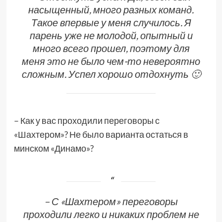
насыщенный, много разных команд.
Такое впервые у меня случилось. Я
парень уже не молодой, опытный и
много всего прошел, поэтому для
меня это не было чем-то невероятно
сложным. Успел хорошо отдохнуть 🙂
– Как у вас проходили переговоры с
«Шахтером»? Не было варианта остаться в
минском «Динамо»?
– С «Шахтером» переговоры
проходили легко и никаких проблем не