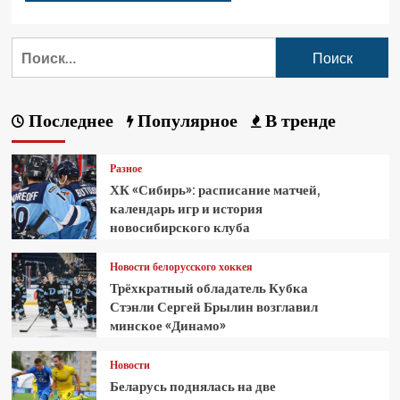
Последнее
Популярное
В тренде
Разное
ХК «Сибирь»: расписание матчей,
календарь игр и история
новосибирского клуба
Новости белорусского хоккея
Трёхкратный обладатель Кубка
Стэнли Сергей Брылин возглавил
минское «Динамо»
Новости
Беларусь поднялась на две