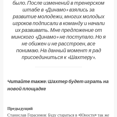
было. После изменений в тренерском
штабе в «Динамо» взялись за
развитие молодежи, многих молодых
игроков подписали в команду и начали
их развивать. Мне предложение от
минского «Динамо» не поступало. Но я
не обижен и не расстроен, все
понимаю. На данный момент я рад
присоединиться к «Шахтеру».
Читайте также:
Шахтер будет играть на
новой площадке
Предыдущий
Станислав Герасимов: Буду стараться в «Юности» так же