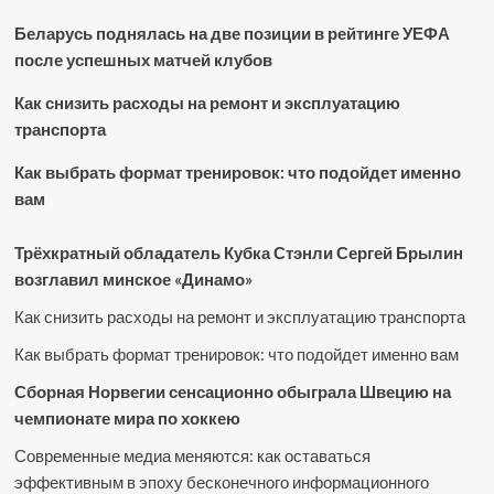
Беларусь поднялась на две позиции в рейтинге УЕФА
после успешных матчей клубов
Как снизить расходы на ремонт и эксплуатацию
транспорта
Как выбрать формат тренировок: что подойдет именно
вам
Трёхкратный обладатель Кубка Стэнли Сергей Брылин
возглавил минское «Динамо»
Как снизить расходы на ремонт и эксплуатацию транспорта
Как выбрать формат тренировок: что подойдет именно вам
Сборная Норвегии сенсационно обыграла Швецию на
чемпионате мира по хоккею
Современные медиа меняются: как оставаться
эффективным в эпоху бесконечного информационного