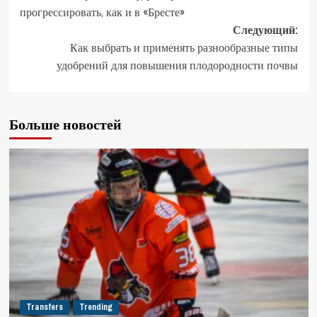
прогрессировать, как и в «Бресте»
Следующий:
Как выбрать и применять разнообразные типы
удобрений для повышения плодородности почвы
Больше новостей
Transfers
Trending