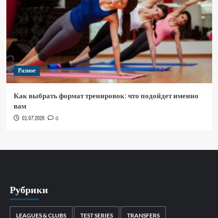
Разное
Как выбрать формат тренировок: что подойдет именно
вам
01.07.2026
0
Рубрики
LEAGUES & CLUBS
TEST SERIES
TRANSFERS