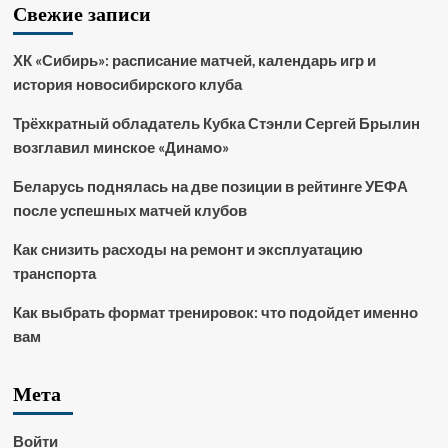
Свежие записи
ХК «Сибирь»: расписание матчей, календарь игр и
история новосибирского клуба
Трёхкратный обладатель Кубка Стэнли Сергей Брылин
возглавил минское «Динамо»
Беларусь поднялась на две позиции в рейтинге УЕФА
после успешных матчей клубов
Как снизить расходы на ремонт и эксплуатацию
транспорта
Как выбрать формат тренировок: что подойдет именно
вам
Мета
Войти