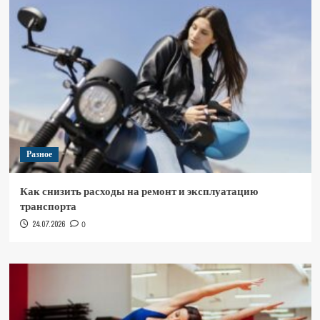
Разное
Как снизить расходы на ремонт и эксплуатацию
транспорта
24.07.2026
0