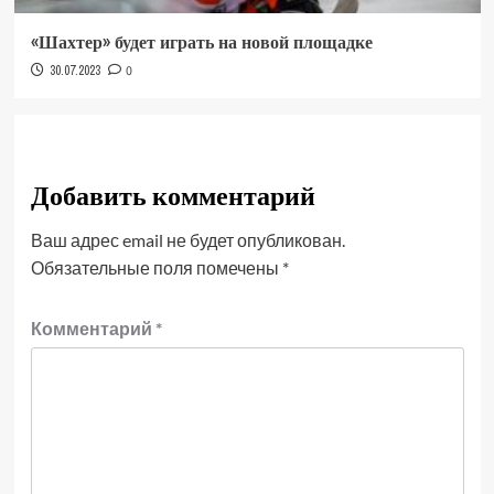
«Шахтер» будет играть на новой площадке
30.07.2023
0
Добавить комментарий
Ваш адрес email не будет опубликован.
Обязательные поля помечены
*
Комментарий
*