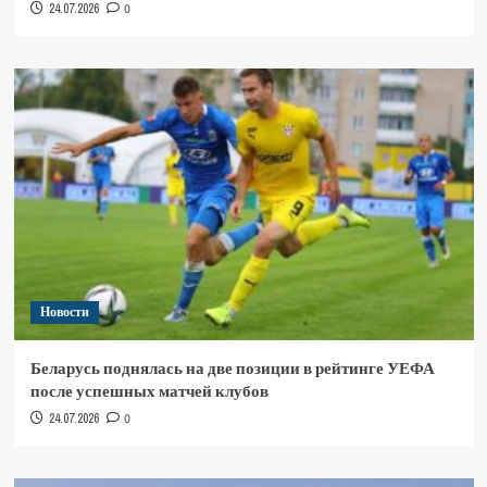
24.07.2026
0
Новости
Беларусь поднялась на две позиции в рейтинге УЕФА
после успешных матчей клубов
24.07.2026
0