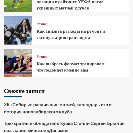
позиции в рейтинге УЕФА после
успешных матчей клубов
Разное
Как снизить расходы на ремонт и
эксплуатацию транспорта
Разное
Как выбрать формат тренировок:
что подойдет именно вам
Свежие записи
ХК «Сибирь»: расписание матчей, календарь игр и
история новосибирского клуба
Трёхкратный обладатель Кубка Стэнли Сергей Брылин
возглавил минское «Динамо»