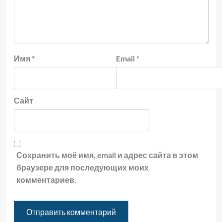
Имя
*
Email
*
Сайт
Сохранить моё имя, email и адрес сайта в этом
браузере для последующих моих
комментариев.