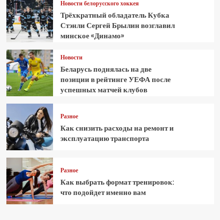
Новости белорусского хоккея
Трёхкратный обладатель Кубка
Стэнли Сергей Брылин возглавил
минское «Динамо»
Новости
Беларусь поднялась на две
позиции в рейтинге УЕФА после
успешных матчей клубов
Разное
Как снизить расходы на ремонт и
эксплуатацию транспорта
Разное
Как выбрать формат тренировок:
что подойдет именно вам