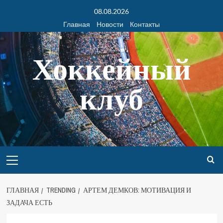
08.08.2026
Главная
Новости
Контакты
Хоккейный
клуб
ГЛАВНАЯ
TRENDING
АРТЕМ ДЕМКОВ: МОТИВАЦИЯ И
ЗАДАЧА ЕСТЬ