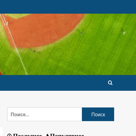
Последнее
Популярное