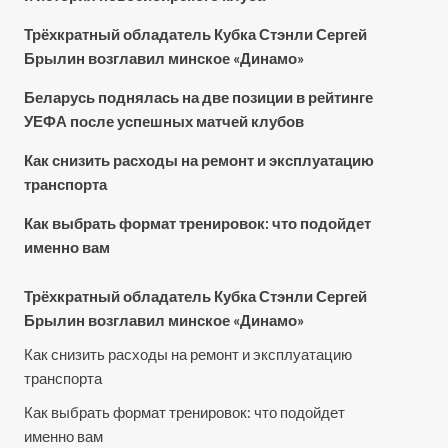
Трёхкратный обладатель Кубка Стэнли Сергей
Брылин возглавил минское «Динамо»
Беларусь поднялась на две позиции в рейтинге
УЕФА после успешных матчей клубов
Как снизить расходы на ремонт и эксплуатацию
транспорта
Как выбрать формат тренировок: что подойдет
именно вам
Трёхкратный обладатель Кубка Стэнли Сергей
Брылин возглавил минское «Динамо»
Как снизить расходы на ремонт и эксплуатацию
транспорта
Как выбрать формат тренировок: что подойдет
именно вам