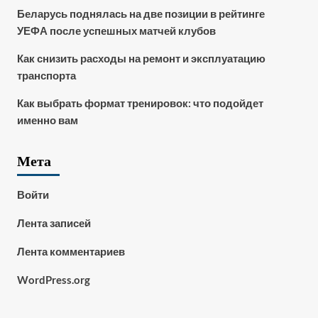
Беларусь поднялась на две позиции в рейтинге
УЕФА после успешных матчей клубов
Как снизить расходы на ремонт и эксплуатацию
транспорта
Как выбрать формат тренировок: что подойдет
именно вам
Мета
Войти
Лента записей
Лента комментариев
WordPress.org