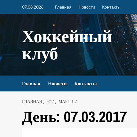
07.08.2026
Главная
Новости
Контакты
Хоккейный
клуб
Главная
Новости
Контакты
ГЛАВНАЯ
2017
МАРТ
7
День:
07.03.2017