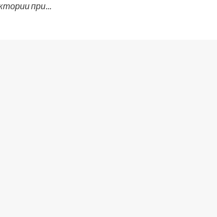
ктории при...