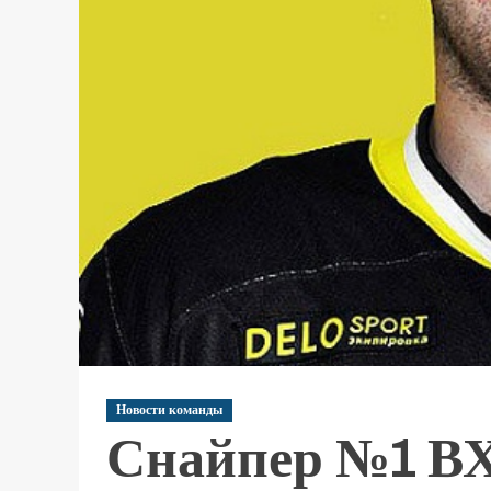
Новости команды
Снайпер №1 ВХ