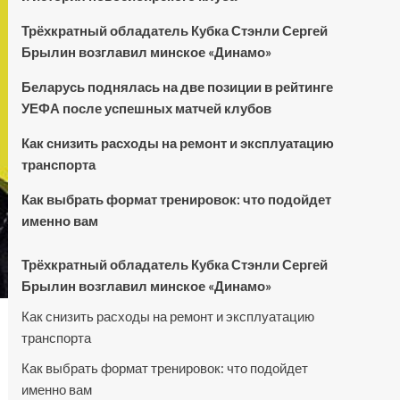
Трёхкратный обладатель Кубка Стэнли Сергей
Брылин возглавил минское «Динамо»
Беларусь поднялась на две позиции в рейтинге
УЕФА после успешных матчей клубов
Как снизить расходы на ремонт и эксплуатацию
транспорта
Как выбрать формат тренировок: что подойдет
именно вам
Трёхкратный обладатель Кубка Стэнли Сергей
Брылин возглавил минское «Динамо»
Как снизить расходы на ремонт и эксплуатацию
транспорта
Как выбрать формат тренировок: что подойдет
именно вам