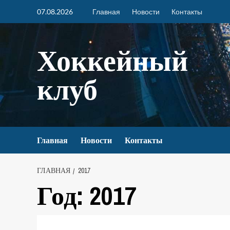
07.08.2026
Главная
Новости
Контакты
Хоккейный
клуб
Главная
Новости
Контакты
ГЛАВНАЯ
2017
Год:
2017