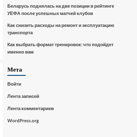
Беларусь поднялась на две позиции в рейтинге
УЕФА после успешных матчей клубов
Как снизить расходы на ремонт и эксплуатацию
транспорта
Как выбрать формат тренировок: что подойдет
именно вам
Мета
Войти
Лента записей
Лента комментариев
WordPress.org