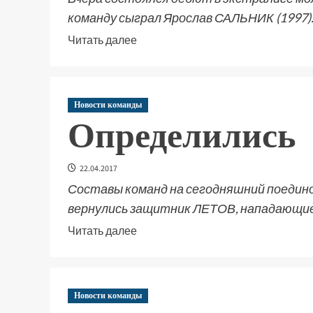
команду сыграл Ярослав САЛЬНИК (1997)
Читать далее
Новости команды
Определились
22.04.2017
Составы команд на сегодняшний поединок
вернулись защитник ЛЕТОВ, нападающи
Читать далее
Новости команды