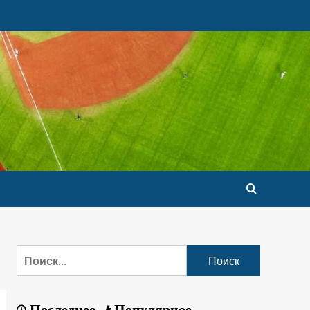
Последнее
Популярное