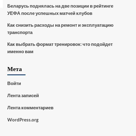
Беларусь поднялась на две позиции в рейтинге
УЕФА после успешных матчей клубов
Как снизить расходы на ремонт и эксплуатацию
транспорта
Как выбрать формат тренировок: что подойдет
именно вам
Мета
Войти
Лента записей
Лента комментариев
WordPress.org