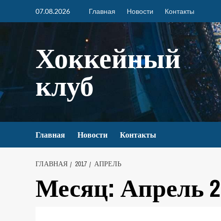
07.08.2026
Главная
Новости
Контакты
Хоккейный
клуб
Главная
Новости
Контакты
ГЛАВНАЯ
2017
АПРЕЛЬ
Месяц:
Апрель 2