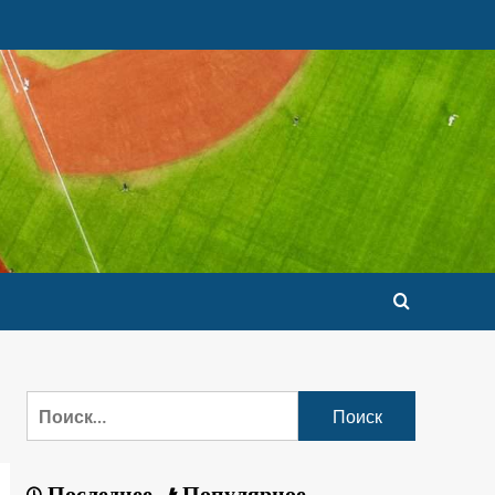
Последнее
Популярное