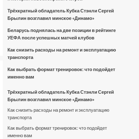
Трёхкратный обладатель Кубка Стэнли Сергей
Брылин возглавил минское «Динамо»
Беларусь поднялась на две позиции в рейтинге
УЕФА после успешных матчей клубов
Как снизить расходы на ремонт и эксплуатацию
транспорта
Как выбрать формат тренировок: что подойдет
именно вам
Трёхкратный обладатель Кубка Стэнли Сергей
Брылин возглавил минское «Динамо»
Как снизить расходы на ремонт и эксплуатацию
транспорта
Как выбрать формат тренировок: что подойдет
именно вам