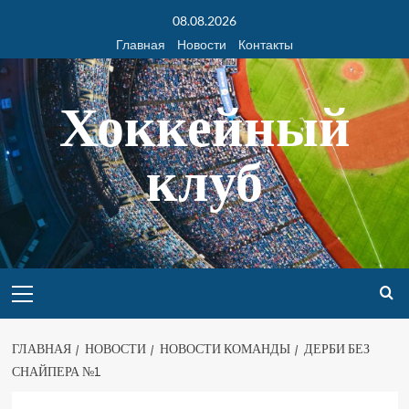
08.08.2026
Главная
Новости
Контакты
Хоккейный
клуб
ГЛАВНАЯ
НОВОСТИ
НОВОСТИ КОМАНДЫ
ДЕРБИ БЕЗ
СНАЙПЕРА №1