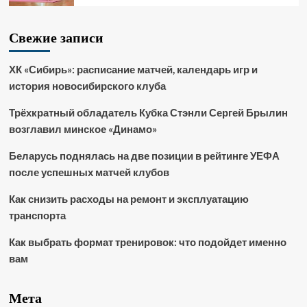
Свежие записи
ХК «Сибирь»: расписание матчей, календарь игр и
история новосибирского клуба
Трёхкратный обладатель Кубка Стэнли Сергей Брылин
возглавил минское «Динамо»
Беларусь поднялась на две позиции в рейтинге УЕФА
после успешных матчей клубов
Как снизить расходы на ремонт и эксплуатацию
транспорта
Как выбрать формат тренировок: что подойдет именно
вам
Мета