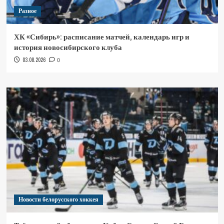
Разное
ХК «Сибирь»: расписание матчей, календарь игр и
история новосибирского клуба
03.08.2026
0
Новости белорусского хоккея