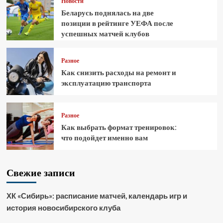
Новости
Беларусь поднялась на две
позиции в рейтинге УЕФА после
успешных матчей клубов
Разное
Как снизить расходы на ремонт и
эксплуатацию транспорта
Разное
Как выбрать формат тренировок:
что подойдет именно вам
Свежие записи
ХК «Сибирь»: расписание матчей, календарь игр и
история новосибирского клуба