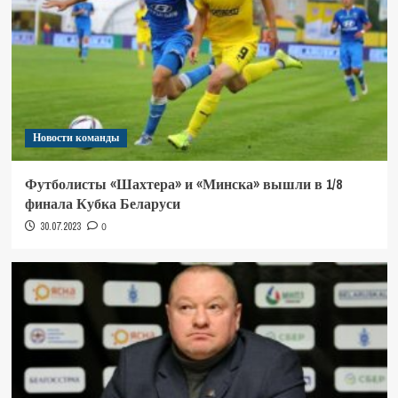
Новости команды
Футболисты «Шахтера» и «Минска» вышли в 1/8
финала Кубка Беларуси
30.07.2023
0