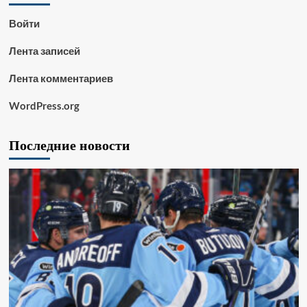
Войти
Лента записей
Лента комментариев
WordPress.org
Последние новости