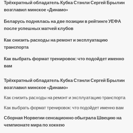
Трёхкратный обладатель Кубка Стэнли Сергей Брылин
возглавил минское «Динамо»
Беларусь поднялась на две позиции в рейтинге УЕФА
после успешных матчей клубов
Как снизить расходы на ремонт и эксплуатацию
транспорта
Как выбрать формат тренировок: что подойдет именно
вам
Трёхкратный обладатель Кубка Стэнли Сергей Брылин
возглавил минское «Динамо»
Как снизить расходы на ремонт и эксплуатацию транспорта
Как выбрать формат тренировок: что подойдет именно вам
Сборная Норвегии сенсационно обыграла Швецию на
чемпионате мира по хоккею