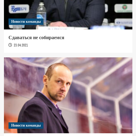
Новости команды
Сдаваться не собираемся
23.04.2021
Новости команды