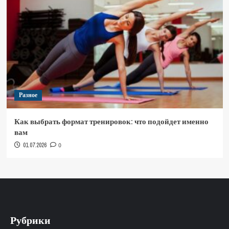
Разное
Как выбрать формат тренировок: что подойдет именно
вам
01.07.2026
0
Рубрики