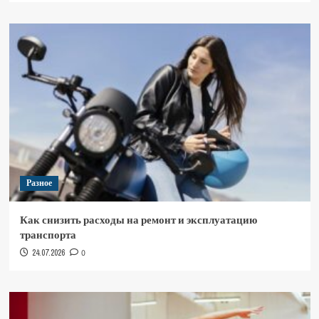
Разное
Как снизить расходы на ремонт и эксплуатацию
транспорта
24.07.2026
0