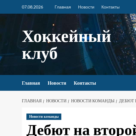
07.08.2026
Главная
Новости
Контакты
Хоккейный
клуб
Главная
Новости
Контакты
ГЛАВНАЯ
НОВОСТИ
НОВОСТИ КОМАНДЫ
ДЕБЮТ 
Новости команды
Дебют на второ