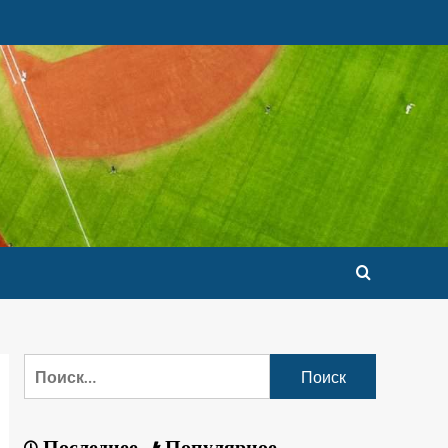
Последнее
Популярное