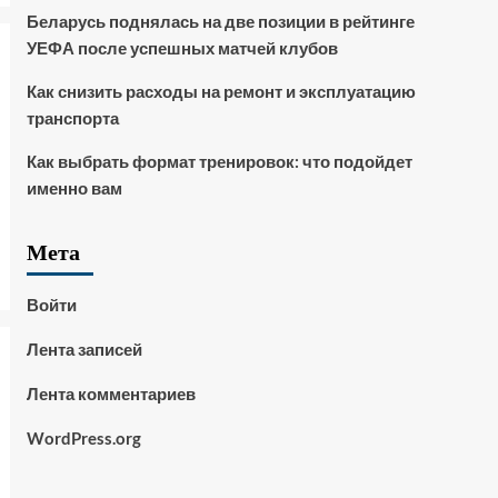
Беларусь поднялась на две позиции в рейтинге
УЕФА после успешных матчей клубов
Как снизить расходы на ремонт и эксплуатацию
транспорта
Как выбрать формат тренировок: что подойдет
именно вам
Мета
Войти
Лента записей
Лента комментариев
WordPress.org