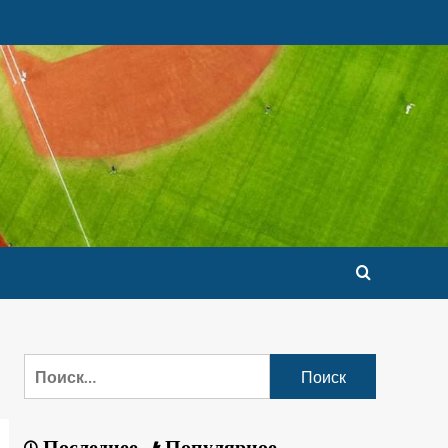
Последнее
Популярное