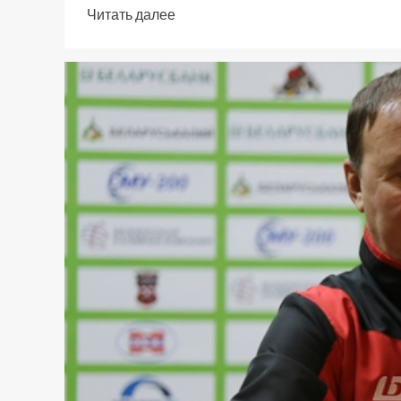
Читать далее