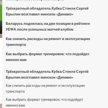
Трёхкратный обладатель Кубка Стэнли Сергей
Брылин возглавил минское «Динамо»
Беларусь поднялась на две позиции в рейтинге
УЕФА после успешных матчей клубов
Как снизить расходы на ремонт и эксплуатацию
транспорта
Как выбрать формат тренировок: что подойдет
именно вам
Трёхкратный обладатель Кубка Стэнли Сергей
Брылин возглавил минское «Динамо»
Как снизить расходы на ремонт и эксплуатацию
транспорта
Как выбрать формат тренировок: что подойдет
именно вам