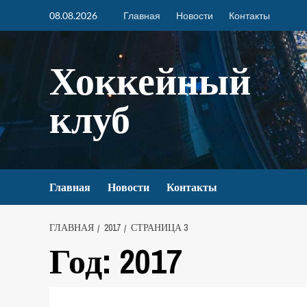
08.08.2026
Главная
Новости
Контакты
Хоккейный
клуб
Главная
Новости
Контакты
ГЛАВНАЯ
2017
СТРАНИЦА 3
Год:
2017