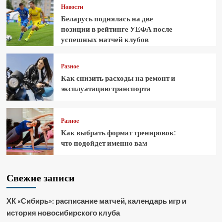
Новости
Беларусь поднялась на две
позиции в рейтинге УЕФА после
успешных матчей клубов
Разное
Как снизить расходы на ремонт и
эксплуатацию транспорта
Разное
Как выбрать формат тренировок:
что подойдет именно вам
Свежие записи
ХК «Сибирь»: расписание матчей, календарь игр и
история новосибирского клуба