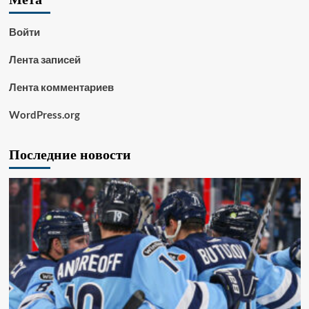
Войти
Лента записей
Лента комментариев
WordPress.org
Последние новости