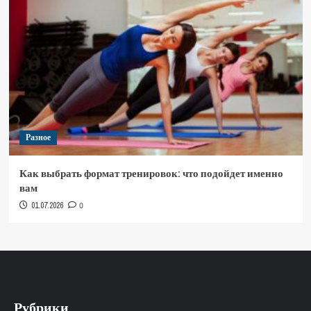
Разное
Как выбрать формат тренировок: что подойдет именно
вам
01.07.2026
0
Рубрики