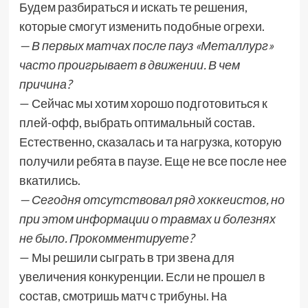
Будем разбираться и искать те решения,
которые смогут изменить подобные огрехи.
— В первых матчах после пауз «Металлург»
часто проигрывает в движении. В чем
причина?
— Сейчас мы хотим хорошо подготовиться к
плей-офф, выбрать оптимальный состав.
Естественно, сказалась и та нагрузка, которую
получили ребята в паузе. Еще не все после нее
вкатились.
— Сегодня отсутствовал ряд хоккеистов, но
при этом информации о травмах и болезнях
не было. Прокомментируете?
— Мы решили сыграть в три звена для
увеличения конкуренции. Если не прошел в
состав, смотришь матч с трибуны. На