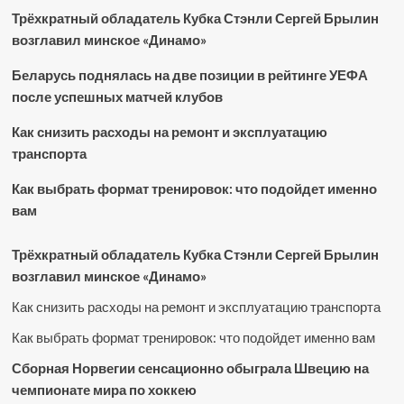
Трёхкратный обладатель Кубка Стэнли Сергей Брылин
возглавил минское «Динамо»
Беларусь поднялась на две позиции в рейтинге УЕФА
после успешных матчей клубов
Как снизить расходы на ремонт и эксплуатацию
транспорта
Как выбрать формат тренировок: что подойдет именно
вам
Трёхкратный обладатель Кубка Стэнли Сергей Брылин
возглавил минское «Динамо»
Как снизить расходы на ремонт и эксплуатацию транспорта
Как выбрать формат тренировок: что подойдет именно вам
Сборная Норвегии сенсационно обыграла Швецию на
чемпионате мира по хоккею