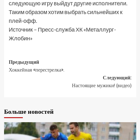
следующую игру выйдут другие исполнители.
Таким образом хотим выбрать сильнейших к
плей-офф.
Источник – Пресс-служба ХК «Металлург-
Жлобин»
Предыдущий
Хоккейная «перестрелка».
Следующий:
Настоящие мужики! (видео)
Больше новостей