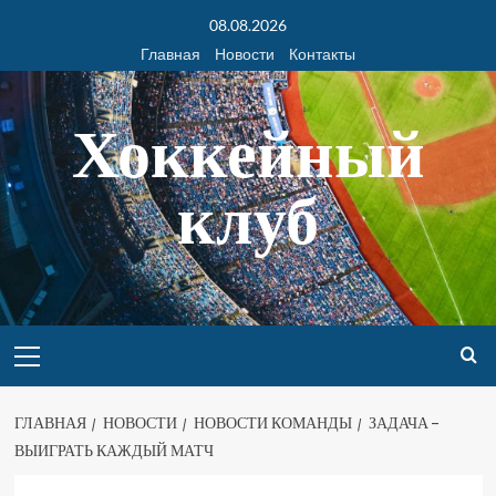
08.08.2026
Главная
Новости
Контакты
Хоккейный
клуб
ГЛАВНАЯ
НОВОСТИ
НОВОСТИ КОМАНДЫ
ЗАДАЧА –
ВЫИГРАТЬ КАЖДЫЙ МАТЧ