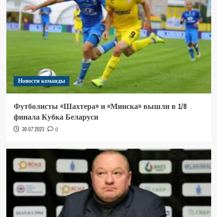
Новости команды
Футболисты «Шахтера» и «Минска» вышли в 1/8
финала Кубка Беларуси
30.07.2023
0