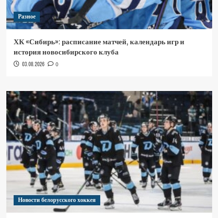
Разное
ХК «Сибирь»: расписание матчей, календарь игр и
история новосибирского клуба
03.08.2026
0
Новости белорусского хоккея