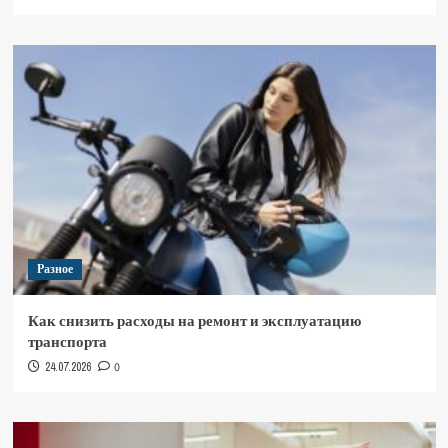
Разное
Как снизить расходы на ремонт и эксплуатацию
транспорта
24.07.2026
0