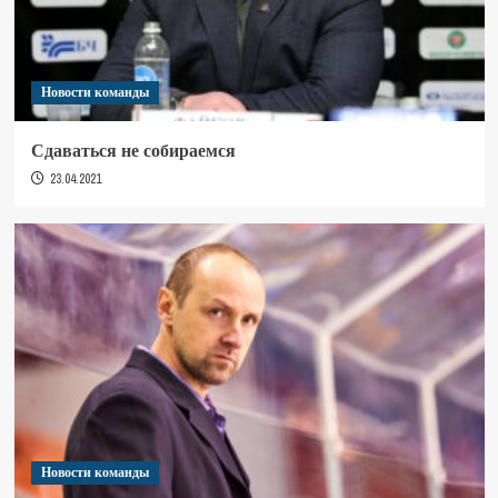
Новости команды
Сдаваться не собираемся
23.04.2021
Новости команды