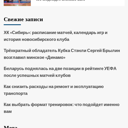
Свежие записи
ХК «Сибирь»: расписание матчей, календарь игр и
история новосибирского клуба
Трёхкратный обладатель Кубка Стэнли Сергей Брылин
возглавил минское «Динамо»
Беларусь поднялась на две позиции в рейтинге УЕФА
после успешных матчей клубов
Как снизить расходы на ремонт и эксплуатацию
транспорта
Как выбрать формат тренировок: что подойдет именно
вам
Мета