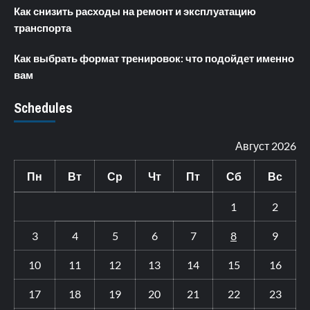
Как снизить расходы на ремонт и эксплуатацию
транспорта
Как выбрать формат тренировок: что подойдет именно
вам
Schedules
Август 2026
Пн
Вт
Ср
Чт
Пт
Сб
Вс
1
2
3
4
5
6
7
8
9
10
11
12
13
14
15
16
17
18
19
20
21
22
23