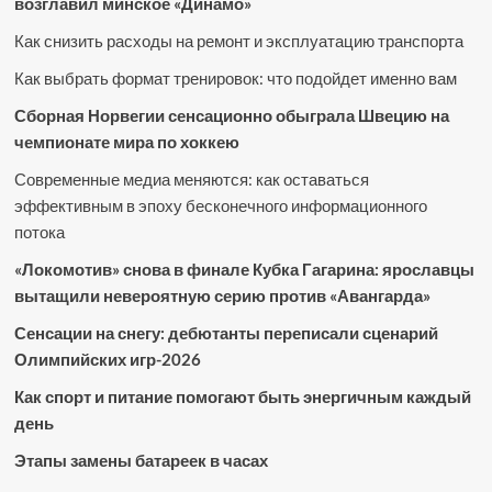
возглавил минское «Динамо»
Как снизить расходы на ремонт и эксплуатацию транспорта
Как выбрать формат тренировок: что подойдет именно вам
Сборная Норвегии сенсационно обыграла Швецию на
чемпионате мира по хоккею
Современные медиа меняются: как оставаться
эффективным в эпоху бесконечного информационного
потока
«Локомотив» снова в финале Кубка Гагарина: ярославцы
вытащили невероятную серию против «Авангарда»
Сенсации на снегу: дебютанты переписали сценарий
Олимпийских игр-2026
Как спорт и питание помогают быть энергичным каждый
день
Этапы замены батареек в часах