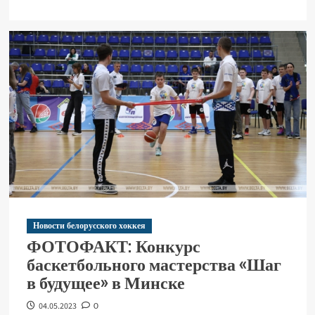
Новости белорусского хоккея
ФОТОФАКТ: Конкурс
баскетбольного мастерства «Шаг
в будущее» в Минске
04.05.2023
0