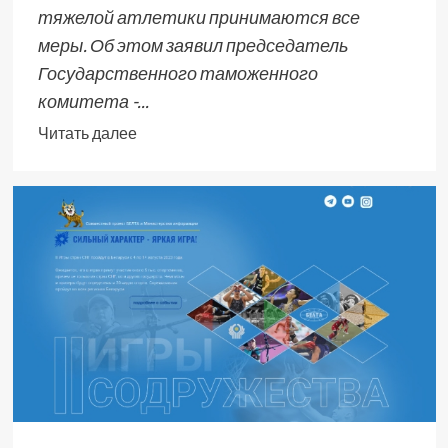
тяжелой атлетики принимаются все
меры. Об этом заявил председатель
Государственного таможенного
комитета -...
Читать далее