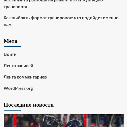
транспорта
Как выбрать формат тренировок: что подойдет именно
вам
Мета
Войти
Лента записей
Лента комментариев
WordPress.org
Последние новости