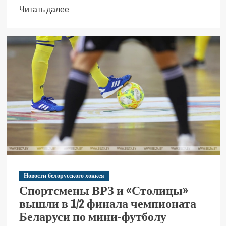
Читать далее
Новости белорусского хоккея
Спортсмены ВРЗ и «Столицы»
вышли в 1/2 финала чемпионата
Беларуси по мини-футболу