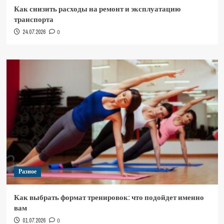
Как снизить расходы на ремонт и эксплуатацию
транспорта
24.07.2026
0
Разное
Как выбрать формат тренировок: что подойдет именно
вам
01.07.2026
0