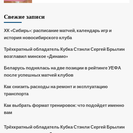
Свежие записи
ХК «Сибирь»: расписание матчей, календарь игр и
история новосибирского клуба
Трёхкратный обладатель Кубка Стэнли Сергей Брылин
возглавил минское «Динамо»
Беларусь поднялась на две позиции в рейтинге УЕФА
после успешных матчей клубов
Как снизить расходы на ремонт и эксплуатацию
транспорта
Как выбрать формат тренировок: что подойдет именно
вам
Трёхкратный обладатель Кубка Стэнли Сергей Брылин