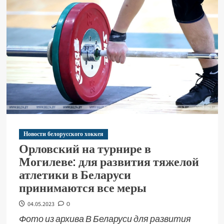
Новости белорусского хоккея
Орловский на турнире в
Могилеве: для развития тяжелой
атлетики в Беларуси
принимаются все меры
04.05.2023
0
Фото из архива В Беларуси для развития