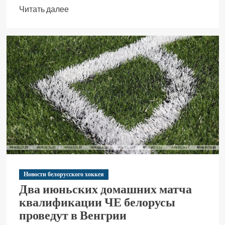
Читать далее
Новости белорусского хоккея
Два июньских домашних матча
квалификации ЧЕ белорусы
проведут в Венгрии