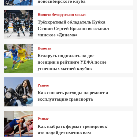
новосибирского клуба
Новости белорусского хоккея
Трёхкратный обладатель Кубка
Стэнли Сергей Брылин возглавил
минское «Динамо»
Новости
Беларусь поднялась на две
позиции в рейтинге УЕФА после
успешных матчей клубов
Разное
Как снизить расходы на ремонт и
эксплуатацию транспорта
Разное
Как выбрать формат тренировок:
что подойдет именно вам