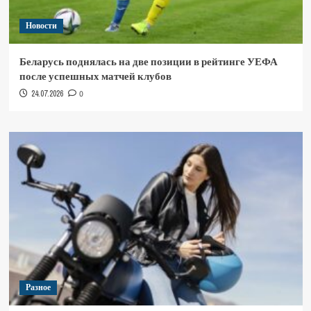
Новости
Беларусь поднялась на две позиции в рейтинге УЕФА
после успешных матчей клубов
24.07.2026
0
Разное