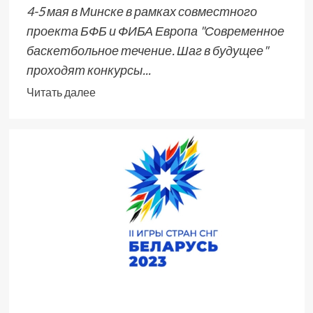
4-5 мая в Минске в рамках совместного
проекта БФБ и ФИБА Европа "Современное
баскетбольное течение. Шаг в будущее"
проходят конкурсы...
Читать далее