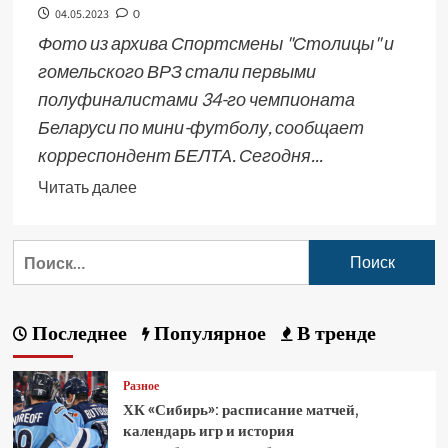
04.05.2023
0
Фото из архива Спортсмены "Столицы" и
гомельского ВРЗ стали первыми
полуфиналистами 34-го чемпионата
Беларуси по мини-футболу, сообщает
корреспондент БЕЛТА. Сегодня...
Читать далее
Последнее
Популярное
В тренде
Разное
ХК «Сибирь»: расписание матчей,
календарь игр и история