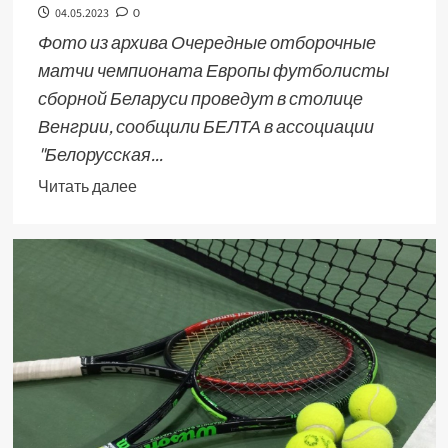
04.05.2023
0
Фото из архива Очередные отборочные
матчи чемпионата Европы футболисты
сборной Беларуси проведут в столице
Венгрии, сообщили БЕЛТА в ассоциации
"Белорусская...
Читать далее