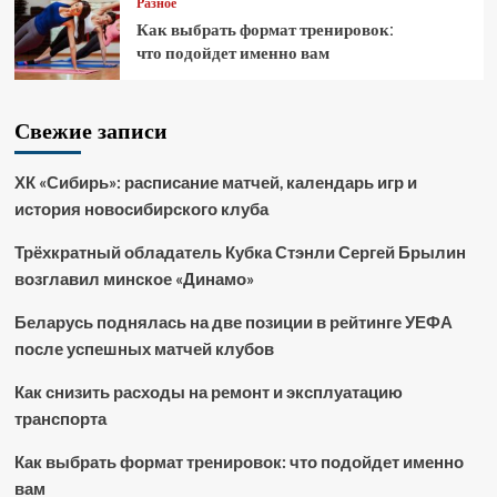
Разное
Как выбрать формат тренировок:
что подойдет именно вам
Свежие записи
ХК «Сибирь»: расписание матчей, календарь игр и
история новосибирского клуба
Трёхкратный обладатель Кубка Стэнли Сергей Брылин
возглавил минское «Динамо»
Беларусь поднялась на две позиции в рейтинге УЕФА
после успешных матчей клубов
Как снизить расходы на ремонт и эксплуатацию
транспорта
Как выбрать формат тренировок: что подойдет именно
вам