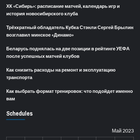
ХК «Сибирь»: расписание матчей, календарь игр и
история новосибирского клуба
Трёхкратный обладатель Кубка Стэнли Сергей Брылин
возглавил минское «Динамо»
Беларусь поднялась на две позиции в рейтинге УЕФА
после успешных матчей клубов
Как снизить расходы на ремонт и эксплуатацию
транспорта
Как выбрать формат тренировок: что подойдет именно
вам
Schedules
Май 2023