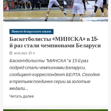
Новости белорусского хоккея
Баскетболисты «МИНСКА» в 15-
й раз стали чемпионами Беларуси
18.05.2023
0
Баскетболисты "МИНСКА" в 15-й раз
подряд стали чемпионами Беларуси,
сообщает корреспондент БЕЛТА. Сегодня
в третьем поединке серии за золотые
медали...
Читать далее