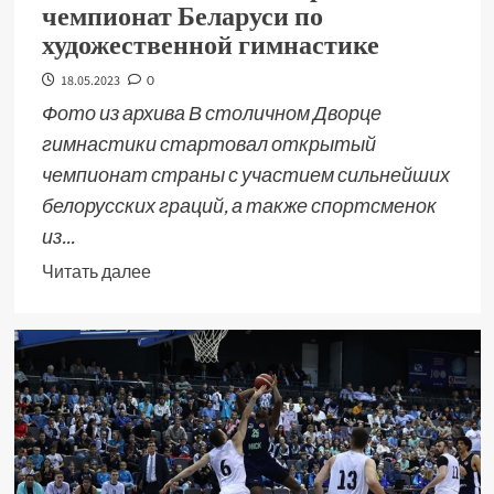
чемпионат Беларуси по
художественной гимнастике
18.05.2023
0
Фото из архива В столичном Дворце
гимнастики стартовал открытый
чемпионат страны с участием сильнейших
белорусских граций, а также спортсменок
из...
Читать далее