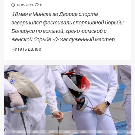
18.05.2023
0
18 мая в Минске во Дворце спорта
завершился фестиваль спортивной борьбы
Беларуси по вольной, греко-римской и
женской борьбе.-0- Заслуженный мастер...
Читать далее