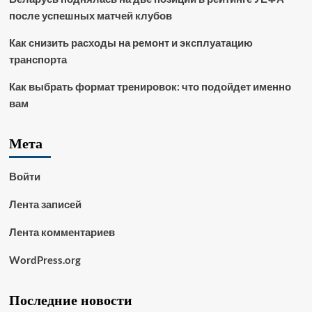
после успешных матчей клубов
Как снизить расходы на ремонт и эксплуатацию
транспорта
Как выбрать формат тренировок: что подойдет именно
вам
Мета
Войти
Лента записей
Лента комментариев
WordPress.org
Последние новости