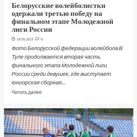
Белорусские волейболистки
одержали третью победу на
финальном этапе Молодежной
лиги России
18.05.2023
0
Фото Белорусской федерации волейбола В
Туле продолжается вторая часть
финального этапа Молодежной лиги
России среди девушек, где выступает
юниорская сборная...
Читать далее