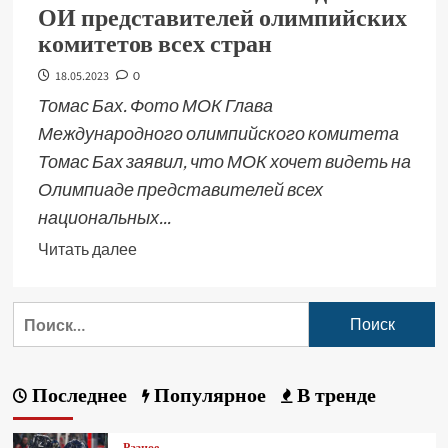
ОИ представителей олимпийских
комитетов всех стран
18.05.2023
0
Томас Бах. Фото МОК Глава
Международного олимпийского комитета
Томас Бах заявил, что МОК хочет видеть на
Олимпиаде представителей всех
национальных...
Читать далее
Последнее
Популярное
В тренде