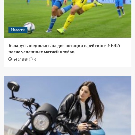
Новости
Беларусь поднялась на две позиции в рейтинге УЕФА
после успешных матчей клубов
24.07.2026
0