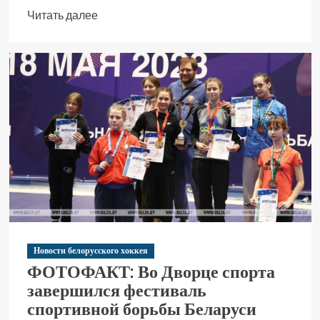
Читать далее
Новости белорусского хоккея
ФОТОФАКТ: Во Дворце спорта
завершился фестиваль
спортивной борьбы Беларуси