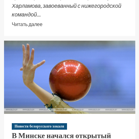
Харламова, завоеванный с нижегородской
командой...
Читать далее
Новости белорусского хоккея
В Минске начался открытый