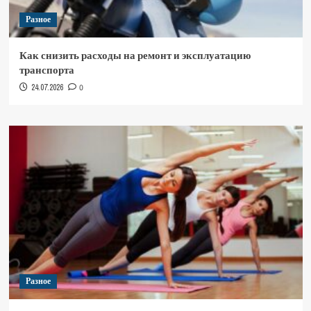
Разное
Как снизить расходы на ремонт и эксплуатацию
транспорта
24.07.2026
0
Разное