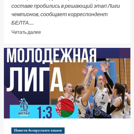
составе пробились в решающий этап Лиги
чемпионов, сообщает корреспондент
БЕЛТА....
Читать далее
Новости белорусского хоккея