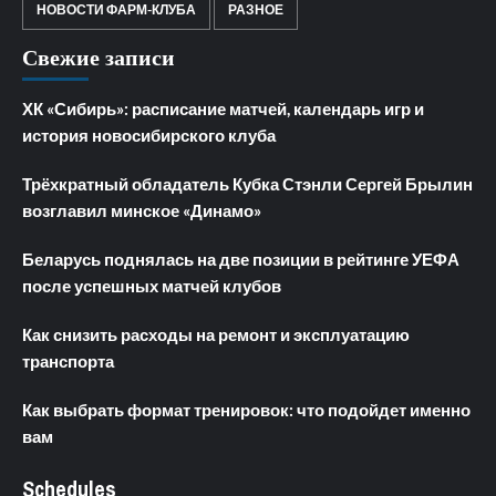
НОВОСТИ ФАРМ-КЛУБА
РАЗНОЕ
Свежие записи
ХК «Сибирь»: расписание матчей, календарь игр и
история новосибирского клуба
Трёхкратный обладатель Кубка Стэнли Сергей Брылин
возглавил минское «Динамо»
Беларусь поднялась на две позиции в рейтинге УЕФА
после успешных матчей клубов
Как снизить расходы на ремонт и эксплуатацию
транспорта
Как выбрать формат тренировок: что подойдет именно
вам
Schedules