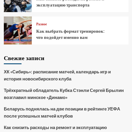
эксплуатацию транспорта
Разное
Как выбрать формат тренировок:
что подойдет именно вам
Свежие записи
ХК «Сибирь»: расписание матчей, календарь игр и
история новосибирского клуба
Трёхкратный обладатель Кубка Стэнли Сергей Брылин
возглавил минское «Динамо»
Беларусь поднялась на две позиции в рейтинге УЕФА
после успешных матчей клубов
Как снизить расходы на ремонт и эксплуатацию