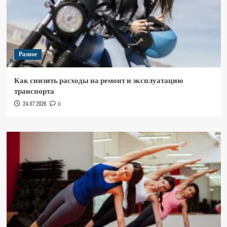
Разное
Как снизить расходы на ремонт и эксплуатацию
транспорта
24.07.2026
0