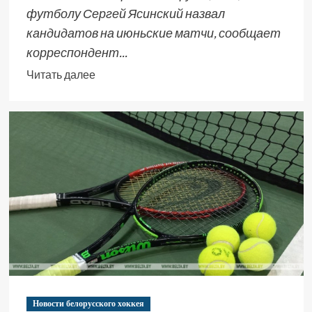
футболу Сергей Ясинский назвал
кандидатов на июньские матчи, сообщает
корреспондент...
Читать далее
Новости белорусского хоккея