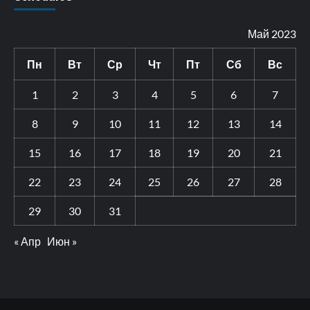
Май 2023
Пн
Вт
Ср
Чт
Пт
Сб
Вс
1
2
3
4
5
6
7
8
9
10
11
12
13
14
15
16
17
18
19
20
21
22
23
24
25
26
27
28
29
30
31
« Апр
Июн »