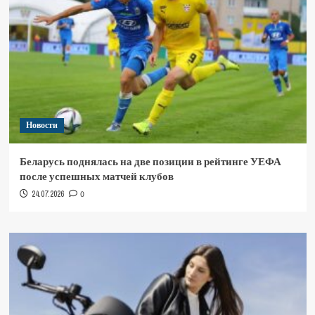
Новости
Беларусь поднялась на две позиции в рейтинге УЕФА
после успешных матчей клубов
24.07.2026
0