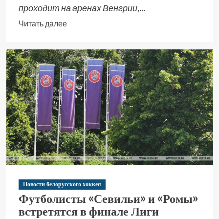
проходит на аренах Венгрии,...
Читать далее
Новости белорусского хоккея
Футболисты «Севильи» и «Ромы»
встретятся в финале Лиги