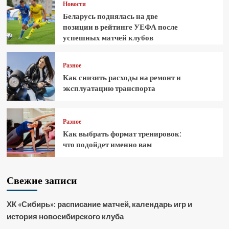
Новости
Беларусь поднялась на две
позиции в рейтинге УЕФА после
успешных матчей клубов
Разное
Как снизить расходы на ремонт и
эксплуатацию транспорта
Разное
Как выбрать формат тренировок:
что подойдет именно вам
Свежие записи
ХК «Сибирь»: расписание матчей, календарь игр и
история новосибирского клуба