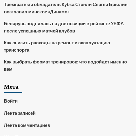
Трёхкратный обладатель Кубка Стэнли Сергей Брылин
возглавил минское «Динамо»
Беларусь поднялась на две позиции в рейтинге УЕФА
после успешных матчей клубов
Как снизить расходы на ремонт и эксплуатацию
транспорта
Как выбрать формат тренировок: что подойдет именно
вам
Мета
Войти
Лента записей
Лента комментариев