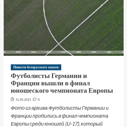
Новости белорусского хоккея
Футболисты Германии и
Франции вышли в финал
юношеского чемпионата Европы
31.05.2023
0
Фото из архива Футболисты Германии и
Франции пробились в финал чемпионата
Европы среди юношей (U-17), который