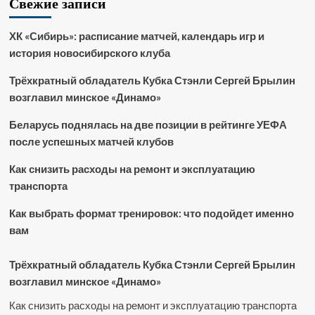
Свежие записи
ХК «Сибирь»: расписание матчей, календарь игр и
история новосибирского клуба
Трёхкратный обладатель Кубка Стэнли Сергей Брылин
возглавил минское «Динамо»
Беларусь поднялась на две позиции в рейтинге УЕФА
после успешных матчей клубов
Как снизить расходы на ремонт и эксплуатацию
транспорта
Как выбрать формат тренировок: что подойдет именно
вам
Трёхкратный обладатель Кубка Стэнли Сергей Брылин
возглавил минское «Динамо»
Как снизить расходы на ремонт и эксплуатацию транспорта