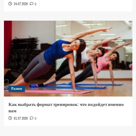
24.07.2026
0
Разное
Как выбрать формат тренировок: что подойдет именно
вам
01.07.2026
0