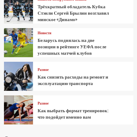
Трёхкратный обладатель Кубка
Стэнли Сергей Брылин возглавил
минское «Динамо»
Новости
Беларусь поднялась на две
позиции в рейтинге УЕФА после
успешных матчей клубов
Разное
Как снизить расходы на ремонт и
эксплуатацию транспорта
Разное
Как выбрать формат тренировок:
что подойдет именно вам