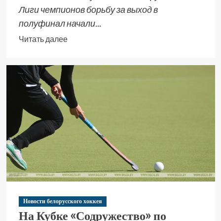
Лиги чемпионов борьбу за выход в
полуфинал начали...
Читать далее
Новости белорусского хоккея
На Кубке «Содружество» по