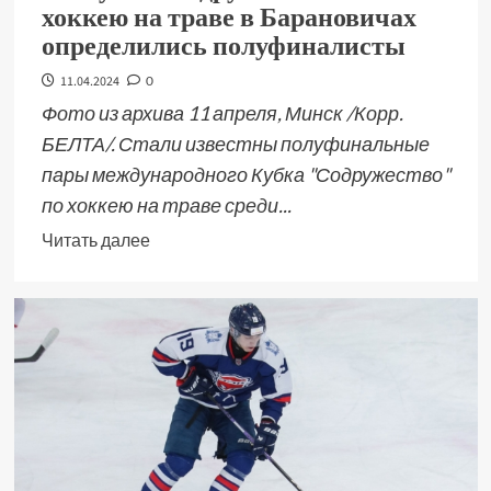
хоккею на траве в Барановичах
определились полуфиналисты
11.04.2024
0
Фото из архива 11 апреля, Минск /Корр.
БЕЛТА/. Стали известны полуфинальные
пары международного Кубка "Содружество"
по хоккею на траве среди...
Читать далее