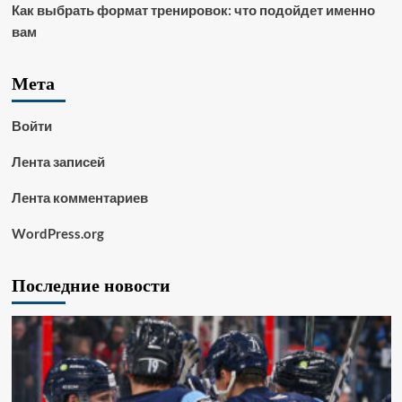
Как выбрать формат тренировок: что подойдет именно
вам
Мета
Войти
Лента записей
Лента комментариев
WordPress.org
Последние новости