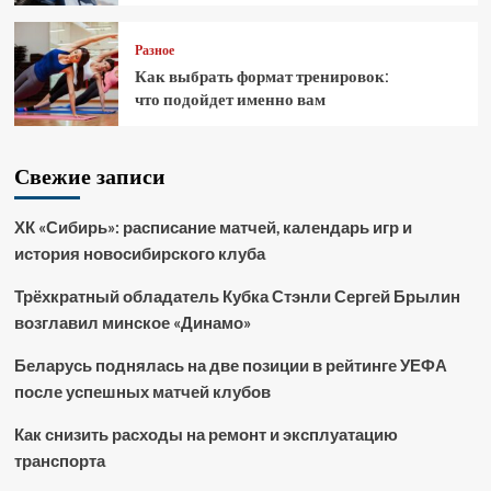
Разное
Как выбрать формат тренировок:
что подойдет именно вам
Свежие записи
ХК «Сибирь»: расписание матчей, календарь игр и
история новосибирского клуба
Трёхкратный обладатель Кубка Стэнли Сергей Брылин
возглавил минское «Динамо»
Беларусь поднялась на две позиции в рейтинге УЕФА
после успешных матчей клубов
Как снизить расходы на ремонт и эксплуатацию
транспорта