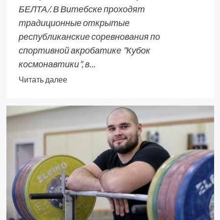
БЕЛТА/. В Витебске проходят
традиционные открытые
республиканские соревнования по
спортивной акробатике "Кубок
космонавтики", в...
Читать далее