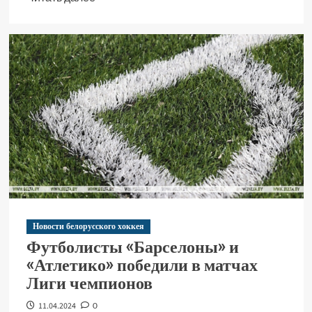
Новости белорусского хоккея
Футболисты «Барселоны» и
«Атлетико» победили в матчах
Лиги чемпионов
11.04.2024
0