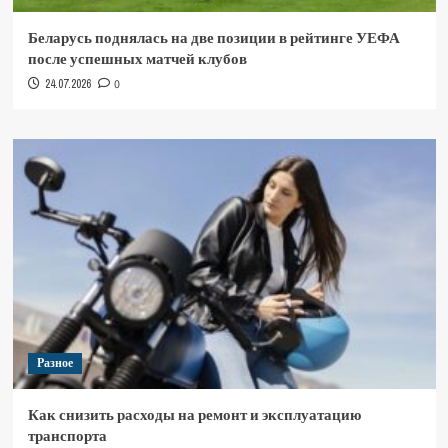
Беларусь поднялась на две позиции в рейтинге УЕФА
после успешных матчей клубов
24.07.2026
0
Разное
Как снизить расходы на ремонт и эксплуатацию
транспорта