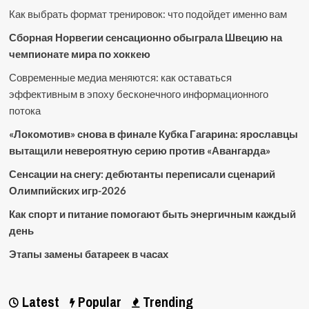
Как выбрать формат тренировок: что подойдет именно вам
Сборная Норвегии сенсационно обыграла Швецию на
чемпионате мира по хоккею
Современные медиа меняются: как оставаться
эффективным в эпоху бесконечного информационного
потока
«Локомотив» снова в финале Кубка Гагарина: ярославцы
вытащили невероятную серию против «Авангарда»
Сенсации на снегу: дебютанты переписали сценарий
Олимпийских игр-2026
Как спорт и питание помогают быть энергичным каждый
день
Этапы замены батареек в часах
Latest
Popular
Trending