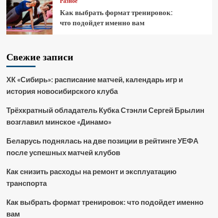
Разное
Как выбрать формат тренировок:
что подойдет именно вам
Свежие записи
ХК «Сибирь»: расписание матчей, календарь игр и
история новосибирского клуба
Трёхкратный обладатель Кубка Стэнли Сергей Брылин
возглавил минское «Динамо»
Беларусь поднялась на две позиции в рейтинге УЕФА
после успешных матчей клубов
Как снизить расходы на ремонт и эксплуатацию
транспорта
Как выбрать формат тренировок: что подойдет именно
вам