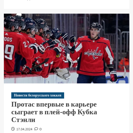
Новости белорусского хоккея
Протас впервые в карьере
сыграет в плей-офф Кубка
Стэнли
17.04.2024
0