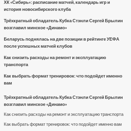
ХК «Сибирь»: расписание матчей, календарь игр и
история новосибирского клуба
Трёхкратный обладатель Кубка Стэнли Сергей Брылин
возглавил минское «Динамо»
Беларусь поднялась на две позиции в рейтинге УЕФА
после успешных матчей клубов
Как снизить расходы на ремонт и эксплуатацию
транспорта
Как выбрать формат тренировок: что подойдет именно
вам
Трёхкратный обладатель Кубка Стэнли Сергей Брылин
возглавил минское «Динамо»
Как снизить расходы на ремонт и эксплуатацию транспорта
Как выбрать формат тренировок: что подойдет именно вам