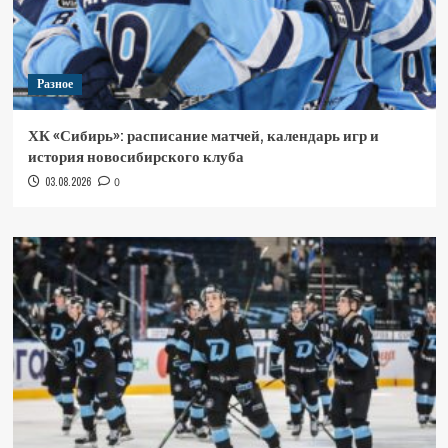
Разное
ХК «Сибирь»: расписание матчей, календарь игр и
история новосибирского клуба
03.08.2026
0