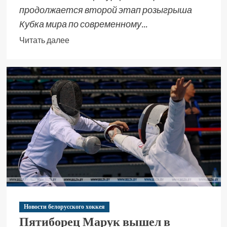
продолжается второй этап розыгрыша
Кубка мира по современному...
Читать далее
Новости белорусского хоккея
Пятиборец Марук вышел в