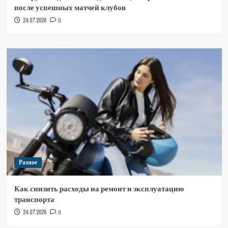
после успешных матчей клубов
24.07.2026
0
Разное
Как снизить расходы на ремонт и эксплуатацию
транспорта
24.07.2026
0