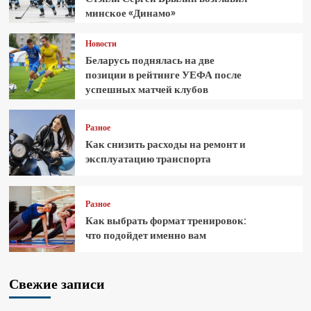
минское «Динамо»
Новости
Беларусь поднялась на две
позиции в рейтинге УЕФА после
успешных матчей клубов
Разное
Как снизить расходы на ремонт и
эксплуатацию транспорта
Разное
Как выбрать формат тренировок:
что подойдет именно вам
Свежие записи