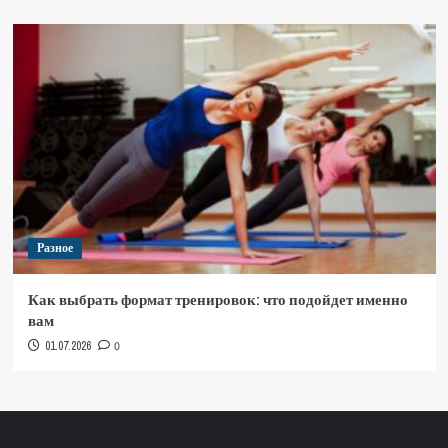
Разное
Как выбрать формат тренировок: что подойдет именно
вам
01.07.2026
0