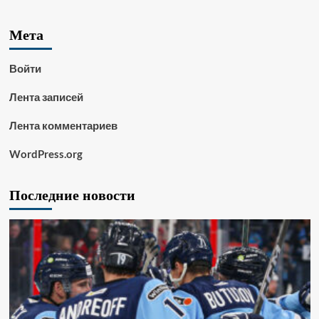
Мета
Войти
Лента записей
Лента комментариев
WordPress.org
Последние новости