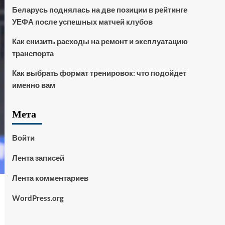
Беларусь поднялась на две позиции в рейтинге
УЕФА после успешных матчей клубов
Как снизить расходы на ремонт и эксплуатацию
транспорта
Как выбрать формат тренировок: что подойдет
именно вам
Мета
Войти
Лента записей
Лента комментариев
WordPress.org