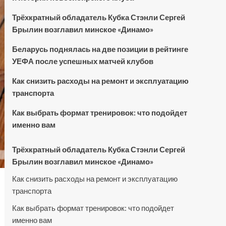
Трёхкратный обладатель Кубка Стэнли Сергей
Брылин возглавил минское «Динамо»
Беларусь поднялась на две позиции в рейтинге
УЕФА после успешных матчей клубов
Как снизить расходы на ремонт и эксплуатацию
транспорта
Как выбрать формат тренировок: что подойдет
именно вам
Трёхкратный обладатель Кубка Стэнли Сергей
Брылин возглавил минское «Динамо»
Как снизить расходы на ремонт и эксплуатацию
транспорта
Как выбрать формат тренировок: что подойдет
именно вам