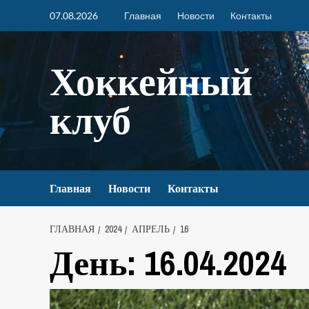
07.08.2026
Главная
Новости
Контакты
Хоккейный
клуб
Главная
Новости
Контакты
ГЛАВНАЯ
2024
АПРЕЛЬ
16
День:
16.04.2024