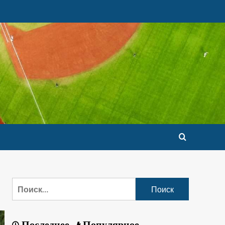
Последнее
Популярное