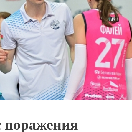
с поражения