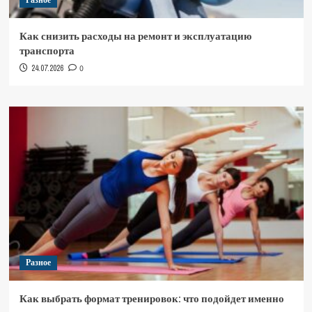
Разное
Как снизить расходы на ремонт и эксплуатацию
транспорта
24.07.2026
0
Разное
Как выбрать формат тренировок: что подойдет именно