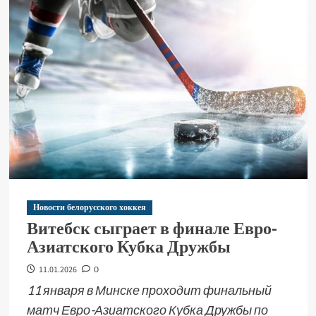
Новости белорусского хоккея
Витебск сыграет в финале Евро-
Азиатского Кубка Дружбы
11.01.2026
0
11 января в Минске проходит финальный
матч Евро-Азиатского Кубка Дружбы по