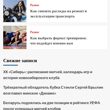
Разное
Как снизить расходы на ремонт и
эксплуатацию транспорта
Разное
Как выбрать формат тренировок:
что подойдет именно вам
Свежие записи
ХК «Сибирь»: расписание матчей, календарь игр и
история новосибирского клуба
Трёхкратный обладатель Кубка Стэнли Сергей Брылин
возглавил минское «Динамо»
Беларусь поднялась на две позиции в рейтинге УЕФА
после успешных матчей клубов