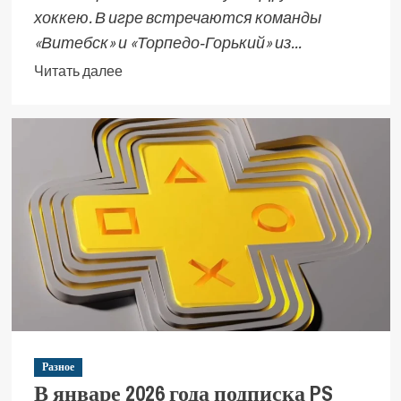
хоккею. В игре встречаются команды
«Витебск» и «Торпедо‑Горький» из...
Читать далее
Разное
В январе 2026 года подписка PS