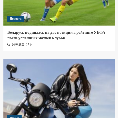
Новости
Беларусь поднялась на две позиции в рейтинге УЕФА
после успешных матчей клубов
24.07.2026
0