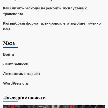
Как снизить расходы на ремонт и эксплуатацию
транспорта
Как выбрать формат тренировок: что подойдет именно
вам
Мета
Войти
Лента записей
Лента комментариев
WordPress.org
Последние новости