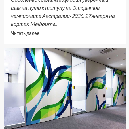
шаг на пути к титулу на Открытом
чемпионате Австралии‑2026. 27 января на
кортах Melbourne...
Читать далее