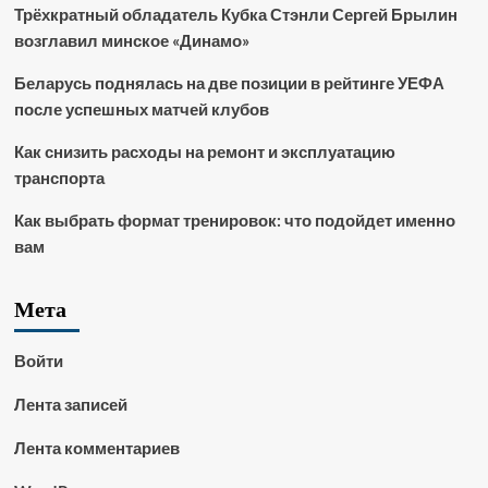
Трёхкратный обладатель Кубка Стэнли Сергей Брылин
возглавил минское «Динамо»
Беларусь поднялась на две позиции в рейтинге УЕФА
после успешных матчей клубов
Как снизить расходы на ремонт и эксплуатацию
транспорта
Как выбрать формат тренировок: что подойдет именно
вам
Мета
Войти
Лента записей
Лента комментариев