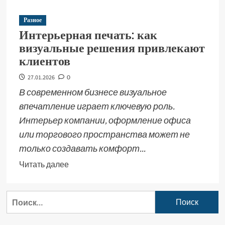
Разное
Интерьерная печать: как
визуальные решения привлекают
клиентов
27.01.2026
0
В современном бизнесе визуальное
впечатление играет ключевую роль.
Интерьер компании, оформление офиса
или торгового пространства может не
только создавать комфорт...
Читать далее