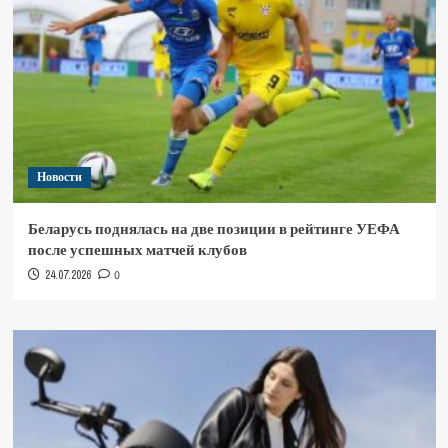
Новости
Беларусь поднялась на две позиции в рейтинге УЕФА
после успешных матчей клубов
24.07.2026
0