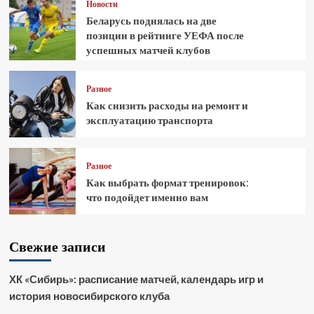
Новости
Беларусь поднялась на две
позиции в рейтинге УЕФА после
успешных матчей клубов
Разное
Как снизить расходы на ремонт и
эксплуатацию транспорта
Разное
Как выбрать формат тренировок:
что подойдет именно вам
Свежие записи
ХК «Сибирь»: расписание матчей, календарь игр и
история новосибирского клуба