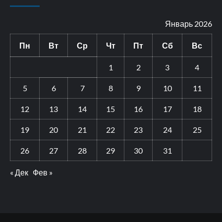
Январь 2026
Пн
Вт
Ср
Чт
Пт
Сб
Вс
1
2
3
4
5
6
7
8
9
10
11
12
13
14
15
16
17
18
19
20
21
22
23
24
25
26
27
28
29
30
31
« Дек
Фев »