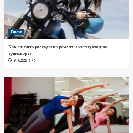
Разное
Как снизить расходы на ремонт и эксплуатацию
транспорта
24.07.2026
0