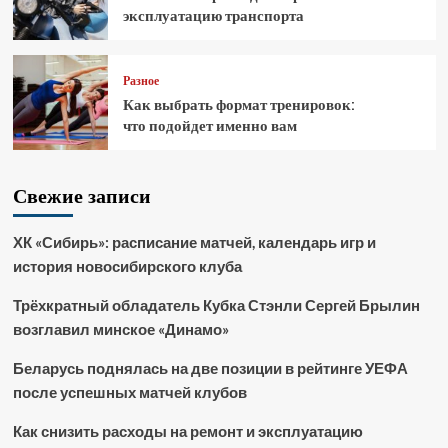
эксплуатацию транспорта
Разное
Как выбрать формат тренировок:
что подойдет именно вам
Свежие записи
ХК «Сибирь»: расписание матчей, календарь игр и
история новосибирского клуба
Трёхкратный обладатель Кубка Стэнли Сергей Брылин
возглавил минское «Динамо»
Беларусь поднялась на две позиции в рейтинге УЕФА
после успешных матчей клубов
Как снизить расходы на ремонт и эксплуатацию