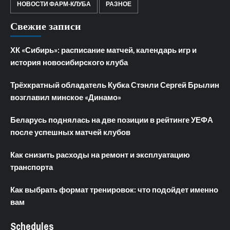
НОВОСТИ ФАРМ-КЛУБА
РАЗНОЕ
Свежие записи
ХК «Сибирь»: расписание матчей, календарь игр и
история новосибирского клуба
Трёхкратный обладатель Кубка Стэнли Сергей Брылин
возглавил минское «Динамо»
Беларусь поднялась на две позиции в рейтинге УЕФА
после успешных матчей клубов
Как снизить расходы на ремонт и эксплуатацию
транспорта
Как выбрать формат тренировок: что подойдет именно
вам
Schedules