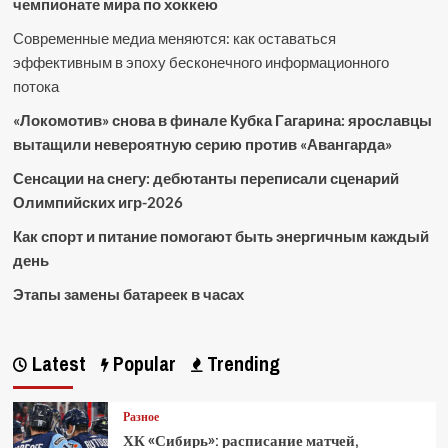
чемпионате мира по хоккею
Современные медиа меняются: как оставаться
эффективным в эпоху бесконечного информационного
потока
«Локомотив» снова в финале Кубка Гагарина: ярославцы
вытащили невероятную серию против «Авангарда»
Сенсации на снегу: дебютанты переписали сценарий
Олимпийских игр-2026
Как спорт и питание помогают быть энергичным каждый
день
Этапы замены батареек в часах
Latest
Popular
Trending
Разное
ХК «Сибирь»: расписание матчей,