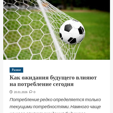
Разное
Как ожидания будущего влияют
на потребление сегодня
20.01.2026
0
Потребление редко определяется только
текущими потребностями. Намного чаще