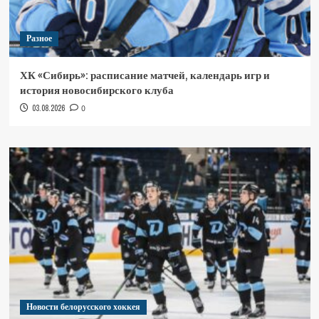
Разное
ХК «Сибирь»: расписание матчей, календарь игр и
история новосибирского клуба
03.08.2026
0
Новости белорусского хоккея