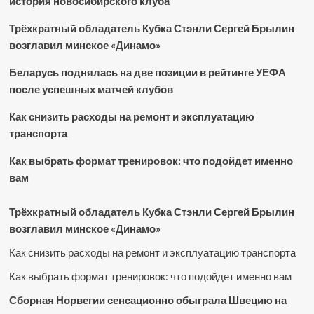
история новосибирского клуба
Трёхкратный обладатель Кубка Стэнли Сергей Брылин
возглавил минское «Динамо»
Беларусь поднялась на две позиции в рейтинге УЕФА
после успешных матчей клубов
Как снизить расходы на ремонт и эксплуатацию
транспорта
Как выбрать формат тренировок: что подойдет именно
вам
Трёхкратный обладатель Кубка Стэнли Сергей Брылин
возглавил минское «Динамо»
Как снизить расходы на ремонт и эксплуатацию транспорта
Как выбрать формат тренировок: что подойдет именно вам
Сборная Норвегии сенсационно обыграла Швецию на