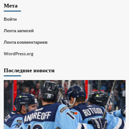
Мета
Войти
Лента записей
Лента комментариев
WordPress.org
Последние новости