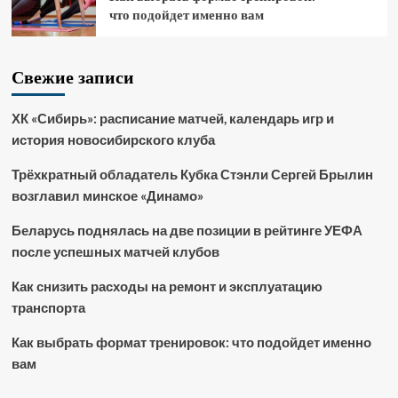
что подойдет именно вам
Свежие записи
ХК «Сибирь»: расписание матчей, календарь игр и
история новосибирского клуба
Трёхкратный обладатель Кубка Стэнли Сергей Брылин
возглавил минское «Динамо»
Беларусь поднялась на две позиции в рейтинге УЕФА
после успешных матчей клубов
Как снизить расходы на ремонт и эксплуатацию
транспорта
Как выбрать формат тренировок: что подойдет именно
вам