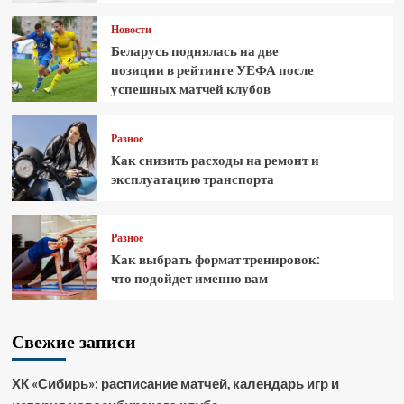
Новости
Беларусь поднялась на две
позиции в рейтинге УЕФА после
успешных матчей клубов
Разное
Как снизить расходы на ремонт и
эксплуатацию транспорта
Разное
Как выбрать формат тренировок:
что подойдет именно вам
Свежие записи
ХК «Сибирь»: расписание матчей, календарь игр и