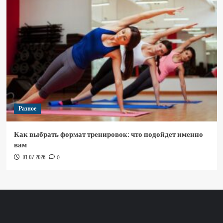
Разное
Как выбрать формат тренировок: что подойдет именно
вам
01.07.2026
0