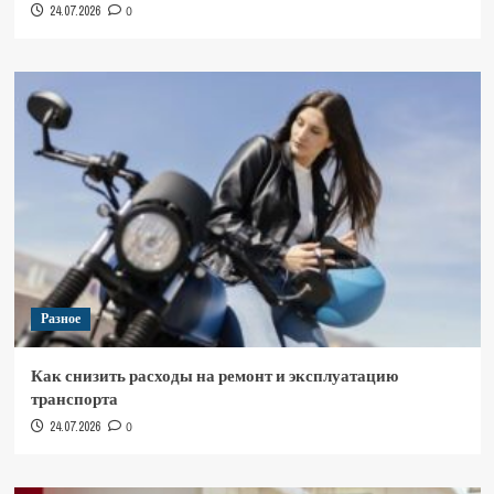
24.07.2026
0
Разное
Как снизить расходы на ремонт и эксплуатацию
транспорта
24.07.2026
0