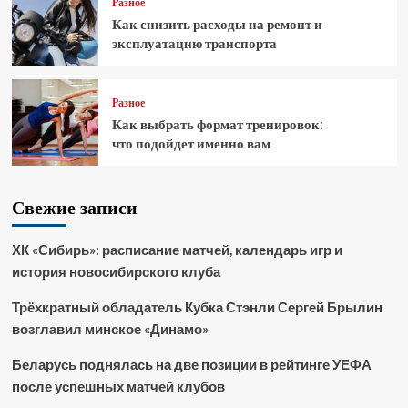
Разное
Как снизить расходы на ремонт и
эксплуатацию транспорта
Разное
Как выбрать формат тренировок:
что подойдет именно вам
Свежие записи
ХК «Сибирь»: расписание матчей, календарь игр и
история новосибирского клуба
Трёхкратный обладатель Кубка Стэнли Сергей Брылин
возглавил минское «Динамо»
Беларусь поднялась на две позиции в рейтинге УЕФА
после успешных матчей клубов