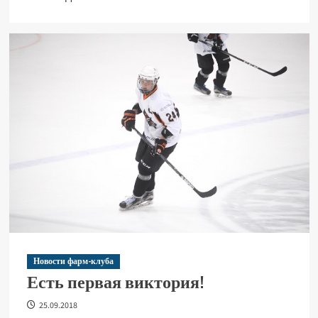
Новости фарм-клуба
Есть первая виктория!
25.09.2018