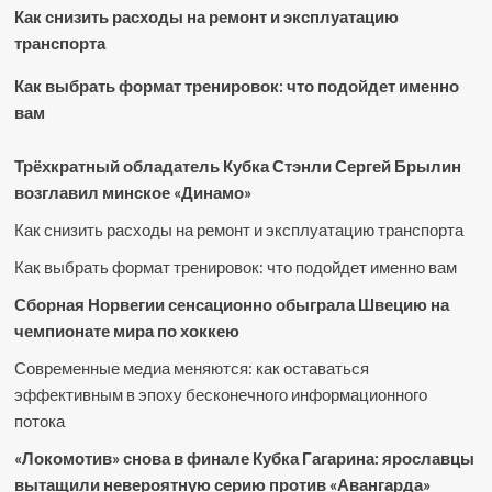
Как снизить расходы на ремонт и эксплуатацию
транспорта
Как выбрать формат тренировок: что подойдет именно
вам
Трёхкратный обладатель Кубка Стэнли Сергей Брылин
возглавил минское «Динамо»
Как снизить расходы на ремонт и эксплуатацию транспорта
Как выбрать формат тренировок: что подойдет именно вам
Сборная Норвегии сенсационно обыграла Швецию на
чемпионате мира по хоккею
Современные медиа меняются: как оставаться
эффективным в эпоху бесконечного информационного
потока
«Локомотив» снова в финале Кубка Гагарина: ярославцы
вытащили невероятную серию против «Авангарда»