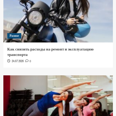
Разное
Как снизить расходы на ремонт и эксплуатацию
транспорта
24.07.2026
0