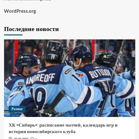
WordPress.org
Последние новости
Разное
ХК «Сибирь»: расписание матчей, календарь игр и
история новосибирского клуба