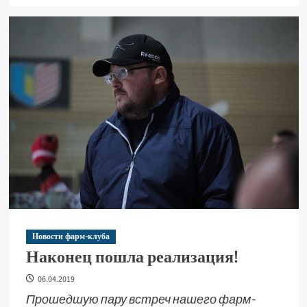
Новости фарм-клуба
Наконец пошла реализация!
06.04.2019
Прошедшую пару встреч нашего фарм-