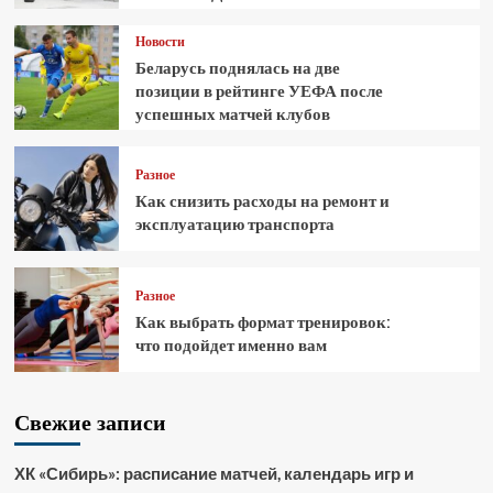
Новости
Беларусь поднялась на две
позиции в рейтинге УЕФА после
успешных матчей клубов
Разное
Как снизить расходы на ремонт и
эксплуатацию транспорта
Разное
Как выбрать формат тренировок:
что подойдет именно вам
Свежие записи
ХК «Сибирь»: расписание матчей, календарь игр и