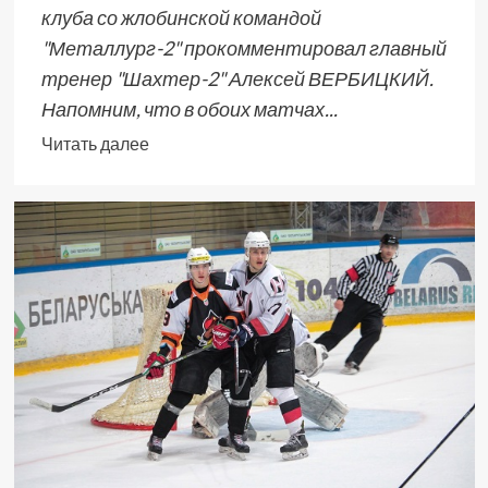
клуба со жлобинской командой
"Металлург-2" прокомментировал главный
тренер "Шахтер-2" Алексей ВЕРБИЦКИЙ.
Напомним, что в обоих матчах...
Читать далее