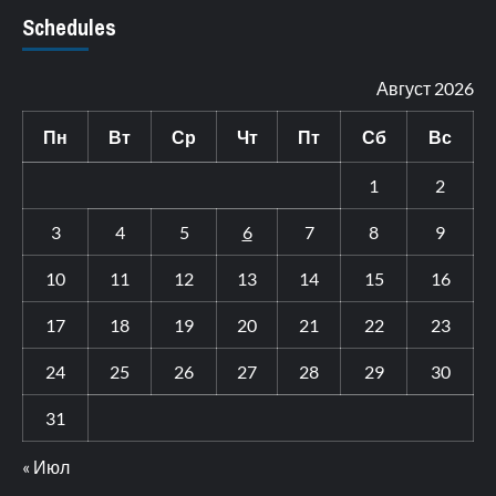
Schedules
Август 2026
Пн
Вт
Ср
Чт
Пт
Сб
Вс
1
2
3
4
5
6
7
8
9
10
11
12
13
14
15
16
17
18
19
20
21
22
23
24
25
26
27
28
29
30
31
« Июл