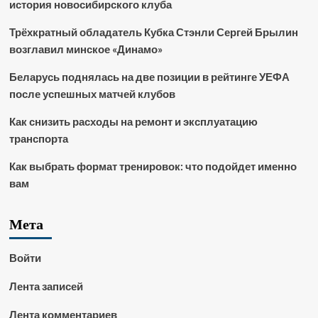
история новосибирского клуба
Трёхкратный обладатель Кубка Стэнли Сергей Брылин
возглавил минское «Динамо»
Беларусь поднялась на две позиции в рейтинге УЕФА
после успешных матчей клубов
Как снизить расходы на ремонт и эксплуатацию
транспорта
Как выбрать формат тренировок: что подойдет именно
вам
Мета
Войти
Лента записей
Лента комментариев