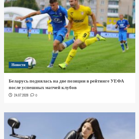
Новости
Беларусь поднялась на две позиции в рейтинге УЕФА
после успешных матчей клубов
24.07.2026
0