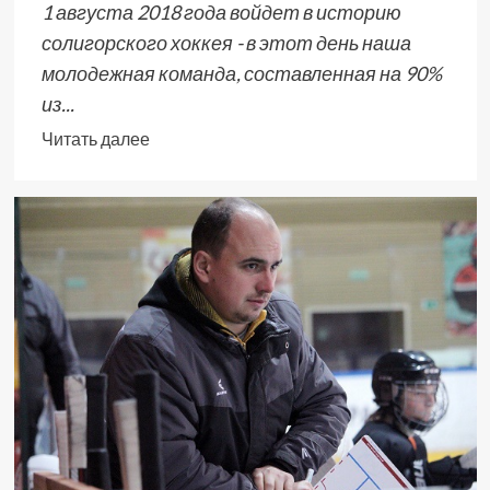
1 августа 2018 года войдет в историю
солигорского хоккея - в этот день наша
молодежная команда, составленная на 90%
из...
Читать далее