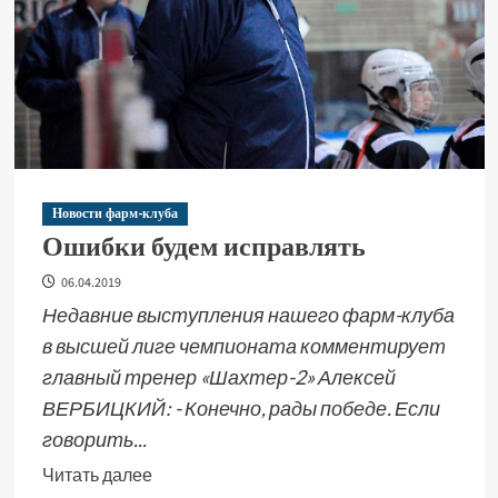
Новости фарм-клуба
Ошибки будем исправлять
06.04.2019
Недавние выступления нашего фарм-клуба
в высшей лиге чемпионата комментирует
главный тренер «Шахтер-2» Алексей
ВЕРБИЦКИЙ: - Конечно, рады победе. Если
говорить...
Читать далее