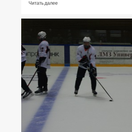
Читать далее