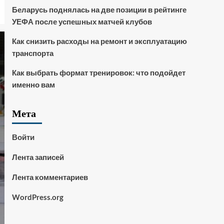
Беларусь поднялась на две позиции в рейтинге
УЕФА после успешных матчей клубов
Как снизить расходы на ремонт и эксплуатацию
транспорта
Как выбрать формат тренировок: что подойдет
именно вам
Мета
Войти
Лента записей
Лента комментариев
WordPress.org