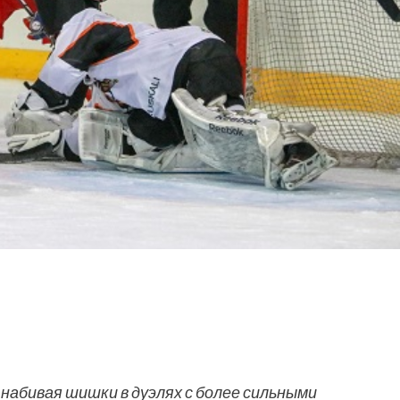
набивая шишки в дуэлях с более сильными