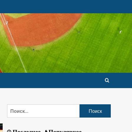
Последнее
Популярное