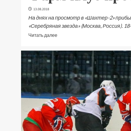
13.08.2018
На днях на просмотр в «Шахтер-2» приб
«Серебряная звезда» (Москва, Россия). 1
Читать далее