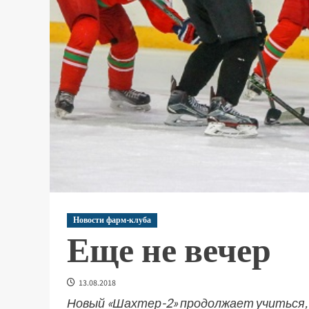
Новости фарм-клуба
Еще не вечер
13.08.2018
Новый «Шахтер-2» продолжает учиться, 