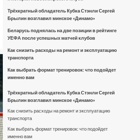
Трёхкратный обладатель Кубка Стэнли Сергей
Брылин возглавил минское «Динамо»
Беларусь поднялась на две позиции в рейтинге
УЕФА после успешных матчей клубов
Как снизить расходы на ремонт и эксплуатацию
транспорта
Как выбрать формат тренировок: что подойдет
именно вам
Трёхкратный обладатель Кубка Стэнли Сергей
Брылин возглавил минское «Динамо»
Как снизить расходы на ремонт и эксплуатацию
транспорта
Как выбрать формат тренировок: что подойдет
именно вам