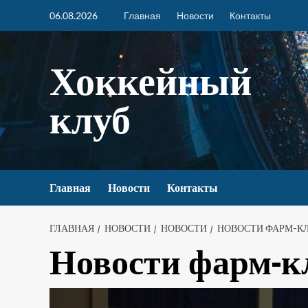
06.08.2026
Главная
Новости
Контакты
Хоккейный
клуб
Главная
Новости
Контакты
ГЛАВНАЯ
НОВОСТИ
НОВОСТИ
НОВОСТИ ФАРМ-К
Новости фарм-к