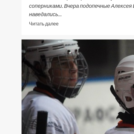
соперниками. Вчера подопечные Алекс
наведались...
Читать далее