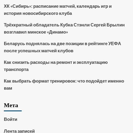
ХК «Сибирь»: расписание матчей, календарь игр и
история новосибирского клуба
Трёхкратный обладатель Кубка Стэнли Сергей Брылин
возглавил минское «Динамо»
Беларусь поднялась на две позиции в рейтинге УЕФА
после успешных матчей клубов
Как снизить расходы на ремонт и эксплуатацию
транспорта
Как выбрать формат тренировок: что подойдет именно
вам
Мета
Войти
Лента записей