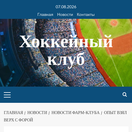
07.08.2026
Главная
Новости
Контакты
Хоккейный
клуб
ГЛАВНАЯ
НОВОСТИ
НОВОСТИ ФАРМ-КЛУБА
ОПЫТ ВЗЯЛ
ВЕРХ С ФОРОЙ