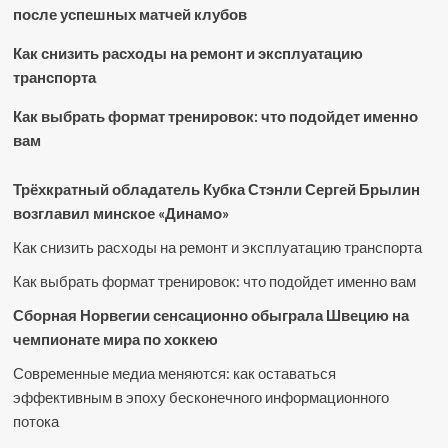
после успешных матчей клубов
Как снизить расходы на ремонт и эксплуатацию
транспорта
Как выбрать формат тренировок: что подойдет именно
вам
Трёхкратный обладатель Кубка Стэнли Сергей Брылин
возглавил минское «Динамо»
Как снизить расходы на ремонт и эксплуатацию транспорта
Как выбрать формат тренировок: что подойдет именно вам
Сборная Норвегии сенсационно обыграла Швецию на
чемпионате мира по хоккею
Современные медиа меняются: как оставаться
эффективным в эпоху бесконечного информационного
потока