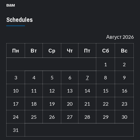
вам
Schedules
Август 2026
Пн
Вт
Ср
Чт
Пт
Сб
Вс
1
2
3
4
5
6
7
8
9
10
11
12
13
14
15
16
17
18
19
20
21
22
23
24
25
26
27
28
29
30
31