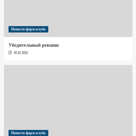
Новости фарм-клуба
Убедительный реванш
26.02.2020
Новости фарм-клуба