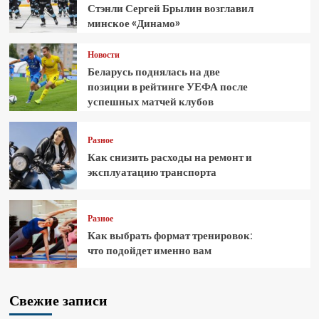
Стэнли Сергей Брылин возглавил
минское «Динамо»
Новости
Беларусь поднялась на две
позиции в рейтинге УЕФА после
успешных матчей клубов
Разное
Как снизить расходы на ремонт и
эксплуатацию транспорта
Разное
Как выбрать формат тренировок:
что подойдет именно вам
Свежие записи