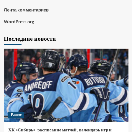
Лента комментариев
WordPress.org
Последние новости
Разное
ХК «Сибирь»: расписание матчей, календарь игр и