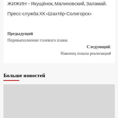
ЖИЖИН – Якущёнок, Малиновский, Заламай.
Пресс-служба ХК «Шахтёр-Солигорск»
Предыдущий
Перевыполнение голевого плана
Следующий:
Наконец пошла реализация!
Больше новостей