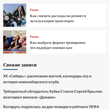
Разное
Как снизить расходы на ремонт и
эксплуатацию транспорта
Разное
Как выбрать формат тренировок:
что подойдет именно вам
Свежие записи
ХК «Сибирь»: расписание матчей, календарь игр и
история новосибирского клуба
Трёхкратный обладатель Кубка Стэнли Сергей Брылин
возглавил минское «Динамо»
Беларусь поднялась на две позиции в рейтинге УЕФА