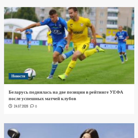
Новости
Беларусь поднялась на две позиции в рейтинге УЕФА
после успешных матчей клубов
24.07.2026
0