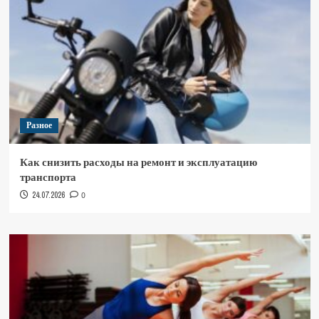
Разное
Как снизить расходы на ремонт и эксплуатацию
транспорта
24.07.2026
0