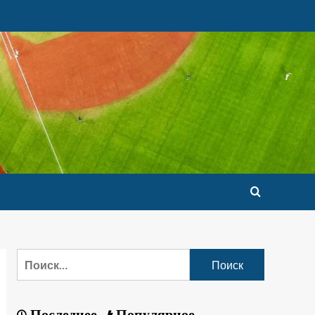
Последнее
Популярное