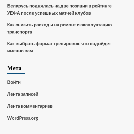
Беларусь поднялась на две позиции в рейтинге
УЕФА после успешных матчей клубов
Как снизить расходы на ремонт и эксплуатацию
транспорта
Как выбрать формат тренировок: что подойдет
именно вам
Мета
Войти
Лента записей
Лента комментариев
WordPress.org