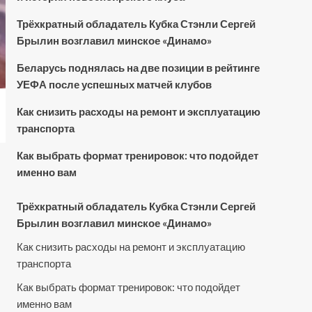
Трёхкратный обладатель Кубка Стэнли Сергей
Брылин возглавил минское «Динамо»
Беларусь поднялась на две позиции в рейтинге
УЕФА после успешных матчей клубов
Как снизить расходы на ремонт и эксплуатацию
транспорта
Как выбрать формат тренировок: что подойдет
именно вам
Трёхкратный обладатель Кубка Стэнли Сергей
Брылин возглавил минское «Динамо»
Как снизить расходы на ремонт и эксплуатацию
транспорта
Как выбрать формат тренировок: что подойдет
именно вам