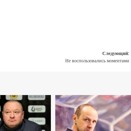
Следующий:
Не воспользовались моментами