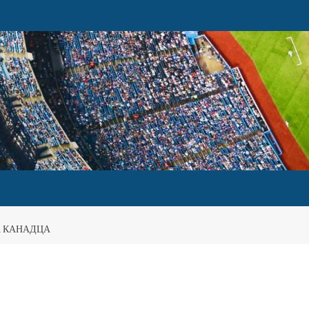
 КАНАДЦА