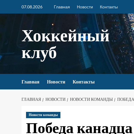
07.08.2026
Главная
Новости
Контакты
Хоккейный
клуб
Главная
Новости
Контакты
ГЛАВНАЯ
НОВОСТИ
НОВОСТИ КОМАНДЫ
ПОБЕДА
Новости команды
Победа канадца