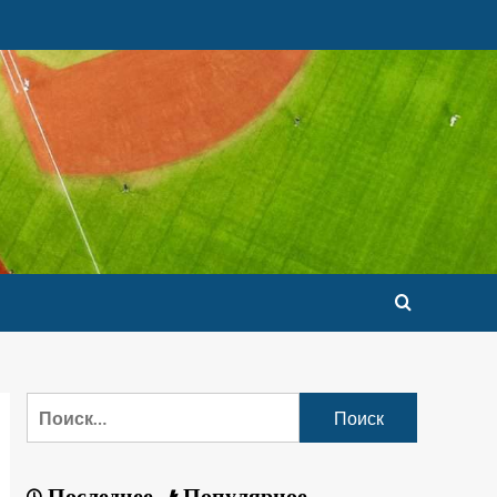
Последнее
Популярное