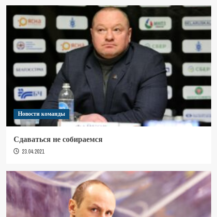
Новости команды
Сдаваться не собираемся
23.04.2021