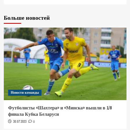
Больше новостей
Новости команды
Футболисты «Шахтера» и «Минска» вышли в 1/8
финала Кубка Беларуси
30.07.2023
0