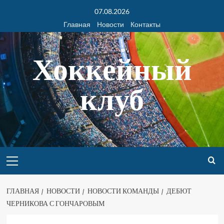
07.08.2026
Главная
Новости
Контакты
Хоккейный
клуб
ГЛАВНАЯ
НОВОСТИ
НОВОСТИ КОМАНДЫ
ДЕБЮТ
ЧЕРНИКОВА С ГОНЧАРОВЫМ