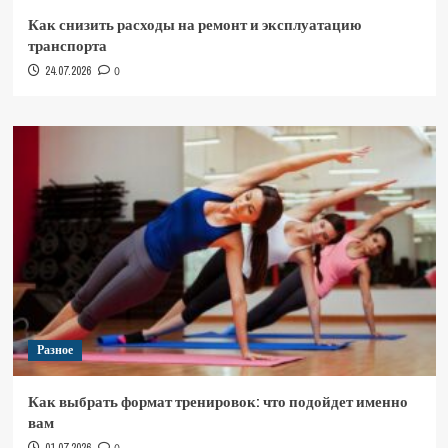
Как снизить расходы на ремонт и эксплуатацию
транспорта
24.07.2026
0
Разное
Как выбрать формат тренировок: что подойдет именно
вам