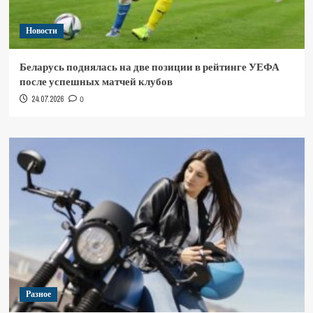
Новости
Беларусь поднялась на две позиции в рейтинге УЕФА
после успешных матчей клубов
24.07.2026
0
Разное