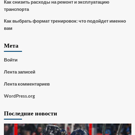
Как снизить расходы на ремонт и эксплуатацию
транспорта
Как выбрать формат тренировок: что подойдет именно
вам
Мета
Войти
Лента записей
Лента комментариев
WordPress.org
Последние новости