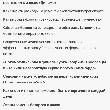
возглавил минское «Динамо»
Как снизить расходы на ремонт и эксплуатацию транспорта
Как выбрать формат тренировок: что подойдет именно вам
Сборная Норвегии сенсационно обыграла Швецию на
чемпионате мира по хоккею
Современные медиа меняются: как оставаться
эффективным в эпоху бесконечного информационного
потока
«Локомотив» снова в финале Кубка Гагарина: ярославцы
вытащили невероятную серию против «Авангарда»
Сенсации на снегу: дебютанты переписали сценарий
Олимпийских игр-2026
Как спорт и питание помогают быть энергичным каждый
день
Этапы замены батареек в часах