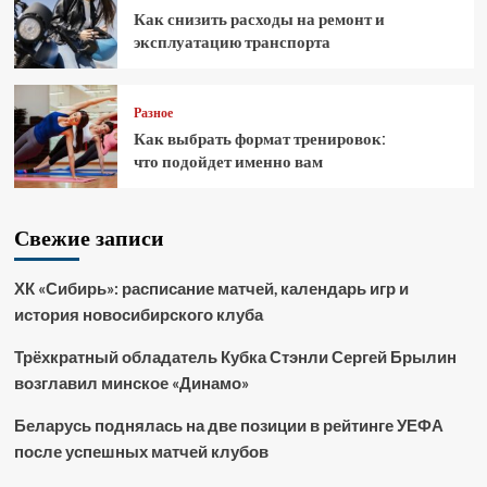
Как снизить расходы на ремонт и
эксплуатацию транспорта
Разное
Как выбрать формат тренировок:
что подойдет именно вам
Свежие записи
ХК «Сибирь»: расписание матчей, календарь игр и
история новосибирского клуба
Трёхкратный обладатель Кубка Стэнли Сергей Брылин
возглавил минское «Динамо»
Беларусь поднялась на две позиции в рейтинге УЕФА
после успешных матчей клубов