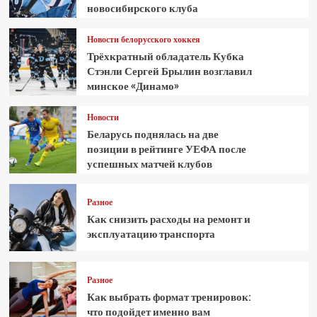
новосибирского клуба
Новости белорусского хоккея
Трёхкратный обладатель Кубка
Стэнли Сергей Брылин возглавил
минское «Динамо»
Новости
Беларусь поднялась на две
позиции в рейтинге УЕФА после
успешных матчей клубов
Разное
Как снизить расходы на ремонт и
эксплуатацию транспорта
Разное
Как выбрать формат тренировок:
что подойдет именно вам