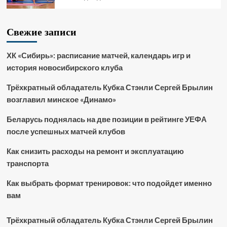
Свежие записи
ХК «Сибирь»: расписание матчей, календарь игр и
история новосибирского клуба
Трёхкратный обладатель Кубка Стэнли Сергей Брылин
возглавил минское «Динамо»
Беларусь поднялась на две позиции в рейтинге УЕФА
после успешных матчей клубов
Как снизить расходы на ремонт и эксплуатацию
транспорта
Как выбрать формат тренировок: что подойдет именно
вам
Трёхкратный обладатель Кубка Стэнли Сергей Брылин