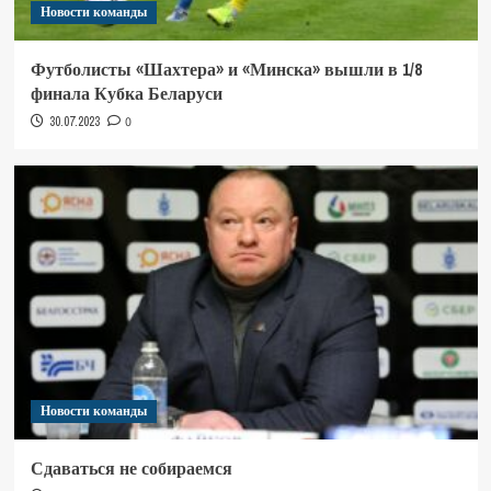
Новости команды
Футболисты «Шахтера» и «Минска» вышли в 1/8
финала Кубка Беларуси
30.07.2023
0
Новости команды
Сдаваться не собираемся