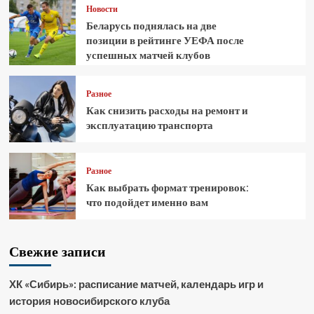
Новости
Беларусь поднялась на две
позиции в рейтинге УЕФА после
успешных матчей клубов
Разное
Как снизить расходы на ремонт и
эксплуатацию транспорта
Разное
Как выбрать формат тренировок:
что подойдет именно вам
Свежие записи
ХК «Сибирь»: расписание матчей, календарь игр и
история новосибирского клуба