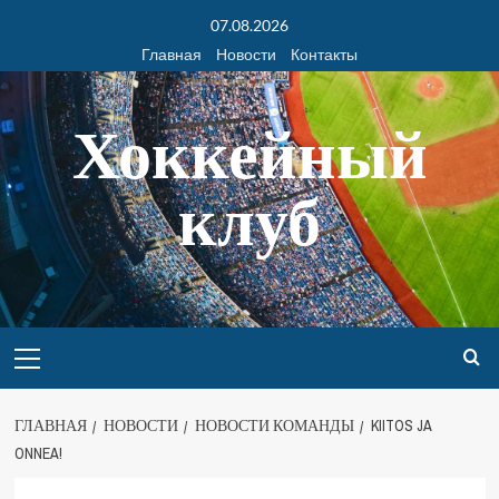
07.08.2026
Главная
Новости
Контакты
Хоккейный
клуб
ГЛАВНАЯ
НОВОСТИ
НОВОСТИ КОМАНДЫ
KIITOS JA
ONNEA!