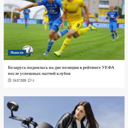
Новости
Беларусь поднялась на две позиции в рейтинге УЕФА
после успешных матчей клубов
24.07.2026
0