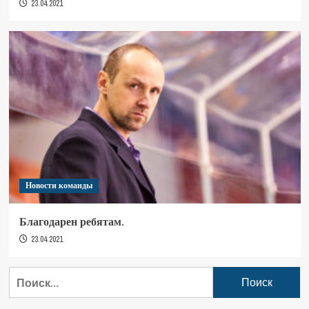
23.04.2021
Новости команды
Благодарен ребятам.
23.04.2021