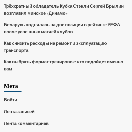
Трёхкратный обладатель Кубка Стэнли Сергей Брылин
возглавил минское «Динамо»
Беларусь поднялась на две позиции в рейтинге УЕФА
после успешных матчей клубов
Как снизить расходы на ремонт и эксплуатацию
транспорта
Как выбрать формат тренировок: что подойдет именно
вам
Мета
Войти
Лента записей
Лента комментариев