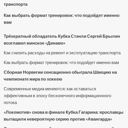
транспорта
Как выбрать формат тренировок: что подойдет именно
вам
Трёхкратный обладатель Кубка Стэнли Сергей Брылин
возглавил минское «Динамо»
Как снизить расходы на ремонт и эксплуатацию транспорта
Как выбрать формат тренировок: что подойдет именно вам
Сборная Норвегии сенсационно обыграла Швецию на
чемпионате мира по хоккею
Современные медиа меняются: как оставаться
эффективным в эпоху бесконечного информационного
потока
«Локомотив» снова в финале Кубка Гагарина: ярославцы
вытащили невероятную серию против «Авангарда»