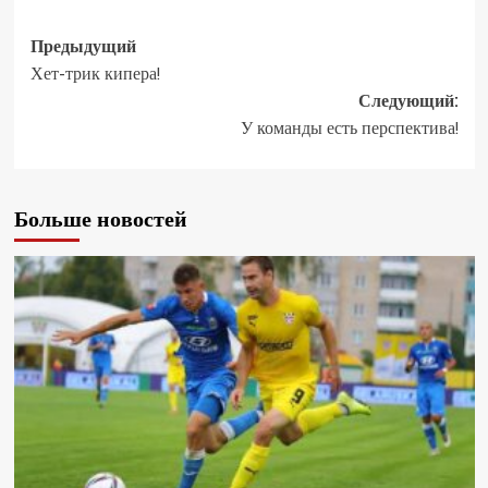
Предыдущий
Хет-трик кипера!
Следующий:
У команды есть перспектива!
Больше новостей