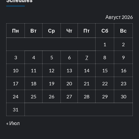
Август 2026
Пн
Вт
Ср
Чт
Пт
Сб
Вс
1
2
3
4
5
6
7
8
9
10
11
12
13
14
15
16
17
18
19
20
21
22
23
24
25
26
27
28
29
30
31
« Июл