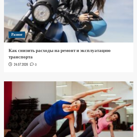
Разное
Как снизить расходы на ремонт и эксплуатацию
транспорта
24.07.2026
0