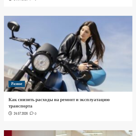
Разное
Как снизить расходы на ремонт и эксплуатацию
транспорта
24.07.2026
0