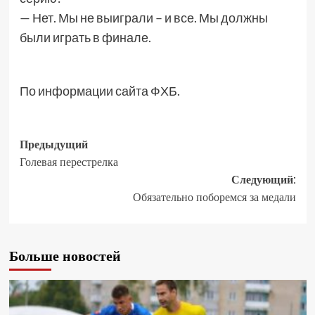
— Нет. Мы не выиграли – и все. Мы должны
были играть в финале.
По информации сайта ФХБ.
Предыдущий
Голевая перестрелка
Следующий:
Обязательно поборемся за медали
Больше новостей