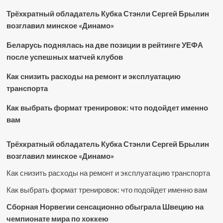
Трёхкратный обладатель Кубка Стэнли Сергей Брылин
возглавил минское «Динамо»
Беларусь поднялась на две позиции в рейтинге УЕФА
после успешных матчей клубов
Как снизить расходы на ремонт и эксплуатацию
транспорта
Как выбрать формат тренировок: что подойдет именно
вам
Трёхкратный обладатель Кубка Стэнли Сергей Брылин
возглавил минское «Динамо»
Как снизить расходы на ремонт и эксплуатацию транспорта
Как выбрать формат тренировок: что подойдет именно вам
Сборная Норвегии сенсационно обыграла Швецию на
чемпионате мира по хоккею