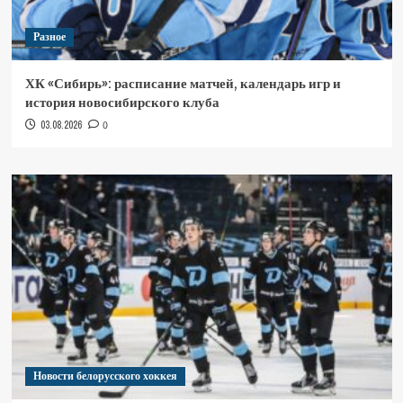
Разное
ХК «Сибирь»: расписание матчей, календарь игр и
история новосибирского клуба
03.08.2026
0
Новости белорусского хоккея