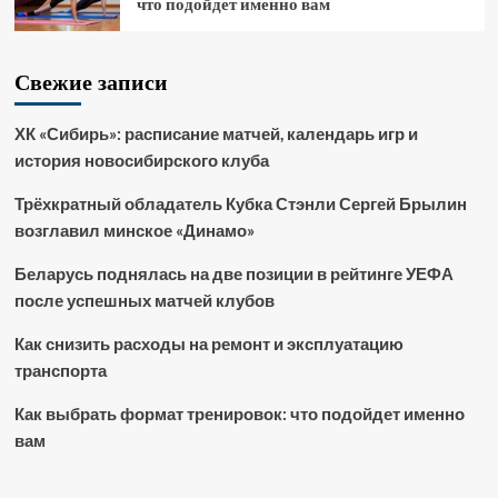
что подойдет именно вам
Свежие записи
ХК «Сибирь»: расписание матчей, календарь игр и
история новосибирского клуба
Трёхкратный обладатель Кубка Стэнли Сергей Брылин
возглавил минское «Динамо»
Беларусь поднялась на две позиции в рейтинге УЕФА
после успешных матчей клубов
Как снизить расходы на ремонт и эксплуатацию
транспорта
Как выбрать формат тренировок: что подойдет именно
вам