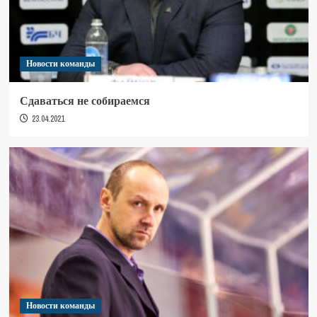
Новости команды
Сдаваться не собираемся
23.04.2021
Новости команды