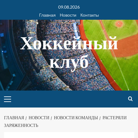
09.08.2026
Главная
Новости
Контакты
Хоккейный
клуб
ГЛАВНАЯ
НОВОСТИ
НОВОСТИ КОМАНДЫ
РАСТЕРЯЛИ
ЗАРЯЖЕННОСТЬ