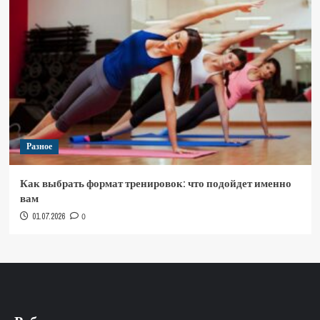
Разное
Как выбрать формат тренировок: что подойдет именно
вам
01.07.2026
0