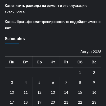
Как снизить расходы на ремонт и эксплуатацию
транспорта
Как выбрать формат тренировок: что подойдет именно
вам
Schedules
Август 2026
Пн
Вт
Ср
Чт
Пт
Сб
Вс
1
2
3
4
5
6
7
8
9
10
11
12
13
14
15
16
17
18
19
20
21
22
23