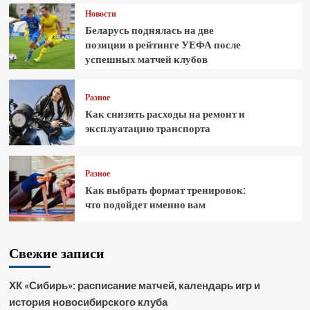
Новости
Беларусь поднялась на две
позиции в рейтинге УЕФА после
успешных матчей клубов
Разное
Как снизить расходы на ремонт и
эксплуатацию транспорта
Разное
Как выбрать формат тренировок:
что подойдет именно вам
Свежие записи
ХК «Сибирь»: расписание матчей, календарь игр и
история новосибирского клуба