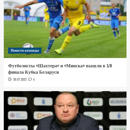
Новости команды
Футболисты «Шахтера» и «Минска» вышли в 1/8
финала Кубка Беларуси
30.07.2023
0