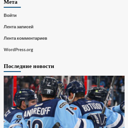
Мета
Войти
Лента записей
Лента комментариев
WordPress.org
Последние новости